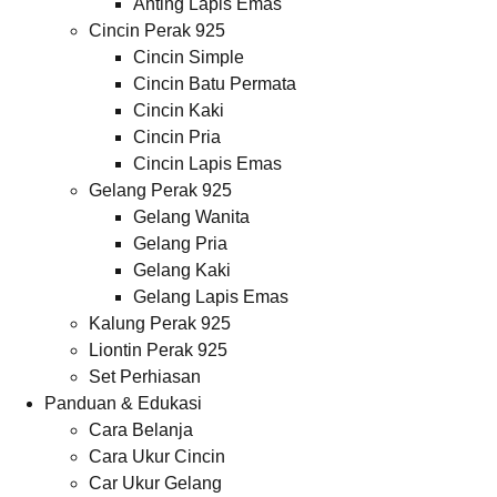
Anting Lapis Emas
Cincin Perak 925
Cincin Simple
Cincin Batu Permata
Cincin Kaki
Cincin Pria
Cincin Lapis Emas
Gelang Perak 925
Gelang Wanita
Gelang Pria
Gelang Kaki
Gelang Lapis Emas
Kalung Perak 925
Liontin Perak 925
Set Perhiasan
Panduan & Edukasi
Cara Belanja
Cara Ukur Cincin
Car Ukur Gelang