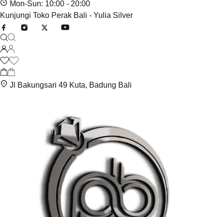
Mon-Sun: 10:00 - 20:00
Kunjungi Toko Perak Bali - Yulia Silver
Jl Bakungsari 49 Kuta, Badung Bali