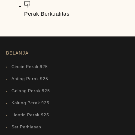
Perak Berkualitas
BELANJA
Cincin Perak 925
Anting Perak 925
Gelang Perak 925
Kalung Perak 925
Liontin Perak 925
Set Perhiasan