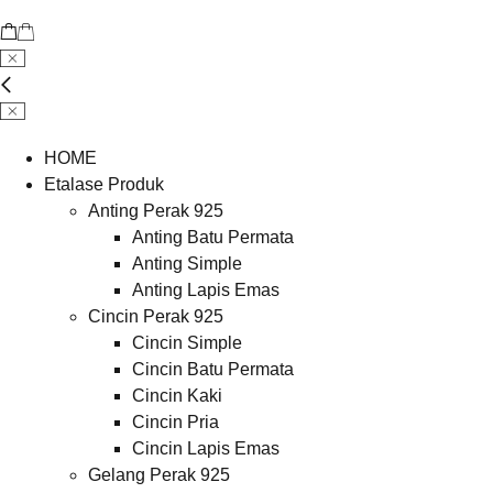
HOME
Etalase Produk
Anting Perak 925
Anting Batu Permata
Anting Simple
Anting Lapis Emas
Cincin Perak 925
Cincin Simple
Cincin Batu Permata
Cincin Kaki
Cincin Pria
Cincin Lapis Emas
Gelang Perak 925