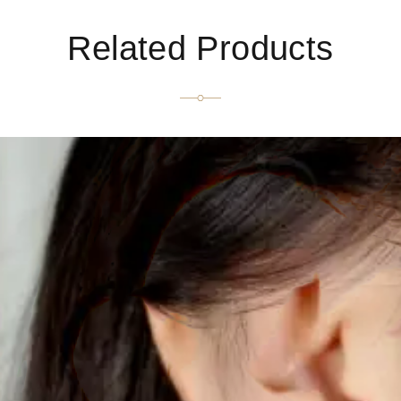
Related Products