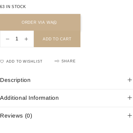
63 IN STOCK
ORDER VIA WA
ADD TO CART
SHARE
ADD TO WISHLIST
Description
Additional Information
Reviews (0)