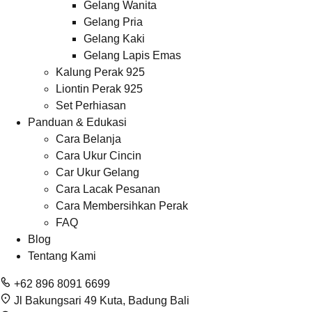
Gelang Wanita
Gelang Pria
Gelang Kaki
Gelang Lapis Emas
Kalung Perak 925
Liontin Perak 925
Set Perhiasan
Panduan & Edukasi
Cara Belanja
Cara Ukur Cincin
Car Ukur Gelang
Cara Lacak Pesanan
Cara Membersihkan Perak
FAQ
Blog
Tentang Kami
+62 896 8091 6699
Jl Bakungsari 49 Kuta, Badung Bali