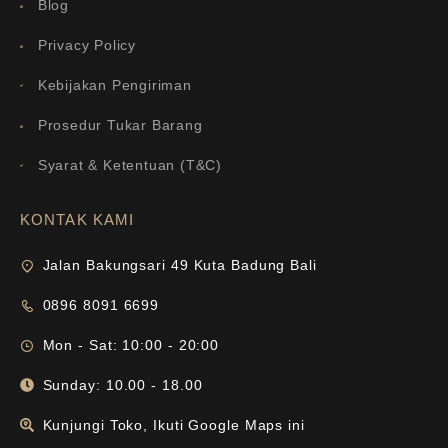
Blog
Privacy Policy
Kebijakan Pengiriman
Prosedur Tukar Barang
Syarat & Ketentuan (T&C)
KONTAK KAMI
Jalan Bakungsari 49 Kuta Badung Bali
0896 8091 6699
Mon - Sat: 10:00 - 20:00
Sunday: 10.00 - 18.00
Kunjungi Toko, Ikuti Google Maps ini