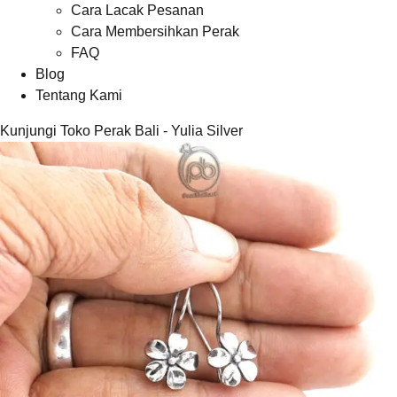
Cara Lacak Pesanan
Cara Membersihkan Perak
FAQ
Blog
Tentang Kami
Kunjungi Toko Perak Bali - Yulia Silver