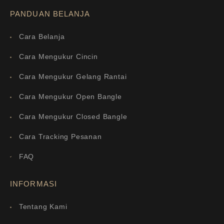
PANDUAN BELANJA
Cara Belanja
Cara Mengukur Cincin
Cara Mengukur Gelang Rantai
Cara Mengukur Open Bangle
Cara Mengukur Closed Bangle
Cara Tracking Pesanan
FAQ
INFORMASI
Tentang Kami