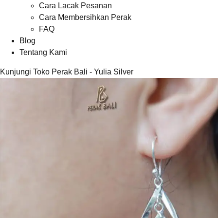
Cara Lacak Pesanan
Cara Membersihkan Perak
FAQ
Blog
Tentang Kami
Kunjungi Toko Perak Bali - Yulia Silver