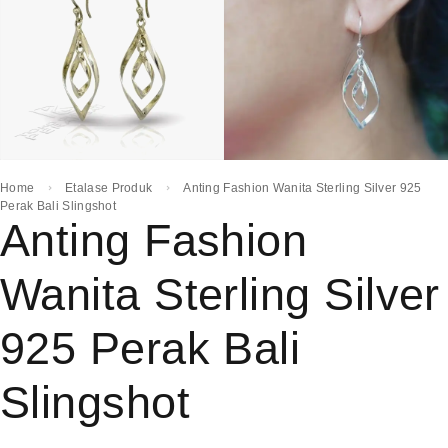
Home
Etalase Produk
Anting Fashion Wanita Sterling Silver 925
Perak Bali Slingshot
Anting Fashion
Wanita Sterling Silver
925 Perak Bali
Slingshot