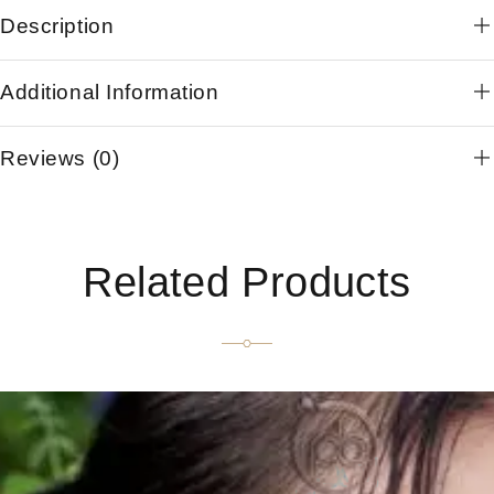
Description
Additional Information
Reviews (0)
Related Products