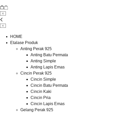
HOME
Etalase Produk
Anting Perak 925
Anting Batu Permata
Anting Simple
Anting Lapis Emas
Cincin Perak 925
Cincin Simple
Cincin Batu Permata
Cincin Kaki
Cincin Pria
Cincin Lapis Emas
Gelang Perak 925