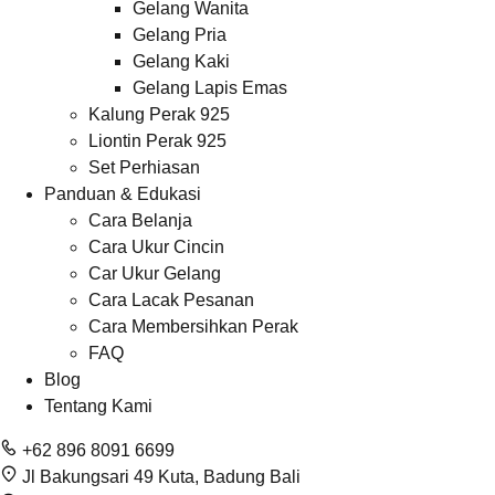
Gelang Wanita
Gelang Pria
Gelang Kaki
Gelang Lapis Emas
Kalung Perak 925
Liontin Perak 925
Set Perhiasan
Panduan & Edukasi
Cara Belanja
Cara Ukur Cincin
Car Ukur Gelang
Cara Lacak Pesanan
Cara Membersihkan Perak
FAQ
Blog
Tentang Kami
+62 896 8091 6699
Jl Bakungsari 49 Kuta, Badung Bali