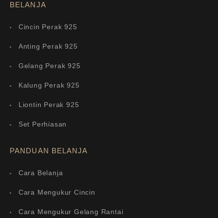
BELANJA
Cincin Perak 925
Anting Perak 925
Gelang Perak 925
Kalung Perak 925
Liontin Perak 925
Set Perhiasan
PANDUAN BELANJA
Cara Belanja
Cara Mengukur Cincin
Cara Mengukur Gelang Rantai