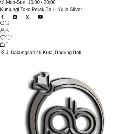
Mon-Sun: 10:00 - 20:00
Kunjungi Toko Perak Bali - Yulia Silver
Jl Bakungsari 49 Kuta, Badung Bali