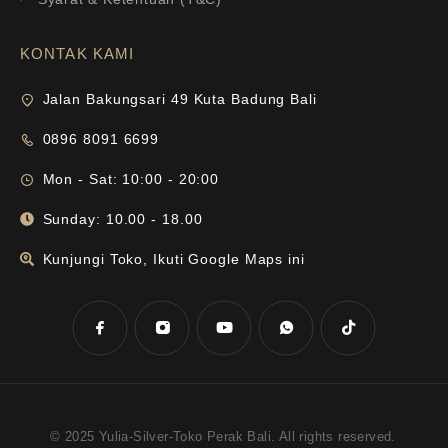
KONTAK KAMI
Jalan Bakungsari 49 Kuta Badung Bali
0896 8091 6699
Mon - Sat: 10:00 - 20:00
Sunday: 10.00 - 18.00
Kunjungi Toko, Ikuti Google Maps ini
© 2025 Yulia-Silver-Toko Perak Bali. All rights reserved.