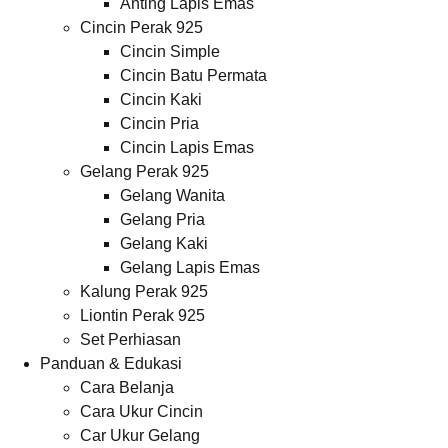
Anting Lapis Emas
Cincin Perak 925
Cincin Simple
Cincin Batu Permata
Cincin Kaki
Cincin Pria
Cincin Lapis Emas
Gelang Perak 925
Gelang Wanita
Gelang Pria
Gelang Kaki
Gelang Lapis Emas
Kalung Perak 925
Liontin Perak 925
Set Perhiasan
Panduan & Edukasi
Cara Belanja
Cara Ukur Cincin
Car Ukur Gelang