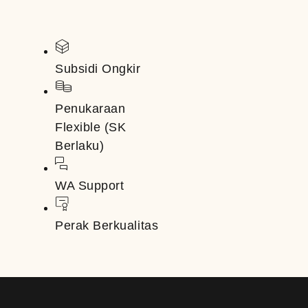
Subsidi Ongkir
Penukaraan
Flexible (SK
Berlaku)
WA Support
Perak Berkualitas