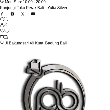
Mon-Sun: 10:00 - 20:00
Kunjungi Toko Perak Bali - Yulia Silver
Jl Bakungsari 49 Kuta, Badung Bali