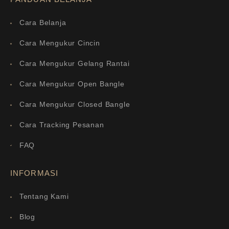
Cara Belanja
Cara Mengukur Cincin
Cara Mengukur Gelang Rantai
Cara Mengukur Open Bangle
Cara Mengukur Closed Bangle
Cara Tracking Pesanan
FAQ
INFORMASI
Tentang Kami
Blog