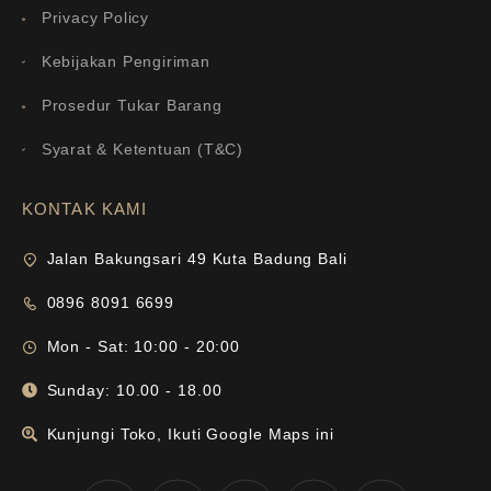
Privacy Policy
Kebijakan Pengiriman
Prosedur Tukar Barang
Syarat & Ketentuan (T&C)
KONTAK KAMI
Jalan Bakungsari 49 Kuta Badung Bali
0896 8091 6699
Mon - Sat: 10:00 - 20:00
Sunday: 10.00 - 18.00
Kunjungi Toko, Ikuti Google Maps ini