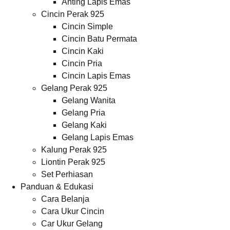
Anting Lapis Emas
Cincin Perak 925
Cincin Simple
Cincin Batu Permata
Cincin Kaki
Cincin Pria
Cincin Lapis Emas
Gelang Perak 925
Gelang Wanita
Gelang Pria
Gelang Kaki
Gelang Lapis Emas
Kalung Perak 925
Liontin Perak 925
Set Perhiasan
Panduan & Edukasi
Cara Belanja
Cara Ukur Cincin
Car Ukur Gelang