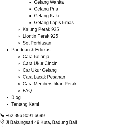
Gelang Wanita
Gelang Pria
Gelang Kaki
Gelang Lapis Emas
Kalung Perak 925
Liontin Perak 925
Set Perhiasan
Panduan & Edukasi
Cara Belanja
Cara Ukur Cincin
Car Ukur Gelang
Cara Lacak Pesanan
Cara Membersihkan Perak
FAQ
Blog
Tentang Kami
+62 896 8091 6699
Jl Bakungsari 49 Kuta, Badung Bali