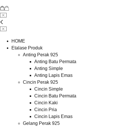
HOME
Etalase Produk
Anting Perak 925
Anting Batu Permata
Anting Simple
Anting Lapis Emas
Cincin Perak 925
Cincin Simple
Cincin Batu Permata
Cincin Kaki
Cincin Pria
Cincin Lapis Emas
Gelang Perak 925