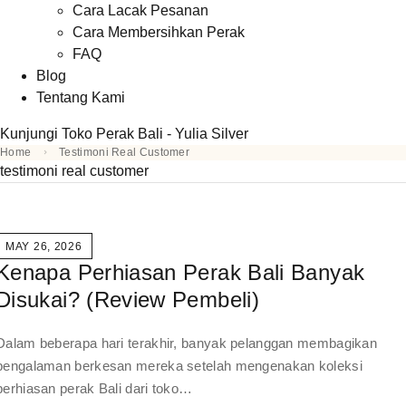
Cara Lacak Pesanan
Cara Membersihkan Perak
FAQ
Blog
Tentang Kami
Kunjungi Toko Perak Bali - Yulia Silver
Home
Testimoni Real Customer
testimoni real customer
MAY 26, 2026
Kenapa Perhiasan Perak Bali Banyak
Disukai? (Review Pembeli)
Dalam beberapa hari terakhir, banyak pelanggan membagikan
pengalaman berkesan mereka setelah mengenakan koleksi
perhiasan perak Bali dari toko…