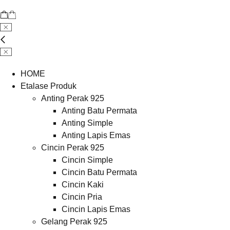
HOME
Etalase Produk
Anting Perak 925
Anting Batu Permata
Anting Simple
Anting Lapis Emas
Cincin Perak 925
Cincin Simple
Cincin Batu Permata
Cincin Kaki
Cincin Pria
Cincin Lapis Emas
Gelang Perak 925