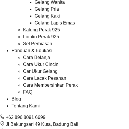
Gelang Wanita
Gelang Pria
Gelang Kaki
Gelang Lapis Emas
Kalung Perak 925
Liontin Perak 925
Set Perhiasan
Panduan & Edukasi
Cara Belanja
Cara Ukur Cincin
Car Ukur Gelang
Cara Lacak Pesanan
Cara Membersihkan Perak
FAQ
Blog
Tentang Kami
+62 896 8091 6699
Jl Bakungsari 49 Kuta, Badung Bali