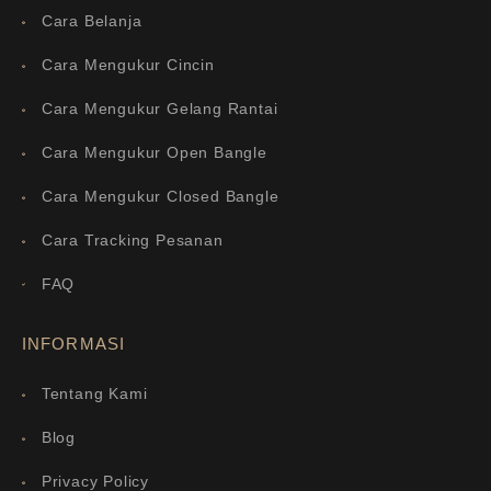
Cara Belanja
Cara Mengukur Cincin
Cara Mengukur Gelang Rantai
Cara Mengukur Open Bangle
Cara Mengukur Closed Bangle
Cara Tracking Pesanan
FAQ
INFORMASI
Tentang Kami
Blog
Privacy Policy