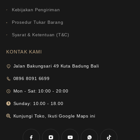
Kebijakan Pengiriman
Prosedur Tukar Barang
Syarat & Ketentuan (T&C)
KONTAK KAMI
Jalan Bakungsari 49 Kuta Badung Bali
0896 8091 6699
Mon - Sat: 10:00 - 20:00
Sunday: 10.00 - 18.00
Kunjungi Toko, Ikuti Google Maps ini