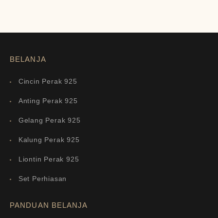
BELANJA
Cincin Perak 925
Anting Perak 925
Gelang Perak 925
Kalung Perak 925
Liontin Perak 925
Set Perhiasan
PANDUAN BELANJA