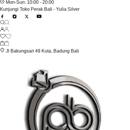
Mon-Sun: 10:00 - 20:00
Kunjungi Toko Perak Bali - Yulia Silver
Jl Bakungsari 49 Kuta, Badung Bali