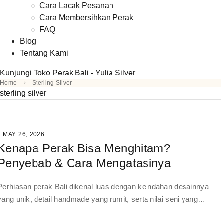
Cara Lacak Pesanan
Cara Membersihkan Perak
FAQ
Blog
Tentang Kami
Kunjungi Toko Perak Bali - Yulia Silver
Home
Sterling Silver
sterling silver
MAY 26, 2026
Kenapa Perak Bisa Menghitam?
Penyebab & Cara Mengatasinya
Perhiasan perak Bali dikenal luas dengan keindahan desainnya
yang unik, detail handmade yang rumit, serta nilai seni yang…