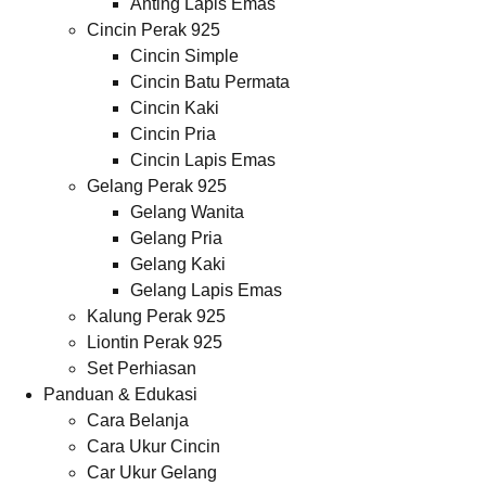
Anting Lapis Emas
Cincin Perak 925
Cincin Simple
Cincin Batu Permata
Cincin Kaki
Cincin Pria
Cincin Lapis Emas
Gelang Perak 925
Gelang Wanita
Gelang Pria
Gelang Kaki
Gelang Lapis Emas
Kalung Perak 925
Liontin Perak 925
Set Perhiasan
Panduan & Edukasi
Cara Belanja
Cara Ukur Cincin
Car Ukur Gelang