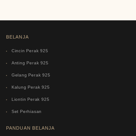
BELANJA
Cincin Perak 925
Anting Perak 925
Gelang Perak 925
Kalung Perak 925
Liontin Perak 925
Set Perhiasan
PANDUAN BELANJA