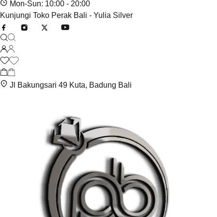
Mon-Sun: 10:00 - 20:00
Kunjungi Toko Perak Bali - Yulia Silver
Jl Bakungsari 49 Kuta, Badung Bali