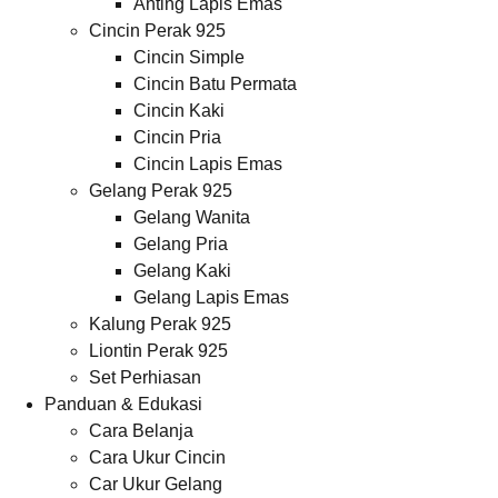
Anting Lapis Emas
Cincin Perak 925
Cincin Simple
Cincin Batu Permata
Cincin Kaki
Cincin Pria
Cincin Lapis Emas
Gelang Perak 925
Gelang Wanita
Gelang Pria
Gelang Kaki
Gelang Lapis Emas
Kalung Perak 925
Liontin Perak 925
Set Perhiasan
Panduan & Edukasi
Cara Belanja
Cara Ukur Cincin
Car Ukur Gelang