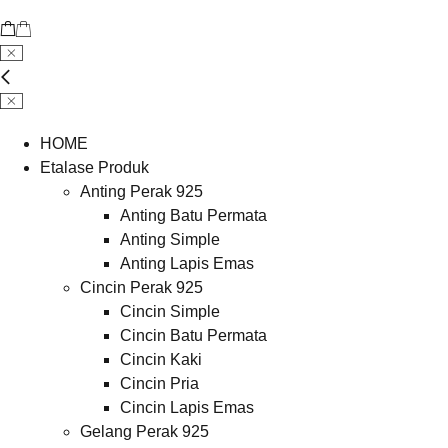
HOME
Etalase Produk
Anting Perak 925
Anting Batu Permata
Anting Simple
Anting Lapis Emas
Cincin Perak 925
Cincin Simple
Cincin Batu Permata
Cincin Kaki
Cincin Pria
Cincin Lapis Emas
Gelang Perak 925