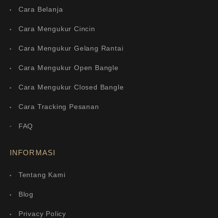
Cara Belanja
Cara Mengukur Cincin
Cara Mengukur Gelang Rantai
Cara Mengukur Open Bangle
Cara Mengukur Closed Bangle
Cara Tracking Pesanan
FAQ
INFORMASI
Tentang Kami
Blog
Privacy Policy