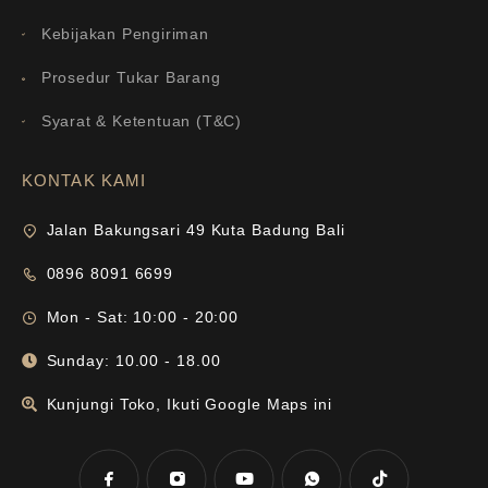
Kebijakan Pengiriman
Prosedur Tukar Barang
Syarat & Ketentuan (T&C)
KONTAK KAMI
Jalan Bakungsari 49 Kuta Badung Bali
0896 8091 6699
Mon - Sat: 10:00 - 20:00
Sunday: 10.00 - 18.00
Kunjungi Toko, Ikuti Google Maps ini