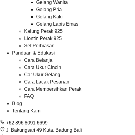
Gelang Wanita
Gelang Pria
Gelang Kaki
Gelang Lapis Emas
Kalung Perak 925
Liontin Perak 925
Set Perhiasan
Panduan & Edukasi
Cara Belanja
Cara Ukur Cincin
Car Ukur Gelang
Cara Lacak Pesanan
Cara Membersihkan Perak
FAQ
Blog
Tentang Kami
+62 896 8091 6699
Jl Bakungsari 49 Kuta, Badung Bali