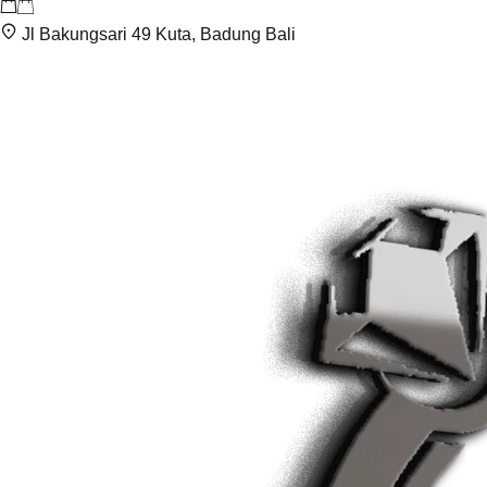
Jl Bakungsari 49 Kuta, Badung Bali