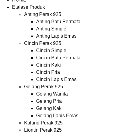
Etalase Produk
Anting Perak 925
Anting Batu Permata
Anting Simple
Anting Lapis Emas
Cincin Perak 925
Cincin Simple
Cincin Batu Permata
Cincin Kaki
Cincin Pria
Cincin Lapis Emas
Gelang Perak 925
Gelang Wanita
Gelang Pria
Gelang Kaki
Gelang Lapis Emas
Kalung Perak 925
Liontin Perak 925