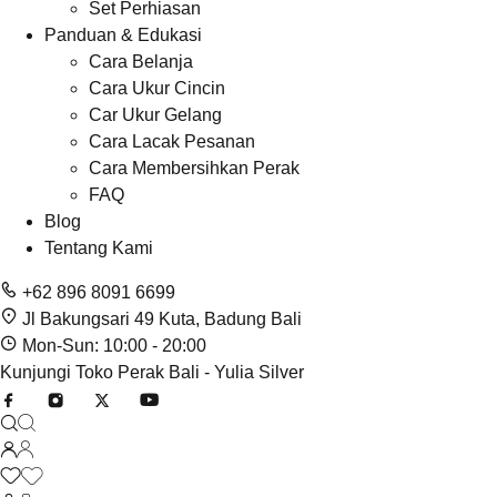
Set Perhiasan
Panduan & Edukasi
Cara Belanja
Cara Ukur Cincin
Car Ukur Gelang
Cara Lacak Pesanan
Cara Membersihkan Perak
FAQ
Blog
Tentang Kami
+62 896 8091 6699
Jl Bakungsari 49 Kuta, Badung Bali
Mon-Sun: 10:00 - 20:00
Kunjungi Toko Perak Bali - Yulia Silver