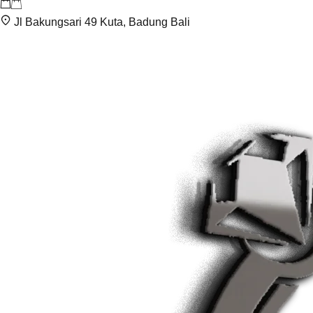
Jl Bakungsari 49 Kuta, Badung Bali