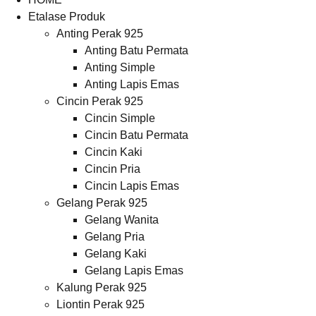
Etalase Produk
Anting Perak 925
Anting Batu Permata
Anting Simple
Anting Lapis Emas
Cincin Perak 925
Cincin Simple
Cincin Batu Permata
Cincin Kaki
Cincin Pria
Cincin Lapis Emas
Gelang Perak 925
Gelang Wanita
Gelang Pria
Gelang Kaki
Gelang Lapis Emas
Kalung Perak 925
Liontin Perak 925