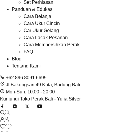
Set Perhiasan
Panduan & Edukasi
Cara Belanja
Cara Ukur Cincin
Car Ukur Gelang
Cara Lacak Pesanan
Cara Membersihkan Perak
FAQ
Blog
Tentang Kami
+62 896 8091 6699
Jl Bakungsari 49 Kuta, Badung Bali
Mon-Sun: 10:00 - 20:00
Kunjungi Toko Perak Bali - Yulia Silver