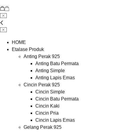
HOME
Etalase Produk
Anting Perak 925
Anting Batu Permata
Anting Simple
Anting Lapis Emas
Cincin Perak 925
Cincin Simple
Cincin Batu Permata
Cincin Kaki
Cincin Pria
Cincin Lapis Emas
Gelang Perak 925