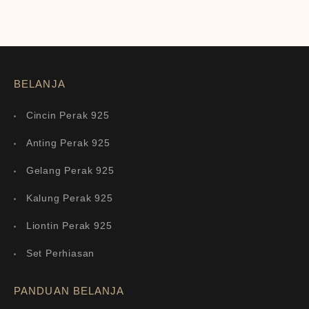
BELANJA
Cincin Perak 925
Anting Perak 925
Gelang Perak 925
Kalung Perak 925
Liontin Perak 925
Set Perhiasan
PANDUAN BELANJA