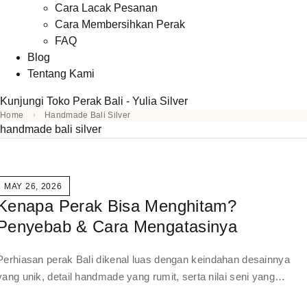
Cara Lacak Pesanan
Cara Membersihkan Perak
FAQ
Blog
Tentang Kami
Kunjungi Toko Perak Bali - Yulia Silver
Home
Handmade Bali Silver
handmade bali silver
MAY 26, 2026
Kenapa Perak Bisa Menghitam?
Penyebab & Cara Mengatasinya
Perhiasan perak Bali dikenal luas dengan keindahan desainnya
yang unik, detail handmade yang rumit, serta nilai seni yang…