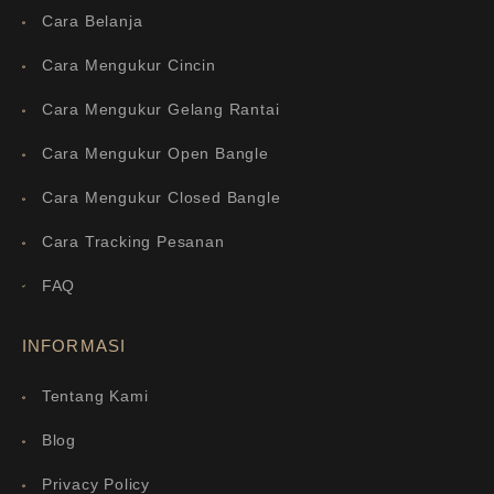
Cara Belanja
Cara Mengukur Cincin
Cara Mengukur Gelang Rantai
Cara Mengukur Open Bangle
Cara Mengukur Closed Bangle
Cara Tracking Pesanan
FAQ
INFORMASI
Tentang Kami
Blog
Privacy Policy