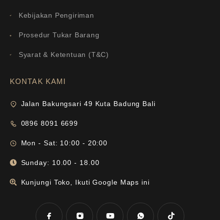
Kebijakan Pengiriman
Prosedur Tukar Barang
Syarat & Ketentuan (T&C)
KONTAK KAMI
Jalan Bakungsari 49 Kuta Badung Bali
0896 8091 6699
Mon - Sat: 10:00 - 20:00
Sunday: 10.00 - 18.00
Kunjungi Toko, Ikuti Google Maps ini