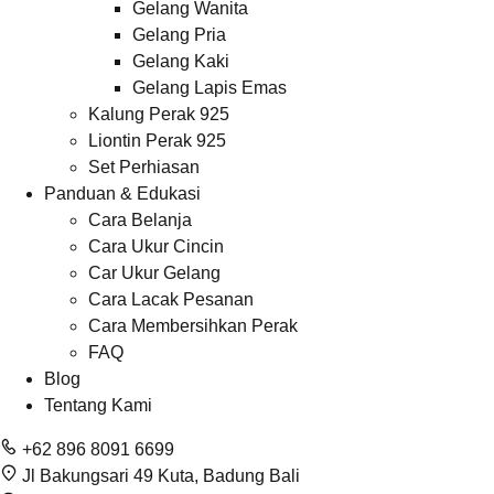
Gelang Wanita
Gelang Pria
Gelang Kaki
Gelang Lapis Emas
Kalung Perak 925
Liontin Perak 925
Set Perhiasan
Panduan & Edukasi
Cara Belanja
Cara Ukur Cincin
Car Ukur Gelang
Cara Lacak Pesanan
Cara Membersihkan Perak
FAQ
Blog
Tentang Kami
+62 896 8091 6699
Jl Bakungsari 49 Kuta, Badung Bali