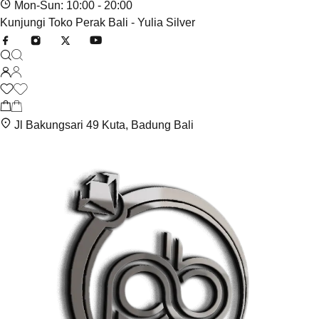
Mon-Sun: 10:00 - 20:00
Kunjungi Toko Perak Bali - Yulia Silver
Jl Bakungsari 49 Kuta, Badung Bali