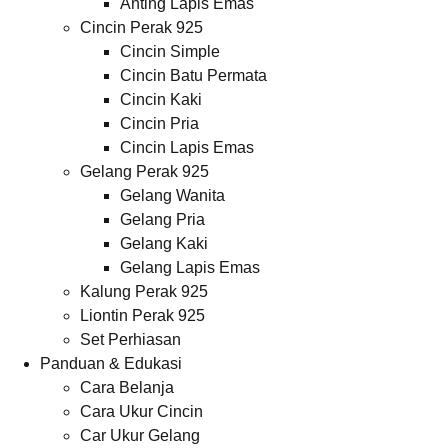
Anting Lapis Emas
Cincin Perak 925
Cincin Simple
Cincin Batu Permata
Cincin Kaki
Cincin Pria
Cincin Lapis Emas
Gelang Perak 925
Gelang Wanita
Gelang Pria
Gelang Kaki
Gelang Lapis Emas
Kalung Perak 925
Liontin Perak 925
Set Perhiasan
Panduan & Edukasi
Cara Belanja
Cara Ukur Cincin
Car Ukur Gelang