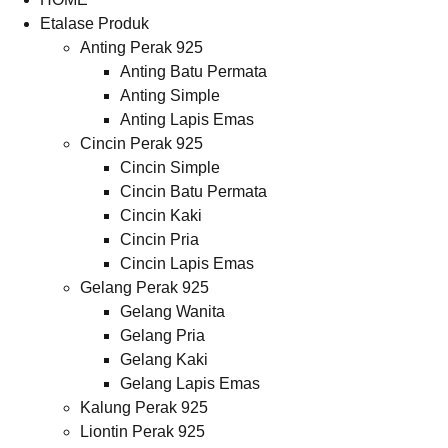
Etalase Produk
Anting Perak 925
Anting Batu Permata
Anting Simple
Anting Lapis Emas
Cincin Perak 925
Cincin Simple
Cincin Batu Permata
Cincin Kaki
Cincin Pria
Cincin Lapis Emas
Gelang Perak 925
Gelang Wanita
Gelang Pria
Gelang Kaki
Gelang Lapis Emas
Kalung Perak 925
Liontin Perak 925