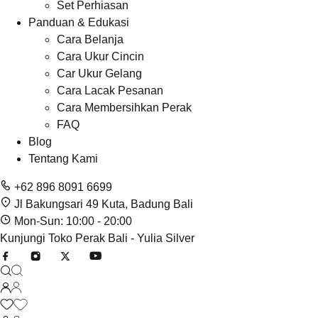
Set Perhiasan
Panduan & Edukasi
Cara Belanja
Cara Ukur Cincin
Car Ukur Gelang
Cara Lacak Pesanan
Cara Membersihkan Perak
FAQ
Blog
Tentang Kami
+62 896 8091 6699
Jl Bakungsari 49 Kuta, Badung Bali
Mon-Sun: 10:00 - 20:00
Kunjungi Toko Perak Bali - Yulia Silver