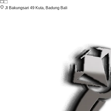
Jl Bakungsari 49 Kuta, Badung Bali