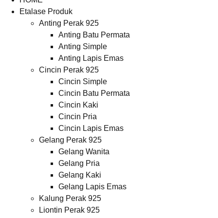
Etalase Produk
Anting Perak 925
Anting Batu Permata
Anting Simple
Anting Lapis Emas
Cincin Perak 925
Cincin Simple
Cincin Batu Permata
Cincin Kaki
Cincin Pria
Cincin Lapis Emas
Gelang Perak 925
Gelang Wanita
Gelang Pria
Gelang Kaki
Gelang Lapis Emas
Kalung Perak 925
Liontin Perak 925