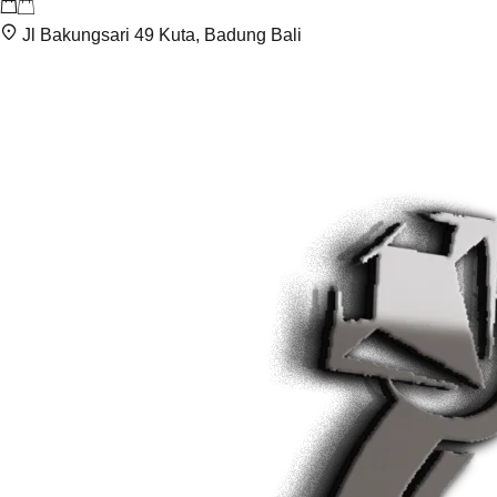
Jl Bakungsari 49 Kuta, Badung Bali