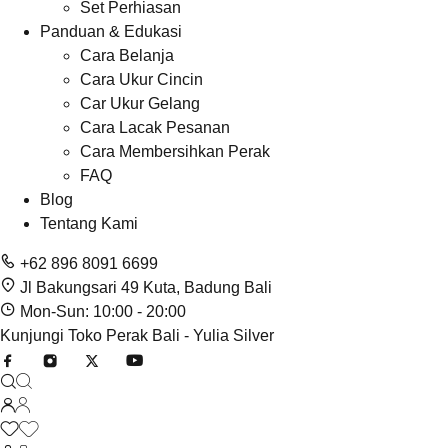
Set Perhiasan
Panduan & Edukasi
Cara Belanja
Cara Ukur Cincin
Car Ukur Gelang
Cara Lacak Pesanan
Cara Membersihkan Perak
FAQ
Blog
Tentang Kami
+62 896 8091 6699
Jl Bakungsari 49 Kuta, Badung Bali
Mon-Sun: 10:00 - 20:00
Kunjungi Toko Perak Bali - Yulia Silver