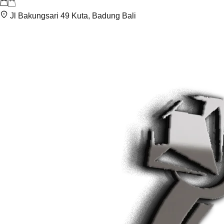
Jl Bakungsari 49 Kuta, Badung Bali