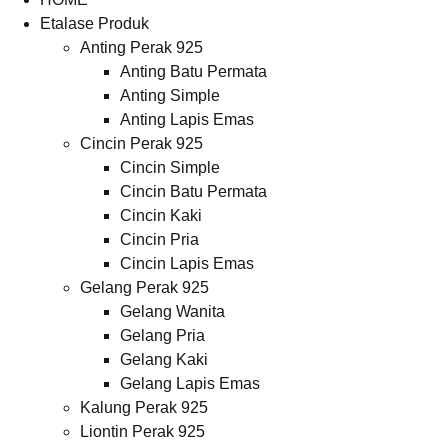
Etalase Produk
Anting Perak 925
Anting Batu Permata
Anting Simple
Anting Lapis Emas
Cincin Perak 925
Cincin Simple
Cincin Batu Permata
Cincin Kaki
Cincin Pria
Cincin Lapis Emas
Gelang Perak 925
Gelang Wanita
Gelang Pria
Gelang Kaki
Gelang Lapis Emas
Kalung Perak 925
Liontin Perak 925