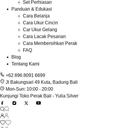
Set Perhiasan
Panduan & Edukasi
Cara Belanja
Cara Ukur Cincin
Car Ukur Gelang
Cara Lacak Pesanan
Cara Membersihkan Perak
FAQ
Blog
Tentang Kami
+62 896 8091 6699
Jl Bakungsari 49 Kuta, Badung Bali
Mon-Sun: 10:00 - 20:00
Kunjungi Toko Perak Bali - Yulia Silver