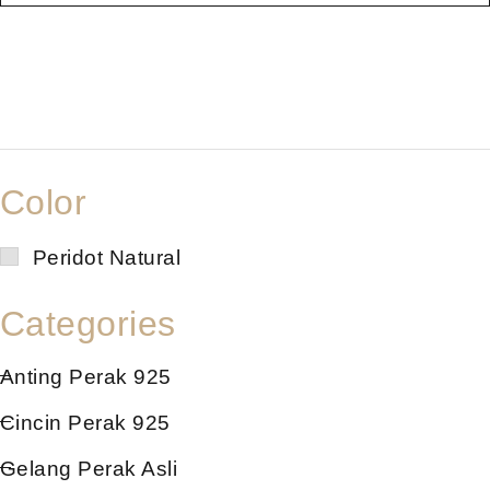
Color
Peridot Natural
Categories
Anting Perak 925
Cincin Perak 925
Gelang Perak Asli