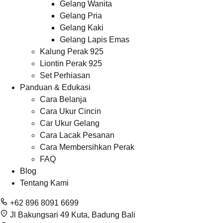
Gelang Wanita
Gelang Pria
Gelang Kaki
Gelang Lapis Emas
Kalung Perak 925
Liontin Perak 925
Set Perhiasan
Panduan & Edukasi
Cara Belanja
Cara Ukur Cincin
Car Ukur Gelang
Cara Lacak Pesanan
Cara Membersihkan Perak
FAQ
Blog
Tentang Kami
+62 896 8091 6699
Jl Bakungsari 49 Kuta, Badung Bali