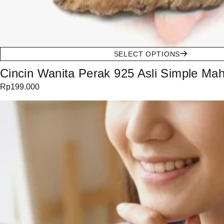
SELECT OPTIONS
Cincin Wanita Perak 925 Asli Simple Ma
Rp
199.000