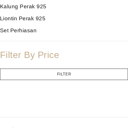
Kalung Perak 925
Liontin Perak 925
Set Perhiasan
Filter By Price
FILTER