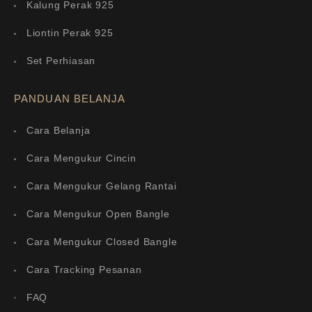
Kalung Perak 925
Liontin Perak 925
Set Perhiasan
PANDUAN BELANJA
Cara Belanja
Cara Mengukur Cincin
Cara Mengukur Gelang Rantai
Cara Mengukur Open Bangle
Cara Mengukur Closed Bangle
Cara Tracking Pesanan
FAQ