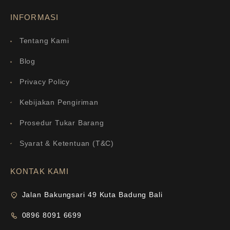
INFORMASI
Tentang Kami
Blog
Privacy Policy
Kebijakan Pengiriman
Prosedur Tukar Barang
Syarat & Ketentuan (T&C)
KONTAK KAMI
Jalan Bakungsari 49 Kuta Badung Bali
0896 8091 6699