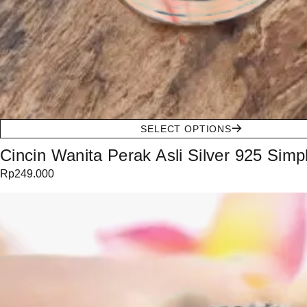
SELECT OPTIONS
Cincin Wanita Perak Asli Silver 925 Simp
Rp
249.000