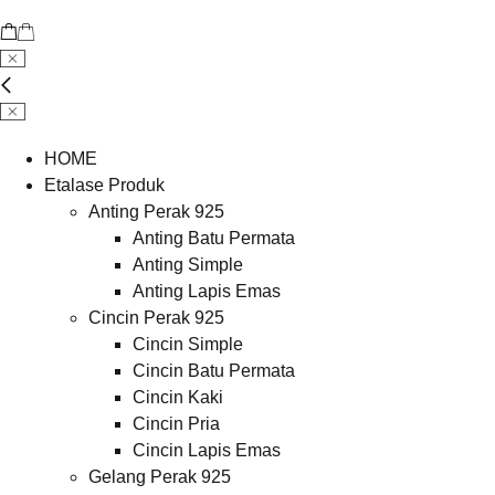
HOME
Etalase Produk
Anting Perak 925
Anting Batu Permata
Anting Simple
Anting Lapis Emas
Cincin Perak 925
Cincin Simple
Cincin Batu Permata
Cincin Kaki
Cincin Pria
Cincin Lapis Emas
Gelang Perak 925