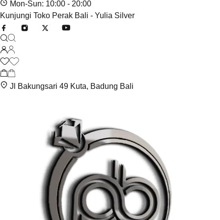
Mon-Sun: 10:00 - 20:00
Kunjungi Toko Perak Bali - Yulia Silver
Jl Bakungsari 49 Kuta, Badung Bali