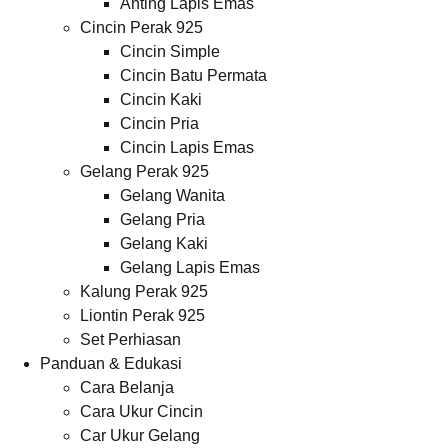
Anting Lapis Emas
Cincin Perak 925
Cincin Simple
Cincin Batu Permata
Cincin Kaki
Cincin Pria
Cincin Lapis Emas
Gelang Perak 925
Gelang Wanita
Gelang Pria
Gelang Kaki
Gelang Lapis Emas
Kalung Perak 925
Liontin Perak 925
Set Perhiasan
Panduan & Edukasi
Cara Belanja
Cara Ukur Cincin
Car Ukur Gelang