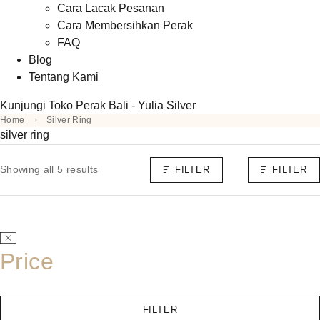
Cara Lacak Pesanan
Cara Membersihkan Perak
FAQ
Blog
Tentang Kami
Kunjungi Toko Perak Bali - Yulia Silver
Home
Silver Ring
silver ring
Showing all 5 results
FILTER
FILTER
Price
FILTER