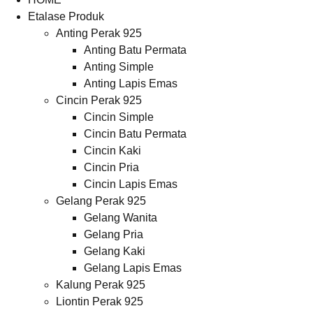
Etalase Produk
Anting Perak 925
Anting Batu Permata
Anting Simple
Anting Lapis Emas
Cincin Perak 925
Cincin Simple
Cincin Batu Permata
Cincin Kaki
Cincin Pria
Cincin Lapis Emas
Gelang Perak 925
Gelang Wanita
Gelang Pria
Gelang Kaki
Gelang Lapis Emas
Kalung Perak 925
Liontin Perak 925