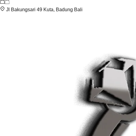
Jl Bakungsari 49 Kuta, Badung Bali