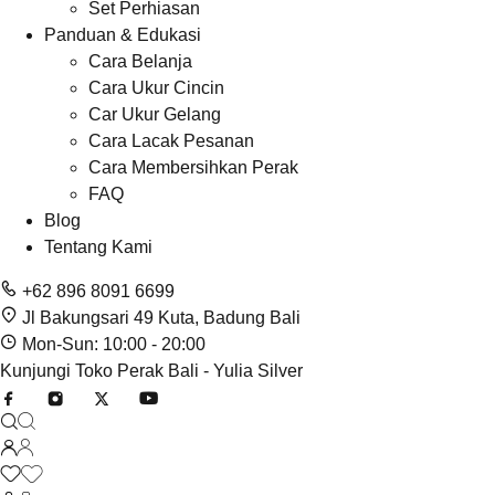
Set Perhiasan
Panduan & Edukasi
Cara Belanja
Cara Ukur Cincin
Car Ukur Gelang
Cara Lacak Pesanan
Cara Membersihkan Perak
FAQ
Blog
Tentang Kami
+62 896 8091 6699
Jl Bakungsari 49 Kuta, Badung Bali
Mon-Sun: 10:00 - 20:00
Kunjungi Toko Perak Bali - Yulia Silver