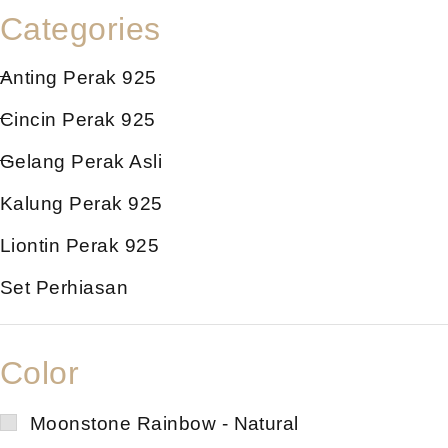
Categories
Anting Perak 925
Cincin Perak 925
Gelang Perak Asli
Kalung Perak 925
Liontin Perak 925
Set Perhiasan
Color
Moonstone Rainbow - Natural