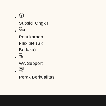
Subsidi Ongkir
Penukaraan
Flexible (SK
Berlaku)
WA Support
Perak Berkualitas