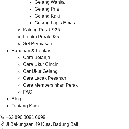
Gelang Wanita
Gelang Pria
Gelang Kaki
Gelang Lapis Emas
Kalung Perak 925
Liontin Perak 925
Set Perhiasan
Panduan & Edukasi
Cara Belanja
Cara Ukur Cincin
Car Ukur Gelang
Cara Lacak Pesanan
Cara Membersihkan Perak
FAQ
Blog
Tentang Kami
+62 896 8091 6699
Jl Bakungsari 49 Kuta, Badung Bali