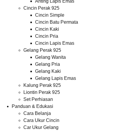
Anting Lapis Emas
Cincin Perak 925
Cincin Simple
Cincin Batu Permata
Cincin Kaki
Cincin Pria
Cincin Lapis Emas
Gelang Perak 925
Gelang Wanita
Gelang Pria
Gelang Kaki
Gelang Lapis Emas
Kalung Perak 925
Liontin Perak 925
Set Perhiasan
Panduan & Edukasi
Cara Belanja
Cara Ukur Cincin
Car Ukur Gelang