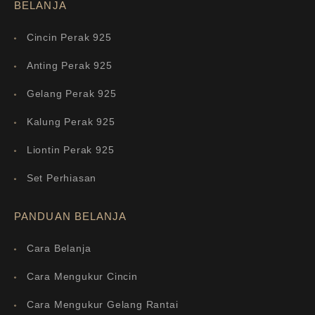
BELANJA
Cincin Perak 925
Anting Perak 925
Gelang Perak 925
Kalung Perak 925
Liontin Perak 925
Set Perhiasan
PANDUAN BELANJA
Cara Belanja
Cara Mengukur Cincin
Cara Mengukur Gelang Rantai