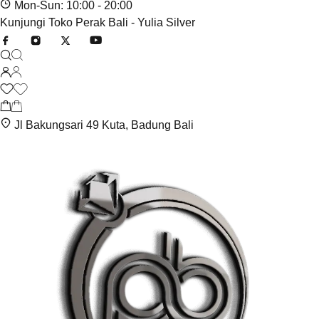
Mon-Sun: 10:00 - 20:00
Kunjungi Toko Perak Bali - Yulia Silver
Jl Bakungsari 49 Kuta, Badung Bali