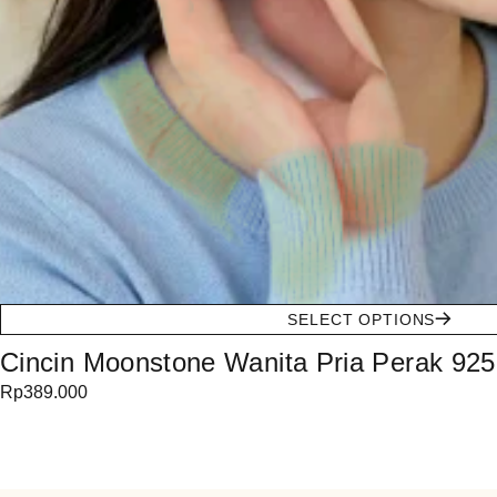
SELECT OPTIONS
Cincin Moonstone Wanita Pria Perak 925
Rp
389.000