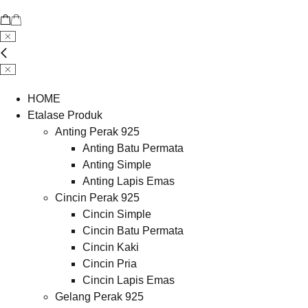
HOME
Etalase Produk
Anting Perak 925
Anting Batu Permata
Anting Simple
Anting Lapis Emas
Cincin Perak 925
Cincin Simple
Cincin Batu Permata
Cincin Kaki
Cincin Pria
Cincin Lapis Emas
Gelang Perak 925