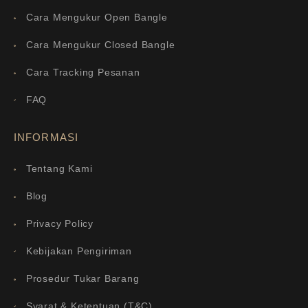
Cara Mengukur Open Bangle
Cara Mengukur Closed Bangle
Cara Tracking Pesanan
FAQ
INFORMASI
Tentang Kami
Blog
Privacy Policy
Kebijakan Pengiriman
Prosedur Tukar Barang
Syarat & Ketentuan (T&C)