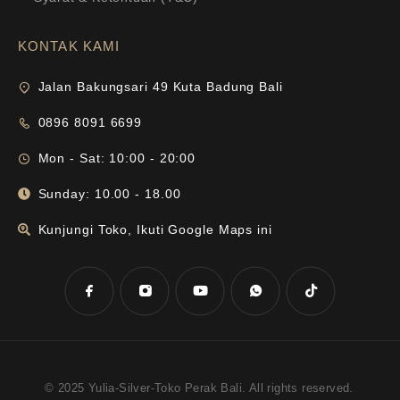
KONTAK KAMI
Jalan Bakungsari 49 Kuta Badung Bali
0896 8091 6699
Mon - Sat: 10:00 - 20:00
Sunday: 10.00 - 18.00
Kunjungi Toko, Ikuti Google Maps ini
© 2025 Yulia-Silver-Toko Perak Bali. All rights reserved.