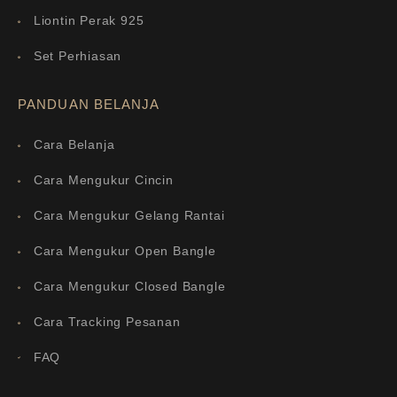
Liontin Perak 925
Set Perhiasan
PANDUAN BELANJA
Cara Belanja
Cara Mengukur Cincin
Cara Mengukur Gelang Rantai
Cara Mengukur Open Bangle
Cara Mengukur Closed Bangle
Cara Tracking Pesanan
FAQ