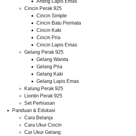
Anting Lapis Emas
Cincin Perak 925
Cincin Simple
Cincin Batu Permata
Cincin Kaki
Cincin Pria
Cincin Lapis Emas
Gelang Perak 925
Gelang Wanita
Gelang Pria
Gelang Kaki
Gelang Lapis Emas
Kalung Perak 925
Liontin Perak 925
Set Perhiasan
Panduan & Edukasi
Cara Belanja
Cara Ukur Cincin
Car Ukur Gelang