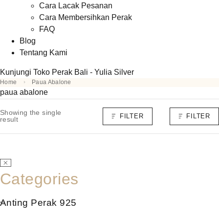
Cara Lacak Pesanan
Cara Membersihkan Perak
FAQ
Blog
Tentang Kami
Kunjungi Toko Perak Bali - Yulia Silver
Home
Paua Abalone
paua abalone
Showing the single
FILTER
FILTER
result
Categories
Anting Perak 925