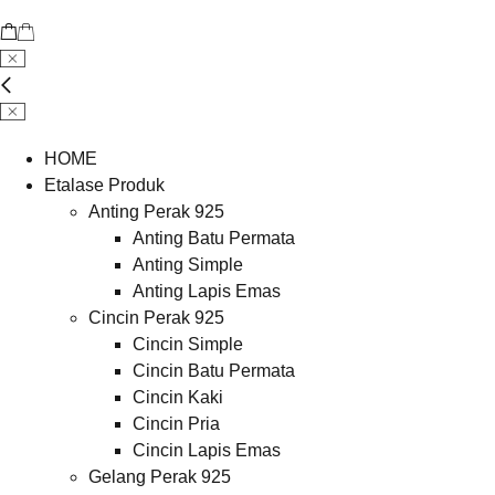
HOME
Etalase Produk
Anting Perak 925
Anting Batu Permata
Anting Simple
Anting Lapis Emas
Cincin Perak 925
Cincin Simple
Cincin Batu Permata
Cincin Kaki
Cincin Pria
Cincin Lapis Emas
Gelang Perak 925