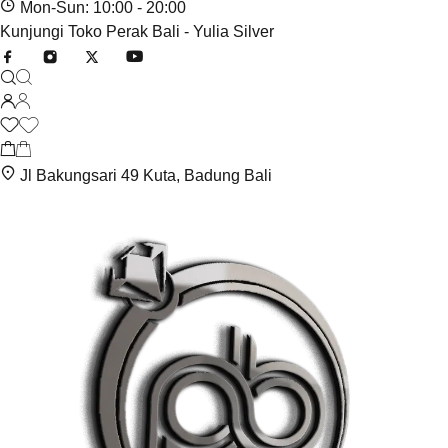
Mon-Sun: 10:00 - 20:00
Kunjungi Toko Perak Bali - Yulia Silver
Jl Bakungsari 49 Kuta, Badung Bali