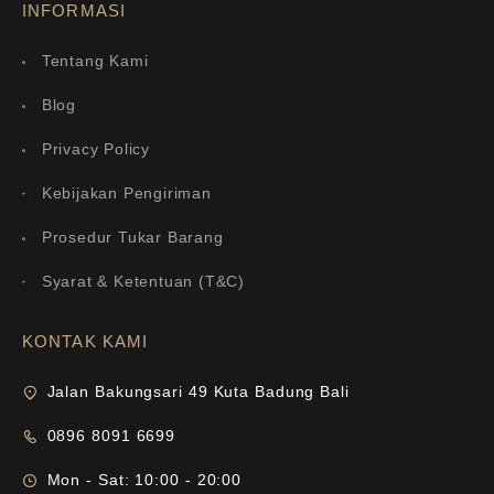
INFORMASI
Tentang Kami
Blog
Privacy Policy
Kebijakan Pengiriman
Prosedur Tukar Barang
Syarat & Ketentuan (T&C)
KONTAK KAMI
Jalan Bakungsari 49 Kuta Badung Bali
0896 8091 6699
Mon - Sat: 10:00 - 20:00