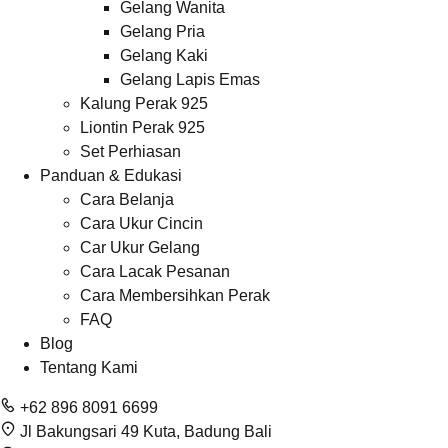
Gelang Wanita
Gelang Pria
Gelang Kaki
Gelang Lapis Emas
Kalung Perak 925
Liontin Perak 925
Set Perhiasan
Panduan & Edukasi
Cara Belanja
Cara Ukur Cincin
Car Ukur Gelang
Cara Lacak Pesanan
Cara Membersihkan Perak
FAQ
Blog
Tentang Kami
+62 896 8091 6699
Jl Bakungsari 49 Kuta, Badung Bali