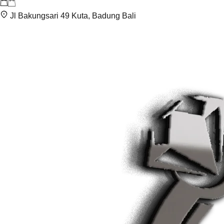
Jl Bakungsari 49 Kuta, Badung Bali