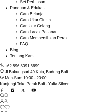
Set Perhiasan
Panduan & Edukasi
Cara Belanja
Cara Ukur Cincin
Car Ukur Gelang
Cara Lacak Pesanan
Cara Membersihkan Perak
FAQ
Blog
Tentang Kami
+62 896 8091 6699
Jl Bakungsari 49 Kuta, Badung Bali
Mon-Sun: 10:00 - 20:00
Kunjungi Toko Perak Bali - Yulia Silver