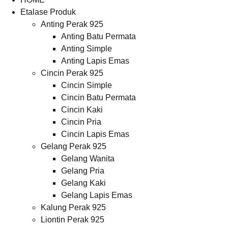
Etalase Produk
Anting Perak 925
Anting Batu Permata
Anting Simple
Anting Lapis Emas
Cincin Perak 925
Cincin Simple
Cincin Batu Permata
Cincin Kaki
Cincin Pria
Cincin Lapis Emas
Gelang Perak 925
Gelang Wanita
Gelang Pria
Gelang Kaki
Gelang Lapis Emas
Kalung Perak 925
Liontin Perak 925