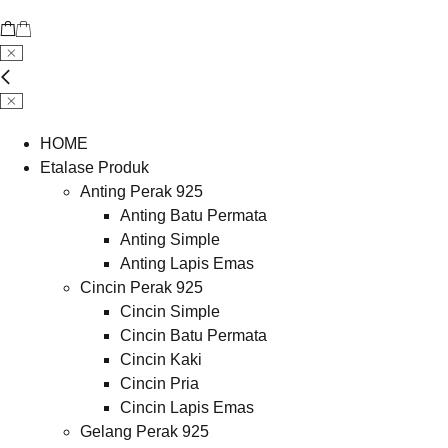
HOME
Etalase Produk
Anting Perak 925
Anting Batu Permata
Anting Simple
Anting Lapis Emas
Cincin Perak 925
Cincin Simple
Cincin Batu Permata
Cincin Kaki
Cincin Pria
Cincin Lapis Emas
Gelang Perak 925