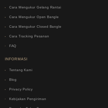
Cara Mengukur Gelang Rantai
Cara Mengukur Open Bangle
Cara Mengukur Closed Bangle
Cara Tracking Pesanan
FAQ
INFORMASI
Tentang Kami
Blog
Privacy Policy
Kebijakan Pengiriman