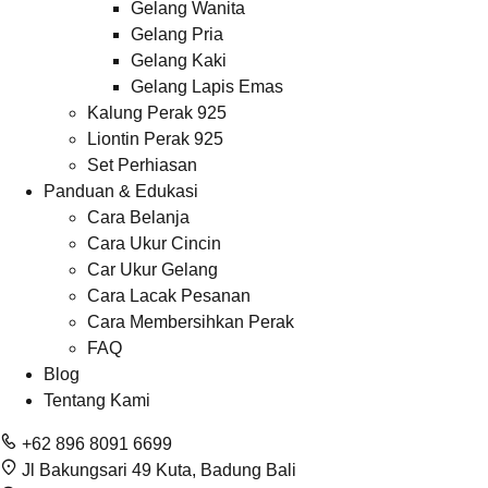
Gelang Wanita
Gelang Pria
Gelang Kaki
Gelang Lapis Emas
Kalung Perak 925
Liontin Perak 925
Set Perhiasan
Panduan & Edukasi
Cara Belanja
Cara Ukur Cincin
Car Ukur Gelang
Cara Lacak Pesanan
Cara Membersihkan Perak
FAQ
Blog
Tentang Kami
+62 896 8091 6699
Jl Bakungsari 49 Kuta, Badung Bali