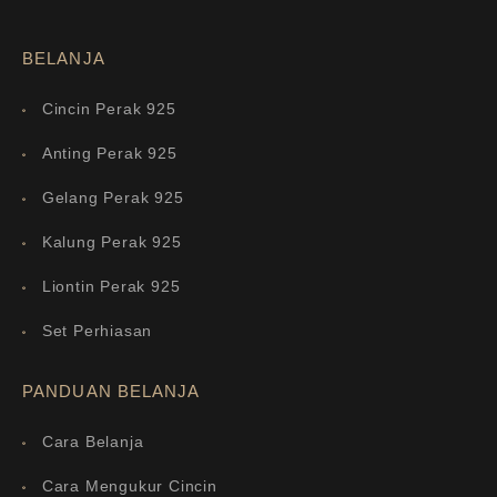
BELANJA
Cincin Perak 925
Anting Perak 925
Gelang Perak 925
Kalung Perak 925
Liontin Perak 925
Set Perhiasan
PANDUAN BELANJA
Cara Belanja
Cara Mengukur Cincin