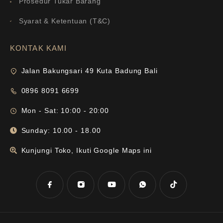
Prosedur Tukar Barang
Syarat & Ketentuan (T&C)
KONTAK KAMI
Jalan Bakungsari 49 Kuta Badung Bali
0896 8091 6699
Mon - Sat: 10:00 - 20:00
Sunday: 10.00 - 18.00
Kunjungi Toko, Ikuti Google Maps ini