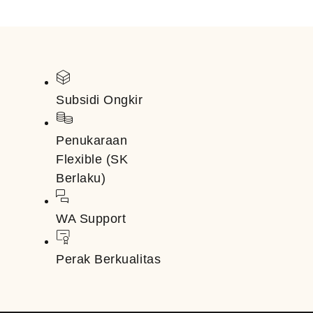
Subsidi Ongkir
Penukaraan
Flexible (SK
Berlaku)
WA Support
Perak Berkualitas