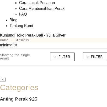
Cara Lacak Pesanan
Cara Membersihkan Perak
FAQ
Blog
Tentang Kami
Kunjungi Toko Perak Bali - Yulia Silver
Home
Minimalist
minimalist
Showing the single
FILTER
FILTER
result
Categories
Anting Perak 925