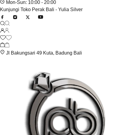
Mon-Sun: 10:00 - 20:00
Kunjungi Toko Perak Bali - Yulia Silver
Jl Bakungsari 49 Kuta, Badung Bali