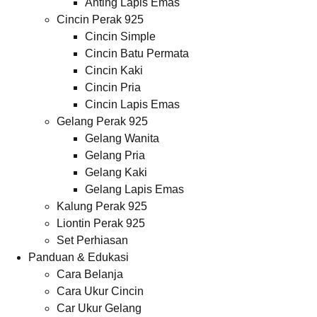
Anting Lapis Emas
Cincin Perak 925
Cincin Simple
Cincin Batu Permata
Cincin Kaki
Cincin Pria
Cincin Lapis Emas
Gelang Perak 925
Gelang Wanita
Gelang Pria
Gelang Kaki
Gelang Lapis Emas
Kalung Perak 925
Liontin Perak 925
Set Perhiasan
Panduan & Edukasi
Cara Belanja
Cara Ukur Cincin
Car Ukur Gelang