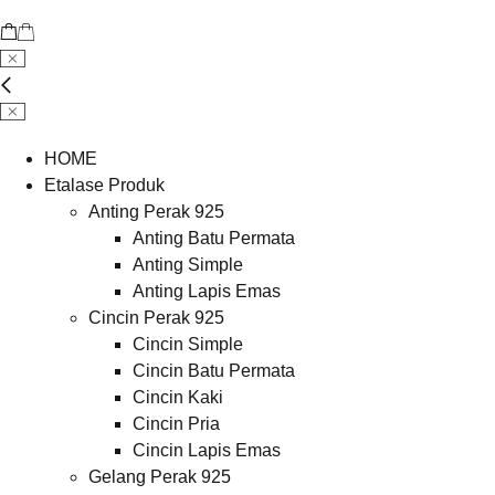
HOME
Etalase Produk
Anting Perak 925
Anting Batu Permata
Anting Simple
Anting Lapis Emas
Cincin Perak 925
Cincin Simple
Cincin Batu Permata
Cincin Kaki
Cincin Pria
Cincin Lapis Emas
Gelang Perak 925