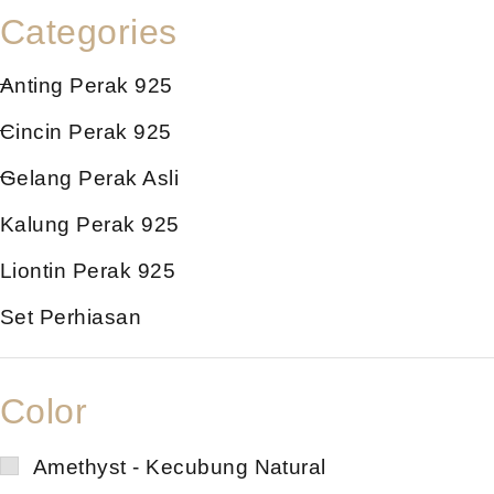
Categories
Anting Perak 925
Cincin Perak 925
Gelang Perak Asli
Kalung Perak 925
Liontin Perak 925
Set Perhiasan
Color
Amethyst - Kecubung Natural