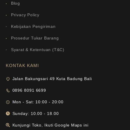
Blog
Privacy Policy
Kebijakan Pengiriman
Prosedur Tukar Barang
Syarat & Ketentuan (T&C)
KONTAK KAMI
Jalan Bakungsari 49 Kuta Badung Bali
0896 8091 6699
Mon - Sat: 10:00 - 20:00
Sunday: 10.00 - 18.00
Kunjungi Toko, Ikuti Google Maps ini