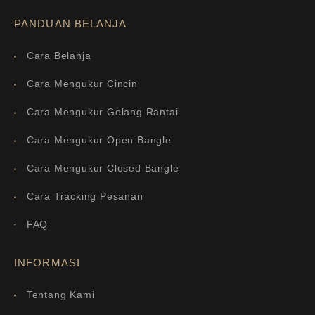
PANDUAN BELANJA
Cara Belanja
Cara Mengukur Cincin
Cara Mengukur Gelang Rantai
Cara Mengukur Open Bangle
Cara Mengukur Closed Bangle
Cara Tracking Pesanan
FAQ
INFORMASI
Tentang Kami