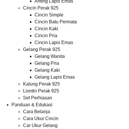
Anting Lapis Emas
Cincin Perak 925
Cincin Simple
Cincin Batu Permata
Cincin Kaki
Cincin Pria
Cincin Lapis Emas
Gelang Perak 925
Gelang Wanita
Gelang Pria
Gelang Kaki
Gelang Lapis Emas
Kalung Perak 925
Liontin Perak 925
Set Perhiasan
Panduan & Edukasi
Cara Belanja
Cara Ukur Cincin
Car Ukur Gelang