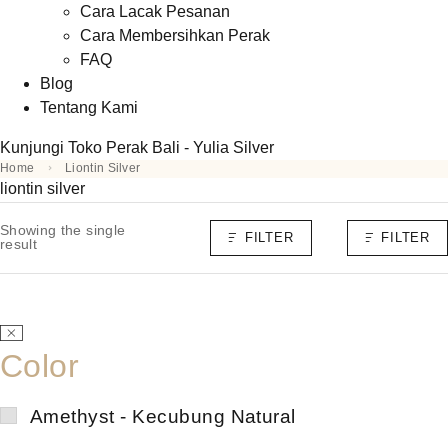
Cara Lacak Pesanan
Cara Membersihkan Perak
FAQ
Blog
Tentang Kami
Kunjungi Toko Perak Bali - Yulia Silver
Home
Liontin Silver
liontin silver
Showing the single
FILTER
FILTER
result
Color
Amethyst - Kecubung Natural