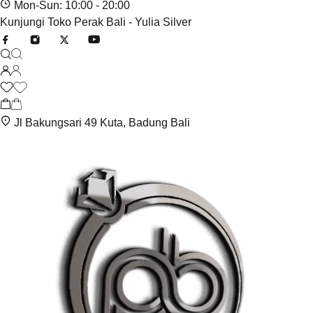
Mon-Sun: 10:00 - 20:00
Kunjungi Toko Perak Bali - Yulia Silver
Jl Bakungsari 49 Kuta, Badung Bali