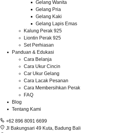
Gelang Wanita
Gelang Pria
Gelang Kaki
Gelang Lapis Emas
Kalung Perak 925
Liontin Perak 925
Set Perhiasan
Panduan & Edukasi
Cara Belanja
Cara Ukur Cincin
Car Ukur Gelang
Cara Lacak Pesanan
Cara Membersihkan Perak
FAQ
Blog
Tentang Kami
+62 896 8091 6699
Jl Bakungsari 49 Kuta, Badung Bali