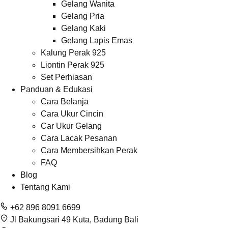
Gelang Wanita
Gelang Pria
Gelang Kaki
Gelang Lapis Emas
Kalung Perak 925
Liontin Perak 925
Set Perhiasan
Panduan & Edukasi
Cara Belanja
Cara Ukur Cincin
Car Ukur Gelang
Cara Lacak Pesanan
Cara Membersihkan Perak
FAQ
Blog
Tentang Kami
+62 896 8091 6699
Jl Bakungsari 49 Kuta, Badung Bali