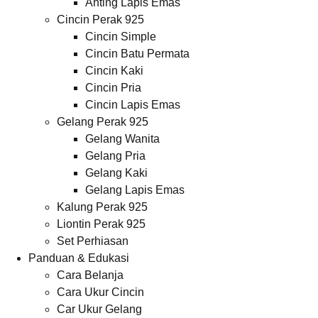
Anting Lapis Emas
Cincin Perak 925
Cincin Simple
Cincin Batu Permata
Cincin Kaki
Cincin Pria
Cincin Lapis Emas
Gelang Perak 925
Gelang Wanita
Gelang Pria
Gelang Kaki
Gelang Lapis Emas
Kalung Perak 925
Liontin Perak 925
Set Perhiasan
Panduan & Edukasi
Cara Belanja
Cara Ukur Cincin
Car Ukur Gelang