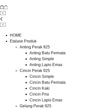
HOME
Etalase Produk
Anting Perak 925
Anting Batu Permata
Anting Simple
Anting Lapis Emas
Cincin Perak 925
Cincin Simple
Cincin Batu Permata
Cincin Kaki
Cincin Pria
Cincin Lapis Emas
Gelang Perak 925