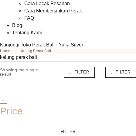
Cara Lacak Pesanan
Cara Membersihkan Perak
FAQ
Blog
Tentang Kami
Kunjungi Toko Perak Bali - Yulia Silver
Home
Kalung Perak Bali
kalung perak bali
Showing the single
FILTER
FILTER
result
Price
FILTER