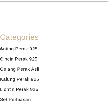
Categories
Anting Perak 925
Cincin Perak 925
Gelang Perak Asli
Kalung Perak 925
Liontin Perak 925
Set Perhiasan