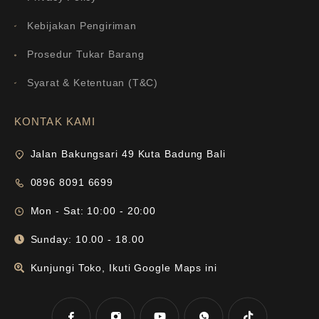
Kebijakan Pengiriman
Prosedur Tukar Barang
Syarat & Ketentuan (T&C)
KONTAK KAMI
Jalan Bakungsari 49 Kuta Badung Bali
0896 8091 6699
Mon - Sat: 10:00 - 20:00
Sunday: 10.00 - 18.00
Kunjungi Toko, Ikuti Google Maps ini