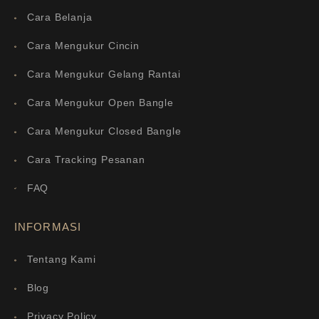
Cara Belanja
Cara Mengukur Cincin
Cara Mengukur Gelang Rantai
Cara Mengukur Open Bangle
Cara Mengukur Closed Bangle
Cara Tracking Pesanan
FAQ
INFORMASI
Tentang Kami
Blog
Privacy Policy