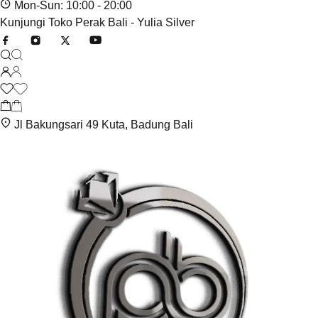
Mon-Sun: 10:00 - 20:00
Kunjungi Toko Perak Bali - Yulia Silver
Jl Bakungsari 49 Kuta, Badung Bali