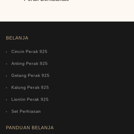
BELANJA
Cincin Perak 925
Anting Perak 925
Gelang Perak 925
Kalung Perak 925
Liontin Perak 925
Set Perhiasan
PANDUAN BELANJA