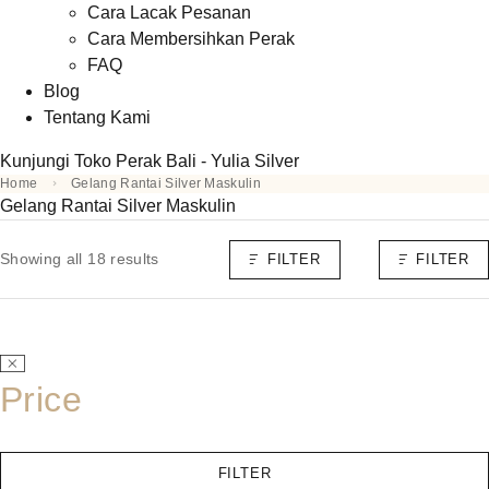
Cara Lacak Pesanan
Cara Membersihkan Perak
FAQ
Blog
Tentang Kami
Kunjungi Toko Perak Bali - Yulia Silver
Home
Gelang Rantai Silver Maskulin
Gelang Rantai Silver Maskulin
Showing all 18 results
FILTER
FILTER
Price
FILTER