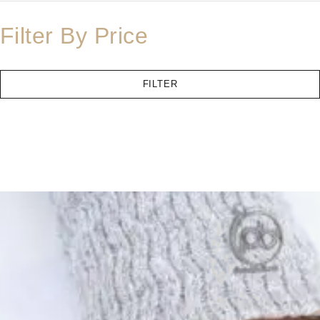
Filter By Price
FILTER