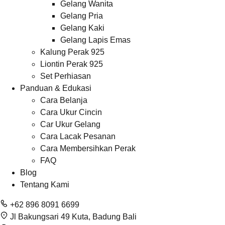
Gelang Wanita
Gelang Pria
Gelang Kaki
Gelang Lapis Emas
Kalung Perak 925
Liontin Perak 925
Set Perhiasan
Panduan & Edukasi
Cara Belanja
Cara Ukur Cincin
Car Ukur Gelang
Cara Lacak Pesanan
Cara Membersihkan Perak
FAQ
Blog
Tentang Kami
+62 896 8091 6699
Jl Bakungsari 49 Kuta, Badung Bali