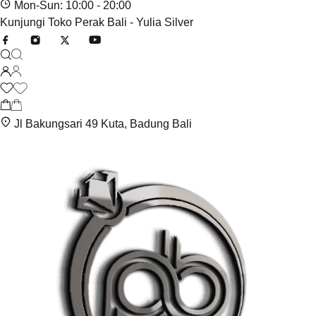
Mon-Sun: 10:00 - 20:00
Kunjungi Toko Perak Bali - Yulia Silver
Jl Bakungsari 49 Kuta, Badung Bali