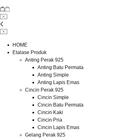
HOME
Etalase Produk
Anting Perak 925
Anting Batu Permata
Anting Simple
Anting Lapis Emas
Cincin Perak 925
Cincin Simple
Cincin Batu Permata
Cincin Kaki
Cincin Pria
Cincin Lapis Emas
Gelang Perak 925