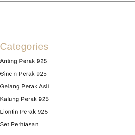
Categories
Anting Perak 925
Cincin Perak 925
Gelang Perak Asli
Kalung Perak 925
Liontin Perak 925
Set Perhiasan