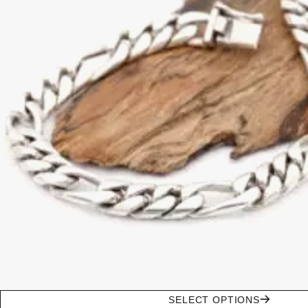
SELECT OPTIONS