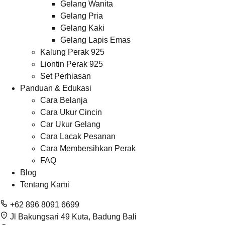
Gelang Wanita
Gelang Pria
Gelang Kaki
Gelang Lapis Emas
Kalung Perak 925
Liontin Perak 925
Set Perhiasan
Panduan & Edukasi
Cara Belanja
Cara Ukur Cincin
Car Ukur Gelang
Cara Lacak Pesanan
Cara Membersihkan Perak
FAQ
Blog
Tentang Kami
+62 896 8091 6699
Jl Bakungsari 49 Kuta, Badung Bali