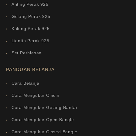
Anting Perak 925
Gelang Perak 925
Kalung Perak 925
Liontin Perak 925
Set Perhiasan
PANDUAN BELANJA
Cara Belanja
Cara Mengukur Cincin
Cara Mengukur Gelang Rantai
Cara Mengukur Open Bangle
Cara Mengukur Closed Bangle