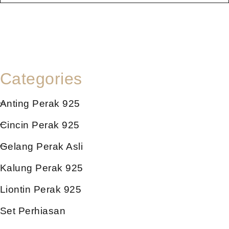
Categories
Anting Perak 925
Cincin Perak 925
Gelang Perak Asli
Kalung Perak 925
Liontin Perak 925
Set Perhiasan