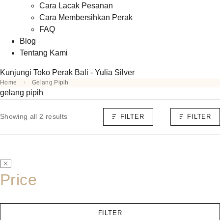
Cara Lacak Pesanan
Cara Membersihkan Perak
FAQ
Blog
Tentang Kami
Kunjungi Toko Perak Bali - Yulia Silver
Home
Gelang Pipih
gelang pipih
Showing all 2 results
FILTER
FILTER
Price
FILTER