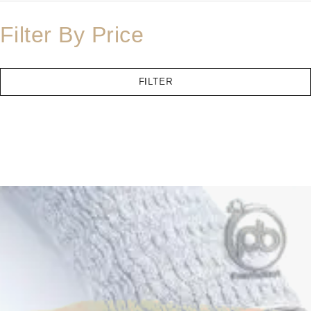
Filter By Price
FILTER