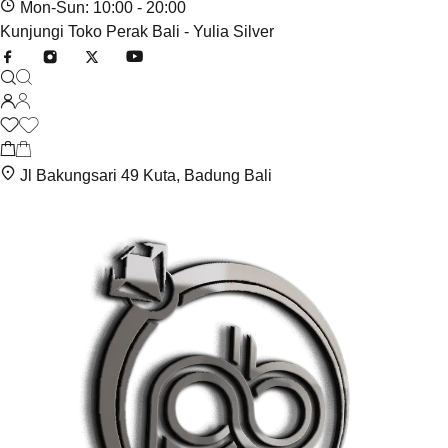
Mon-Sun: 10:00 - 20:00
Kunjungi Toko Perak Bali - Yulia Silver
Jl Bakungsari 49 Kuta, Badung Bali