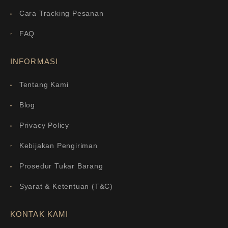
Cara Tracking Pesanan
FAQ
INFORMASI
Tentang Kami
Blog
Privacy Policy
Kebijakan Pengiriman
Prosedur Tukar Barang
Syarat & Ketentuan (T&C)
KONTAK KAMI