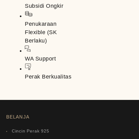
Subsidi Ongkir
Penukaraan
Flexible (SK
Berlaku)
WA Support
Perak Berkualitas
BELANJA
Cincin Perak 925