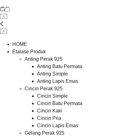
HOME
Etalase Produk
Anting Perak 925
Anting Batu Permata
Anting Simple
Anting Lapis Emas
Cincin Perak 925
Cincin Simple
Cincin Batu Permata
Cincin Kaki
Cincin Pria
Cincin Lapis Emas
Gelang Perak 925