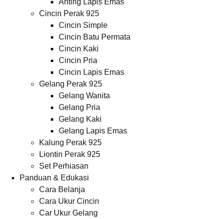
Anting Lapis Emas
Cincin Perak 925
Cincin Simple
Cincin Batu Permata
Cincin Kaki
Cincin Pria
Cincin Lapis Emas
Gelang Perak 925
Gelang Wanita
Gelang Pria
Gelang Kaki
Gelang Lapis Emas
Kalung Perak 925
Liontin Perak 925
Set Perhiasan
Panduan & Edukasi
Cara Belanja
Cara Ukur Cincin
Car Ukur Gelang