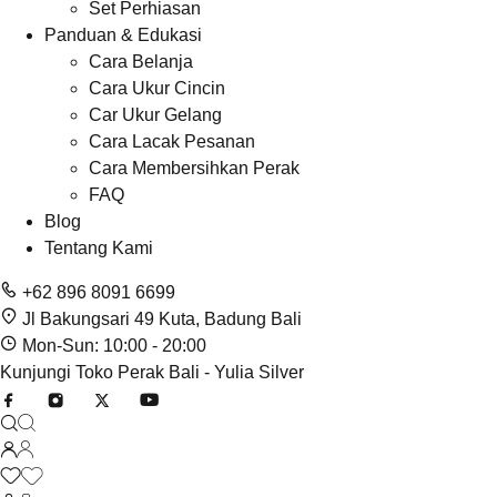
Set Perhiasan
Panduan & Edukasi
Cara Belanja
Cara Ukur Cincin
Car Ukur Gelang
Cara Lacak Pesanan
Cara Membersihkan Perak
FAQ
Blog
Tentang Kami
+62 896 8091 6699
Jl Bakungsari 49 Kuta, Badung Bali
Mon-Sun: 10:00 - 20:00
Kunjungi Toko Perak Bali - Yulia Silver