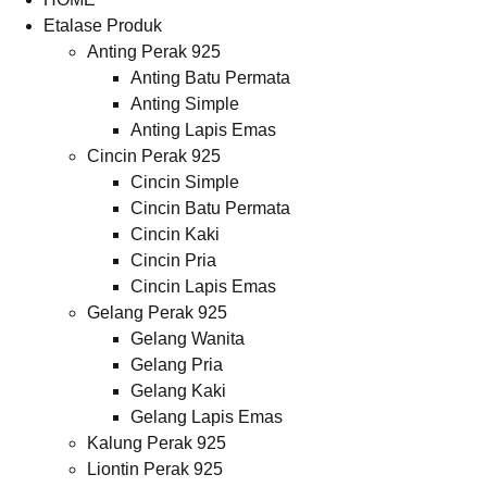
Etalase Produk
Anting Perak 925
Anting Batu Permata
Anting Simple
Anting Lapis Emas
Cincin Perak 925
Cincin Simple
Cincin Batu Permata
Cincin Kaki
Cincin Pria
Cincin Lapis Emas
Gelang Perak 925
Gelang Wanita
Gelang Pria
Gelang Kaki
Gelang Lapis Emas
Kalung Perak 925
Liontin Perak 925