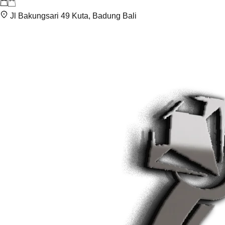
Jl Bakungsari 49 Kuta, Badung Bali