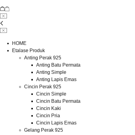
HOME
Etalase Produk
Anting Perak 925
Anting Batu Permata
Anting Simple
Anting Lapis Emas
Cincin Perak 925
Cincin Simple
Cincin Batu Permata
Cincin Kaki
Cincin Pria
Cincin Lapis Emas
Gelang Perak 925