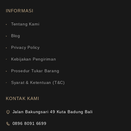
INFORMASI
Tentang Kami
Blog
Privacy Policy
Kebijakan Pengiriman
Prosedur Tukar Barang
Syarat & Ketentuan (T&C)
KONTAK KAMI
Jalan Bakungsari 49 Kuta Badung Bali
0896 8091 6699