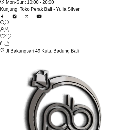
Mon-Sun: 10:00 - 20:00
Kunjungi Toko Perak Bali - Yulia Silver
Jl Bakungsari 49 Kuta, Badung Bali