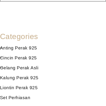
Categories
Anting Perak 925
Cincin Perak 925
Gelang Perak Asli
Kalung Perak 925
Liontin Perak 925
Set Perhiasan