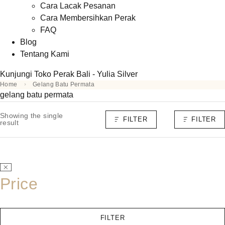
Cara Lacak Pesanan
Cara Membersihkan Perak
FAQ
Blog
Tentang Kami
Kunjungi Toko Perak Bali - Yulia Silver
Home
Gelang Batu Permata
gelang batu permata
Showing the single
FILTER
FILTER
result
Price
FILTER