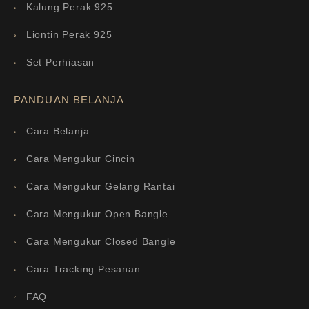
Kalung Perak 925
Liontin Perak 925
Set Perhiasan
PANDUAN BELANJA
Cara Belanja
Cara Mengukur Cincin
Cara Mengukur Gelang Rantai
Cara Mengukur Open Bangle
Cara Mengukur Closed Bangle
Cara Tracking Pesanan
FAQ