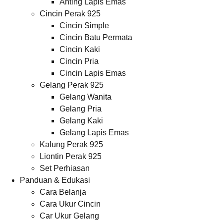
Anting Lapis Emas
Cincin Perak 925
Cincin Simple
Cincin Batu Permata
Cincin Kaki
Cincin Pria
Cincin Lapis Emas
Gelang Perak 925
Gelang Wanita
Gelang Pria
Gelang Kaki
Gelang Lapis Emas
Kalung Perak 925
Liontin Perak 925
Set Perhiasan
Panduan & Edukasi
Cara Belanja
Cara Ukur Cincin
Car Ukur Gelang