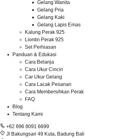
Gelang Wanita
Gelang Pria
Gelang Kaki
Gelang Lapis Emas
Kalung Perak 925
Liontin Perak 925
Set Perhiasan
Panduan & Edukasi
Cara Belanja
Cara Ukur Cincin
Car Ukur Gelang
Cara Lacak Pesanan
Cara Membersihkan Perak
FAQ
Blog
Tentang Kami
+62 896 8091 6699
Jl Bakungsari 49 Kuta, Badung Bali