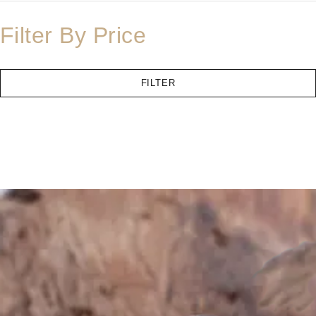
Filter By Price
FILTER