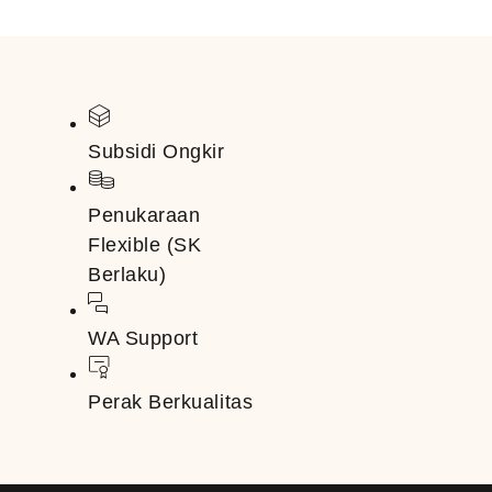
Subsidi Ongkir
Penukaraan
Flexible (SK
Berlaku)
WA Support
Perak Berkualitas