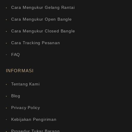
Cara Mengukur Gelang Rantai
Cara Mengukur Open Bangle
Cara Mengukur Closed Bangle
Cara Tracking Pesanan
FAQ
INFORMASI
Tentang Kami
Blog
Privacy Policy
Kebijakan Pengiriman
Prosedur Tukar Barang