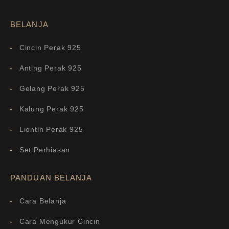
BELANJA
Cincin Perak 925
Anting Perak 925
Gelang Perak 925
Kalung Perak 925
Liontin Perak 925
Set Perhiasan
PANDUAN BELANJA
Cara Belanja
Cara Mengukur Cincin