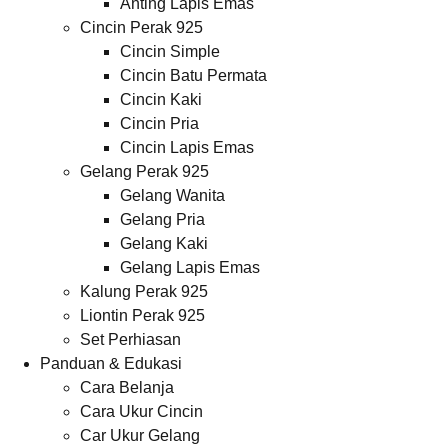
Anting Lapis Emas
Cincin Perak 925
Cincin Simple
Cincin Batu Permata
Cincin Kaki
Cincin Pria
Cincin Lapis Emas
Gelang Perak 925
Gelang Wanita
Gelang Pria
Gelang Kaki
Gelang Lapis Emas
Kalung Perak 925
Liontin Perak 925
Set Perhiasan
Panduan & Edukasi
Cara Belanja
Cara Ukur Cincin
Car Ukur Gelang