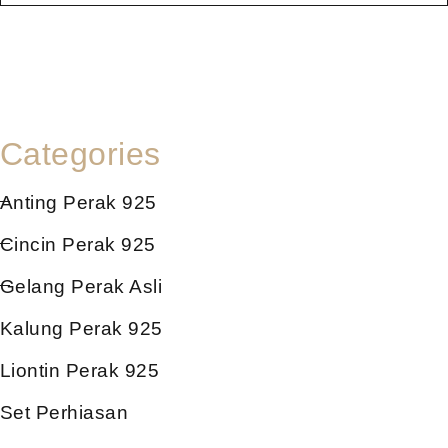
Categories
Anting Perak 925
Cincin Perak 925
Gelang Perak Asli
Kalung Perak 925
Liontin Perak 925
Set Perhiasan