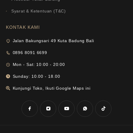
Syarat & Ketentuan (T&C)
KONTAK KAMI
Jalan Bakungsari 49 Kuta Badung Bali
0896 8091 6699
Mon - Sat: 10:00 - 20:00
Sunday: 10.00 - 18.00
Kunjungi Toko, Ikuti Google Maps ini