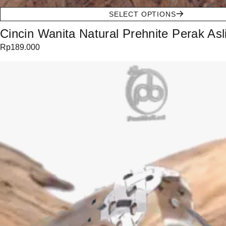
SELECT OPTIONS
Cincin Wanita Natural Prehnite Perak Asli
Rp
189.000