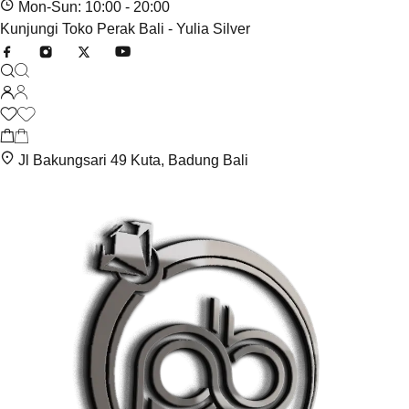
Mon-Sun: 10:00 - 20:00
Kunjungi Toko Perak Bali - Yulia Silver
Jl Bakungsari 49 Kuta, Badung Bali