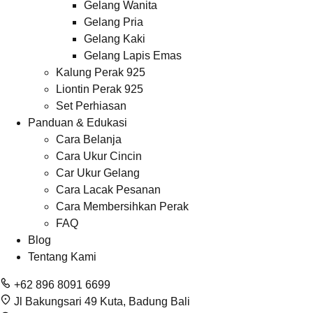
Gelang Wanita
Gelang Pria
Gelang Kaki
Gelang Lapis Emas
Kalung Perak 925
Liontin Perak 925
Set Perhiasan
Panduan & Edukasi
Cara Belanja
Cara Ukur Cincin
Car Ukur Gelang
Cara Lacak Pesanan
Cara Membersihkan Perak
FAQ
Blog
Tentang Kami
+62 896 8091 6699
Jl Bakungsari 49 Kuta, Badung Bali