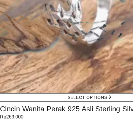
SELECT OPTIONS
Cincin Wanita Perak 925 Asli Sterling Si
Rp
269.000