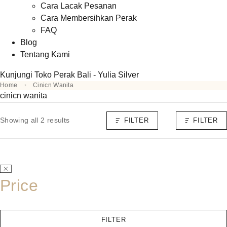
Cara Lacak Pesanan
Cara Membersihkan Perak
FAQ
Blog
Tentang Kami
Kunjungi Toko Perak Bali - Yulia Silver
Home
Cinicn Wanita
cinicn wanita
Showing all 2 results
FILTER
FILTER
Price
FILTER