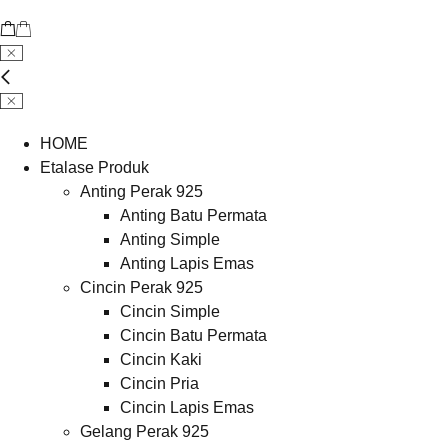
HOME
Etalase Produk
Anting Perak 925
Anting Batu Permata
Anting Simple
Anting Lapis Emas
Cincin Perak 925
Cincin Simple
Cincin Batu Permata
Cincin Kaki
Cincin Pria
Cincin Lapis Emas
Gelang Perak 925