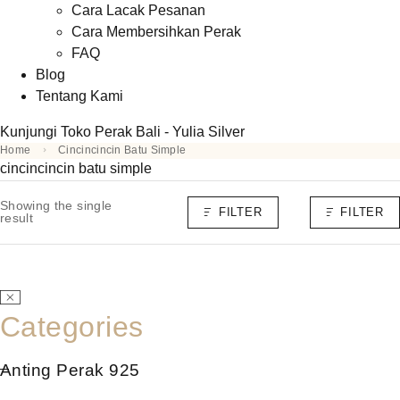
Cara Lacak Pesanan
Cara Membersihkan Perak
FAQ
Blog
Tentang Kami
Kunjungi Toko Perak Bali - Yulia Silver
Home
Cincincincin Batu Simple
cincincincin batu simple
Showing the single
FILTER
FILTER
result
Categories
Anting Perak 925