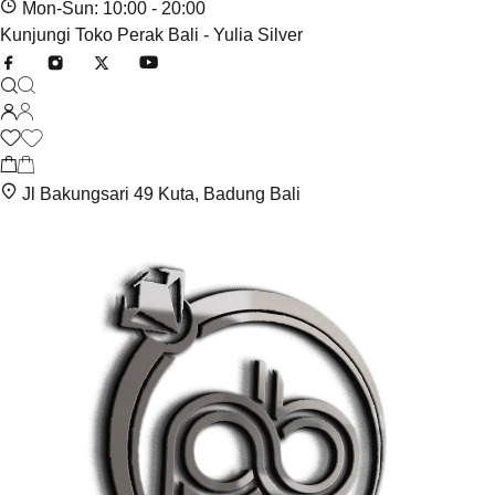
Mon-Sun: 10:00 - 20:00
Kunjungi Toko Perak Bali - Yulia Silver
Jl Bakungsari 49 Kuta, Badung Bali