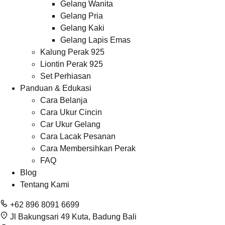
Gelang Wanita
Gelang Pria
Gelang Kaki
Gelang Lapis Emas
Kalung Perak 925
Liontin Perak 925
Set Perhiasan
Panduan & Edukasi
Cara Belanja
Cara Ukur Cincin
Car Ukur Gelang
Cara Lacak Pesanan
Cara Membersihkan Perak
FAQ
Blog
Tentang Kami
+62 896 8091 6699
Jl Bakungsari 49 Kuta, Badung Bali