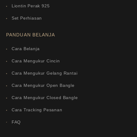
Liontin Perak 925
Set Perhiasan
PANDUAN BELANJA
Cara Belanja
Cara Mengukur Cincin
Cara Mengukur Gelang Rantai
Cara Mengukur Open Bangle
Cara Mengukur Closed Bangle
Cara Tracking Pesanan
FAQ