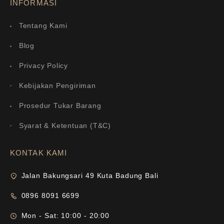
INFORMASI
Tentang Kami
Blog
Privacy Policy
Kebijakan Pengiriman
Prosedur Tukar Barang
Syarat & Ketentuan (T&C)
KONTAK KAMI
Jalan Bakungsari 49 Kuta Badung Bali
0896 8091 6699
Mon - Sat: 10:00 - 20:00