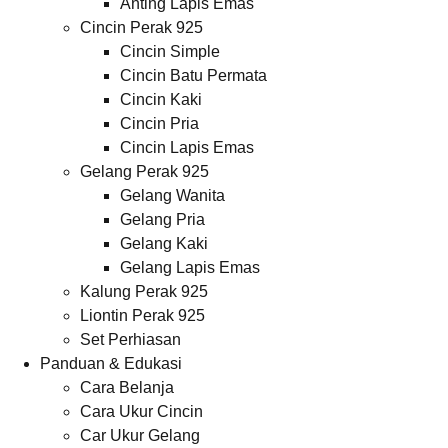
Anting Lapis Emas
Cincin Perak 925
Cincin Simple
Cincin Batu Permata
Cincin Kaki
Cincin Pria
Cincin Lapis Emas
Gelang Perak 925
Gelang Wanita
Gelang Pria
Gelang Kaki
Gelang Lapis Emas
Kalung Perak 925
Liontin Perak 925
Set Perhiasan
Panduan & Edukasi
Cara Belanja
Cara Ukur Cincin
Car Ukur Gelang