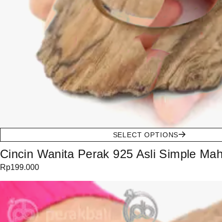
SELECT OPTIONS
Cincin Wanita Perak 925 Asli Simple Ma
Rp
199.000