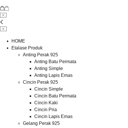
HOME
Etalase Produk
Anting Perak 925
Anting Batu Permata
Anting Simple
Anting Lapis Emas
Cincin Perak 925
Cincin Simple
Cincin Batu Permata
Cincin Kaki
Cincin Pria
Cincin Lapis Emas
Gelang Perak 925