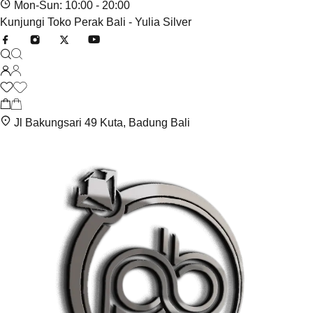
Mon-Sun: 10:00 - 20:00
Kunjungi Toko Perak Bali - Yulia Silver
Jl Bakungsari 49 Kuta, Badung Bali