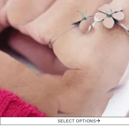
SELECT OPTIONS