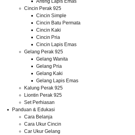
Anting Lapis Emas
Cincin Perak 925
Cincin Simple
Cincin Batu Permata
Cincin Kaki
Cincin Pria
Cincin Lapis Emas
Gelang Perak 925
Gelang Wanita
Gelang Pria
Gelang Kaki
Gelang Lapis Emas
Kalung Perak 925
Liontin Perak 925
Set Perhiasan
Panduan & Edukasi
Cara Belanja
Cara Ukur Cincin
Car Ukur Gelang