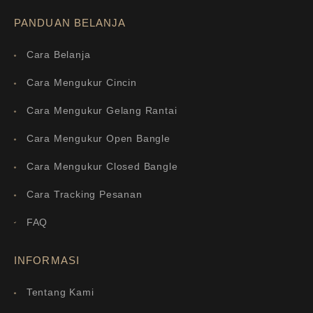
PANDUAN BELANJA
Cara Belanja
Cara Mengukur Cincin
Cara Mengukur Gelang Rantai
Cara Mengukur Open Bangle
Cara Mengukur Closed Bangle
Cara Tracking Pesanan
FAQ
INFORMASI
Tentang Kami