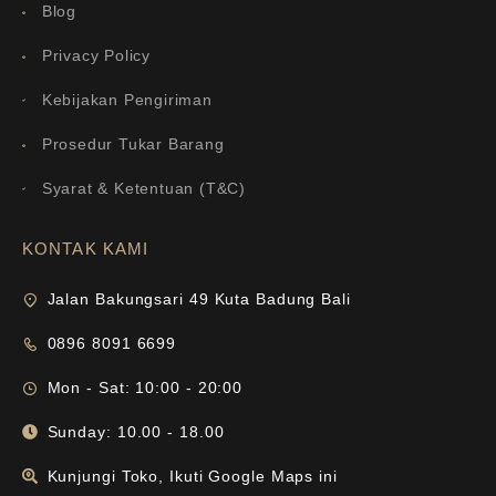
Blog
Privacy Policy
Kebijakan Pengiriman
Prosedur Tukar Barang
Syarat & Ketentuan (T&C)
KONTAK KAMI
Jalan Bakungsari 49 Kuta Badung Bali
0896 8091 6699
Mon - Sat: 10:00 - 20:00
Sunday: 10.00 - 18.00
Kunjungi Toko, Ikuti Google Maps ini