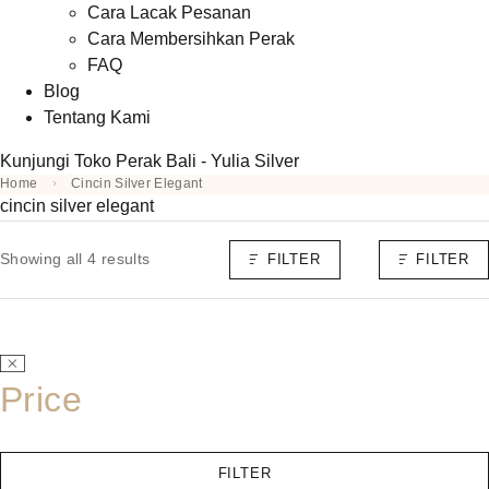
Cara Lacak Pesanan
Cara Membersihkan Perak
FAQ
Blog
Tentang Kami
Kunjungi Toko Perak Bali - Yulia Silver
Home
Cincin Silver Elegant
cincin silver elegant
Showing all 4 results
FILTER
FILTER
Price
FILTER