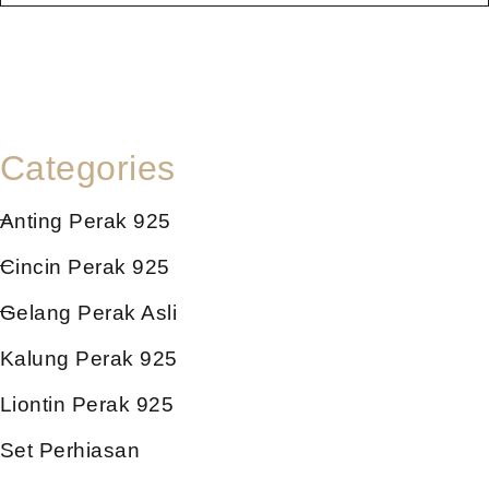
Categories
Anting Perak 925
Cincin Perak 925
Gelang Perak Asli
Kalung Perak 925
Liontin Perak 925
Set Perhiasan