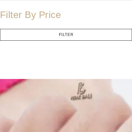
Filter By Price
FILTER