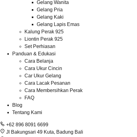
Gelang Wanita
Gelang Pria
Gelang Kaki
Gelang Lapis Emas
Kalung Perak 925
Liontin Perak 925
Set Perhiasan
Panduan & Edukasi
Cara Belanja
Cara Ukur Cincin
Car Ukur Gelang
Cara Lacak Pesanan
Cara Membersihkan Perak
FAQ
Blog
Tentang Kami
+62 896 8091 6699
Jl Bakungsari 49 Kuta, Badung Bali