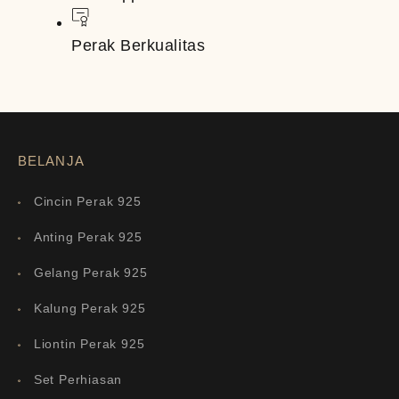
Perak Berkualitas
BELANJA
Cincin Perak 925
Anting Perak 925
Gelang Perak 925
Kalung Perak 925
Liontin Perak 925
Set Perhiasan