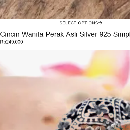
SELECT OPTIONS
Cincin Wanita Perak Asli Silver 925 Simp
Rp
249.000