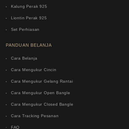
Kalung Perak 925
Liontin Perak 925
Set Perhiasan
PANDUAN BELANJA
Cara Belanja
Cara Mengukur Cincin
Cara Mengukur Gelang Rantai
Cara Mengukur Open Bangle
Cara Mengukur Closed Bangle
Cara Tracking Pesanan
FAQ