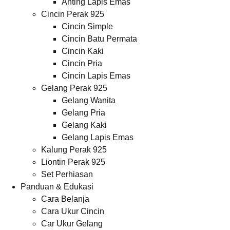
Anting Lapis Emas
Cincin Perak 925
Cincin Simple
Cincin Batu Permata
Cincin Kaki
Cincin Pria
Cincin Lapis Emas
Gelang Perak 925
Gelang Wanita
Gelang Pria
Gelang Kaki
Gelang Lapis Emas
Kalung Perak 925
Liontin Perak 925
Set Perhiasan
Panduan & Edukasi
Cara Belanja
Cara Ukur Cincin
Car Ukur Gelang