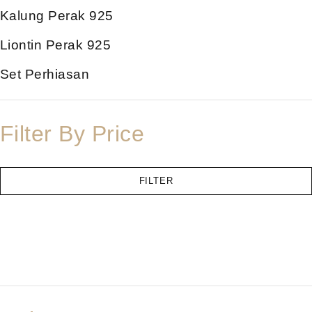
Kalung Perak 925
Liontin Perak 925
Set Perhiasan
Filter By Price
FILTER