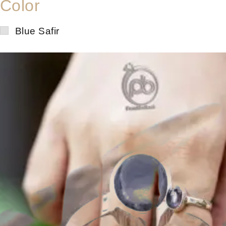
Color
Blue Safir