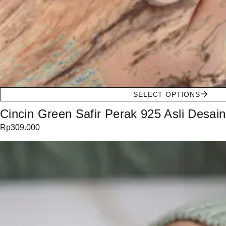
SELECT OPTIONS
Cincin Green Safir Perak 925 Asli Desain
Rp
309.000