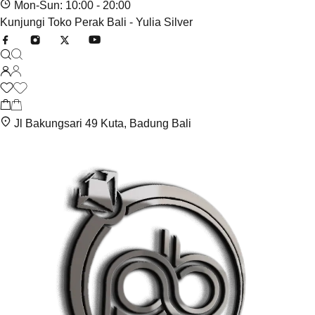
Mon-Sun: 10:00 - 20:00
Kunjungi Toko Perak Bali - Yulia Silver
Jl Bakungsari 49 Kuta, Badung Bali