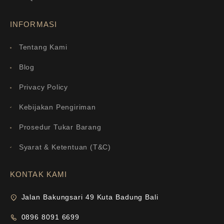
INFORMASI
Tentang Kami
Blog
Privacy Policy
Kebijakan Pengiriman
Prosedur Tukar Barang
Syarat & Ketentuan (T&C)
KONTAK KAMI
Jalan Bakungsari 49 Kuta Badung Bali
0896 8091 6699