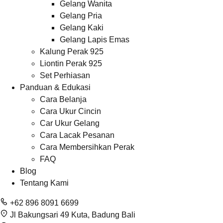
Gelang Wanita
Gelang Pria
Gelang Kaki
Gelang Lapis Emas
Kalung Perak 925
Liontin Perak 925
Set Perhiasan
Panduan & Edukasi
Cara Belanja
Cara Ukur Cincin
Car Ukur Gelang
Cara Lacak Pesanan
Cara Membersihkan Perak
FAQ
Blog
Tentang Kami
+62 896 8091 6699
Jl Bakungsari 49 Kuta, Badung Bali