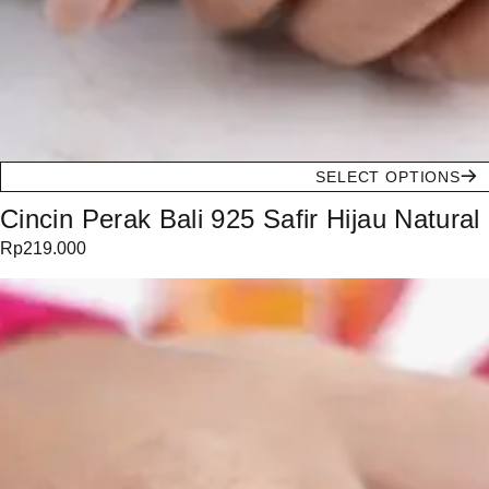
SELECT OPTIONS
Cincin Perak Bali 925 Safir Hijau Natural
Rp
219.000