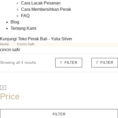
Cara Lacak Pesanan
Cara Membersihkan Perak
FAQ
Blog
Tentang Kami
Kunjungi Toko Perak Bali - Yulia Silver
Home
Cincin Safir
cincin safir
Showing all 4 results
FILTER
FILTER
Price
FILTER