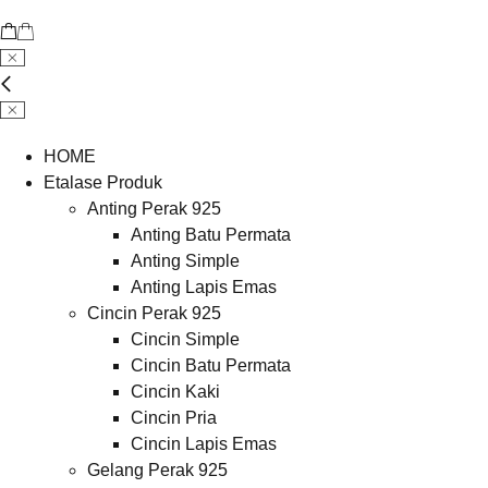
HOME
Etalase Produk
Anting Perak 925
Anting Batu Permata
Anting Simple
Anting Lapis Emas
Cincin Perak 925
Cincin Simple
Cincin Batu Permata
Cincin Kaki
Cincin Pria
Cincin Lapis Emas
Gelang Perak 925