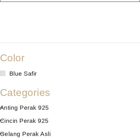
Color
Blue Safir
Categories
Anting Perak 925
Cincin Perak 925
Gelang Perak Asli