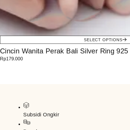
SELECT OPTIONS
Cincin Wanita Perak Bali Silver Ring 925
Rp
179.000
Subsidi Ongkir