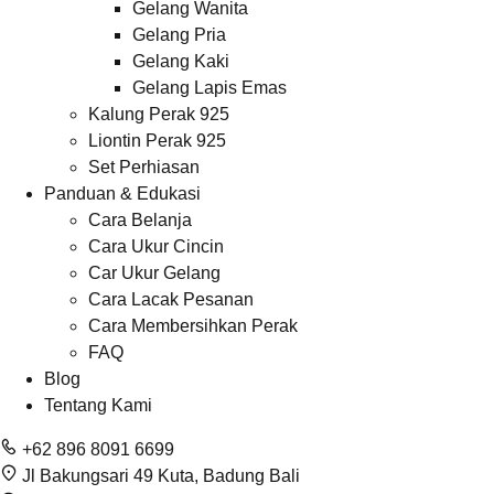
Gelang Wanita
Gelang Pria
Gelang Kaki
Gelang Lapis Emas
Kalung Perak 925
Liontin Perak 925
Set Perhiasan
Panduan & Edukasi
Cara Belanja
Cara Ukur Cincin
Car Ukur Gelang
Cara Lacak Pesanan
Cara Membersihkan Perak
FAQ
Blog
Tentang Kami
+62 896 8091 6699
Jl Bakungsari 49 Kuta, Badung Bali