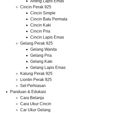
Anting Lapis Emas
Cincin Perak 925
Cincin Simple
Cincin Batu Permata
Cincin Kaki
Cincin Pria
Cincin Lapis Emas
Gelang Perak 925
Gelang Wanita
Gelang Pria
Gelang Kaki
Gelang Lapis Emas
Kalung Perak 925
Liontin Perak 925
Set Perhiasan
Panduan & Edukasi
Cara Belanja
Cara Ukur Cincin
Car Ukur Gelang