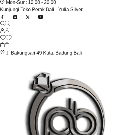
Mon-Sun: 10:00 - 20:00
Kunjungi Toko Perak Bali - Yulia Silver
Jl Bakungsari 49 Kuta, Badung Bali