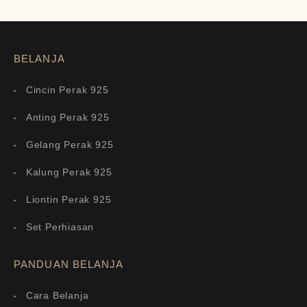
BELANJA
Cincin Perak 925
Anting Perak 925
Gelang Perak 925
Kalung Perak 925
Liontin Perak 925
Set Perhiasan
PANDUAN BELANJA
Cara Belanja