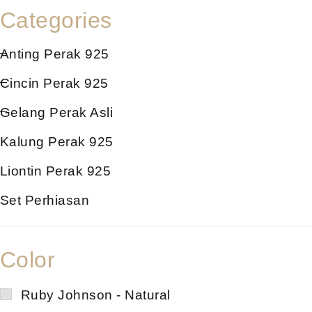
Categories
Anting Perak 925
Cincin Perak 925
Gelang Perak Asli
Kalung Perak 925
Liontin Perak 925
Set Perhiasan
Color
Ruby Johnson - Natural