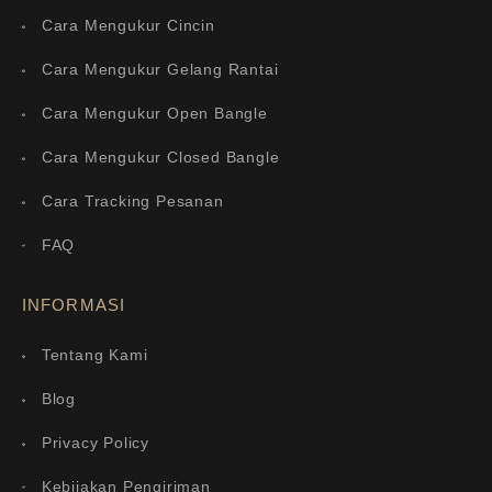
Cara Mengukur Cincin
Cara Mengukur Gelang Rantai
Cara Mengukur Open Bangle
Cara Mengukur Closed Bangle
Cara Tracking Pesanan
FAQ
INFORMASI
Tentang Kami
Blog
Privacy Policy
Kebijakan Pengiriman