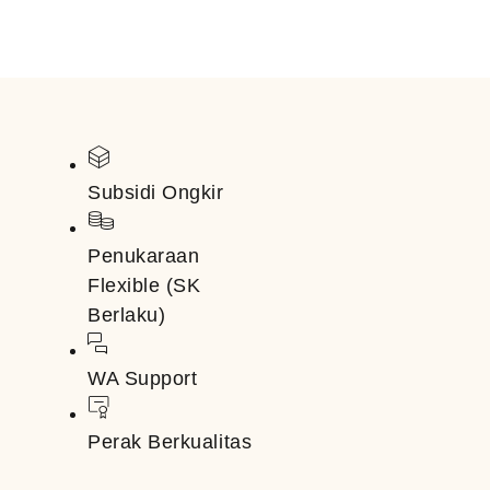
Subsidi Ongkir
Penukaraan
Flexible (SK
Berlaku)
WA Support
Perak Berkualitas