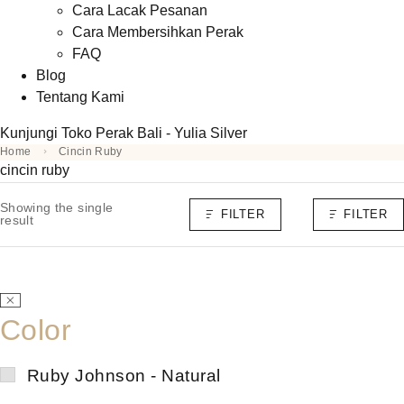
Cara Lacak Pesanan
Cara Membersihkan Perak
FAQ
Blog
Tentang Kami
Kunjungi Toko Perak Bali - Yulia Silver
Home
Cincin Ruby
cincin ruby
Showing the single
FILTER
FILTER
result
Color
Ruby Johnson - Natural