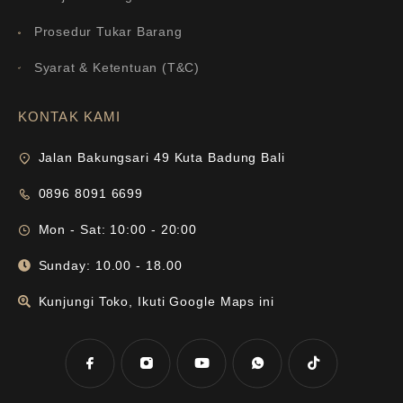
Prosedur Tukar Barang
Syarat & Ketentuan (T&C)
KONTAK KAMI
Jalan Bakungsari 49 Kuta Badung Bali
0896 8091 6699
Mon - Sat: 10:00 - 20:00
Sunday: 10.00 - 18.00
Kunjungi Toko, Ikuti Google Maps ini