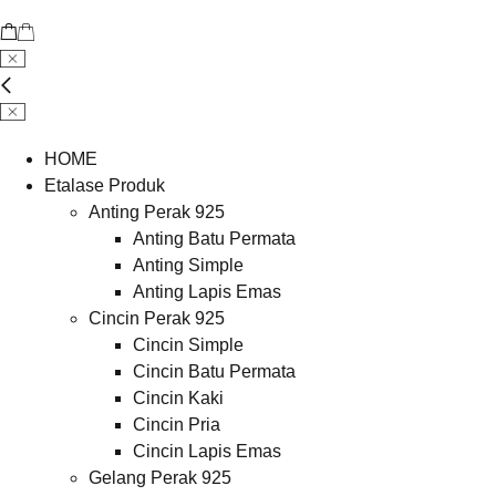
HOME
Etalase Produk
Anting Perak 925
Anting Batu Permata
Anting Simple
Anting Lapis Emas
Cincin Perak 925
Cincin Simple
Cincin Batu Permata
Cincin Kaki
Cincin Pria
Cincin Lapis Emas
Gelang Perak 925