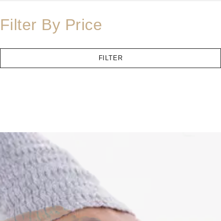
Filter By Price
FILTER