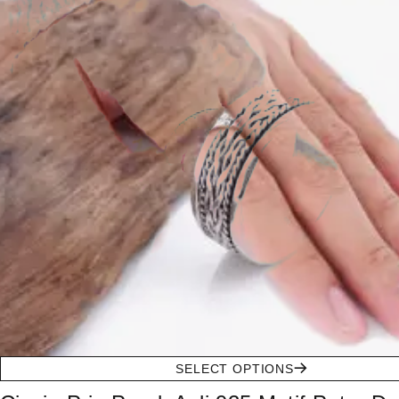
SELECT OPTIONS