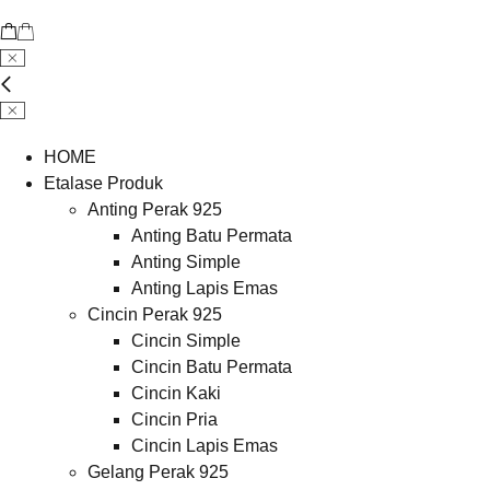
HOME
Etalase Produk
Anting Perak 925
Anting Batu Permata
Anting Simple
Anting Lapis Emas
Cincin Perak 925
Cincin Simple
Cincin Batu Permata
Cincin Kaki
Cincin Pria
Cincin Lapis Emas
Gelang Perak 925