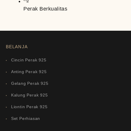
Perak Berkualitas
BELANJA
Cincin Perak 925
Anting Perak 925
Gelang Perak 925
Kalung Perak 925
Liontin Perak 925
Set Perhiasan