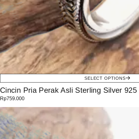
SELECT OPTIONS
Cincin Pria Perak Asli Sterling Silver 925
Rp
759.000