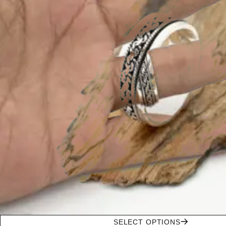
SELECT OPTIONS