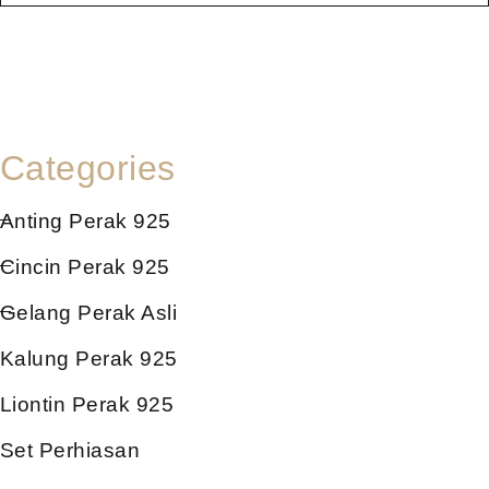
Categories
Anting Perak 925
Cincin Perak 925
Gelang Perak Asli
Kalung Perak 925
Liontin Perak 925
Set Perhiasan