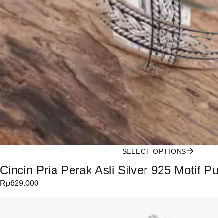
SELECT OPTIONS
Cincin Pria Perak Asli Silver 925 Motif P
Rp
629.000