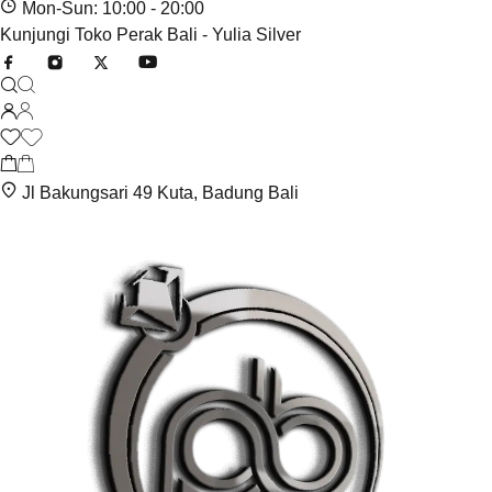
Mon-Sun: 10:00 - 20:00
Kunjungi Toko Perak Bali - Yulia Silver
Jl Bakungsari 49 Kuta, Badung Bali