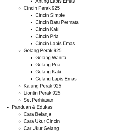
Anting Lapis Emas
Cincin Perak 925
Cincin Simple
Cincin Batu Permata
Cincin Kaki
Cincin Pria
Cincin Lapis Emas
Gelang Perak 925
Gelang Wanita
Gelang Pria
Gelang Kaki
Gelang Lapis Emas
Kalung Perak 925
Liontin Perak 925
Set Perhiasan
Panduan & Edukasi
Cara Belanja
Cara Ukur Cincin
Car Ukur Gelang