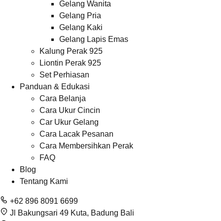
Gelang Wanita
Gelang Pria
Gelang Kaki
Gelang Lapis Emas
Kalung Perak 925
Liontin Perak 925
Set Perhiasan
Panduan & Edukasi
Cara Belanja
Cara Ukur Cincin
Car Ukur Gelang
Cara Lacak Pesanan
Cara Membersihkan Perak
FAQ
Blog
Tentang Kami
+62 896 8091 6699
Jl Bakungsari 49 Kuta, Badung Bali