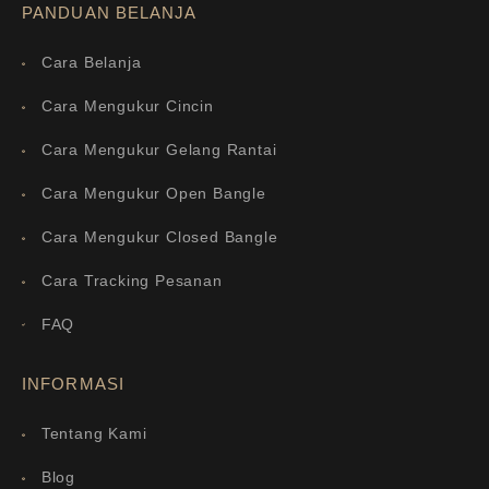
PANDUAN BELANJA
Cara Belanja
Cara Mengukur Cincin
Cara Mengukur Gelang Rantai
Cara Mengukur Open Bangle
Cara Mengukur Closed Bangle
Cara Tracking Pesanan
FAQ
INFORMASI
Tentang Kami
Blog