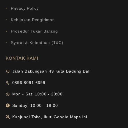
Privacy Policy
Kebijakan Pengiriman
Prosedur Tukar Barang
Syarat & Ketentuan (T&C)
KONTAK KAMI
Jalan Bakungsari 49 Kuta Badung Bali
0896 8091 6699
Mon - Sat: 10:00 - 20:00
Sunday: 10.00 - 18.00
Kunjungi Toko, Ikuti Google Maps ini