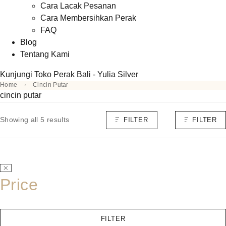
Cara Lacak Pesanan
Cara Membersihkan Perak
FAQ
Blog
Tentang Kami
Kunjungi Toko Perak Bali - Yulia Silver
Home
Cincin Putar
cincin putar
Showing all 5 results
FILTER
FILTER
Price
FILTER