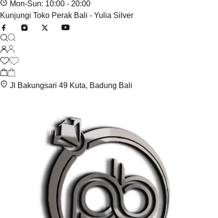
Mon-Sun: 10:00 - 20:00
Kunjungi Toko Perak Bali - Yulia Silver
Jl Bakungsari 49 Kuta, Badung Bali