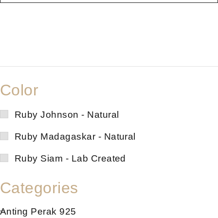
Color
Ruby Johnson - Natural
Ruby Madagaskar - Natural
Ruby Siam - Lab Created
Categories
Anting Perak 925