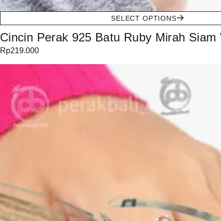
SELECT OPTIONS
Cincin Perak 925 Batu Ruby Mirah Siam 
Rp
219.000