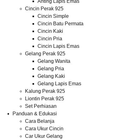
Anting Lapis Emas
Cincin Perak 925
Cincin Simple
Cincin Batu Permata
Cincin Kaki
Cincin Pria
Cincin Lapis Emas
Gelang Perak 925
Gelang Wanita
Gelang Pria
Gelang Kaki
Gelang Lapis Emas
Kalung Perak 925
Liontin Perak 925
Set Perhiasan
Panduan & Edukasi
Cara Belanja
Cara Ukur Cincin
Car Ukur Gelang