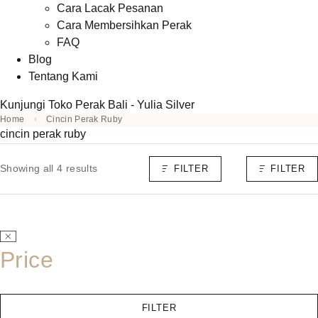
Cara Lacak Pesanan
Cara Membersihkan Perak
FAQ
Blog
Tentang Kami
Kunjungi Toko Perak Bali - Yulia Silver
Home
Cincin Perak Ruby
cincin perak ruby
Showing all 4 results
FILTER
FILTER
Price
FILTER