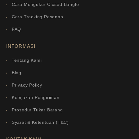
Cara Mengukur Closed Bangle
Cara Tracking Pesanan
FAQ
INFORMASI
Tentang Kami
Blog
Privacy Policy
Kebijakan Pengiriman
Prosedur Tukar Barang
Syarat & Ketentuan (T&C)