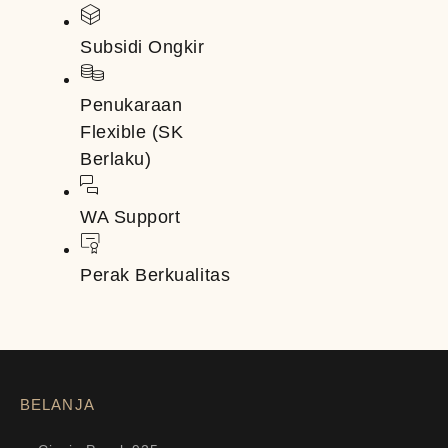
Subsidi Ongkir
Penukaraan
Flexible (SK
Berlaku)
WA Support
Perak Berkualitas
BELANJA