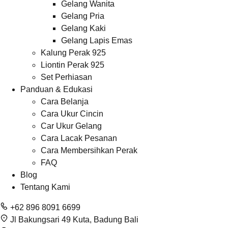
Gelang Wanita
Gelang Pria
Gelang Kaki
Gelang Lapis Emas
Kalung Perak 925
Liontin Perak 925
Set Perhiasan
Panduan & Edukasi
Cara Belanja
Cara Ukur Cincin
Car Ukur Gelang
Cara Lacak Pesanan
Cara Membersihkan Perak
FAQ
Blog
Tentang Kami
+62 896 8091 6699
Jl Bakungsari 49 Kuta, Badung Bali