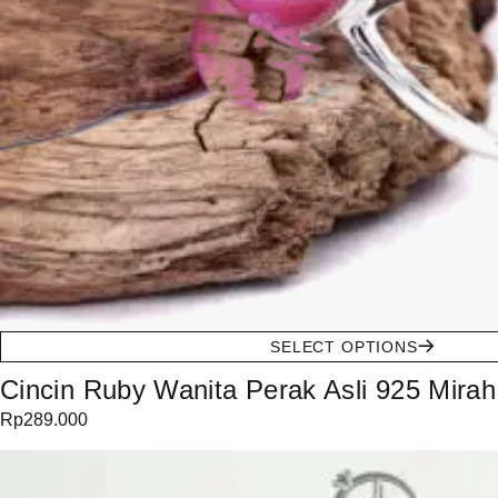
SELECT OPTIONS
Cincin Ruby Wanita Perak Asli 925 Mira
Rp
289.000