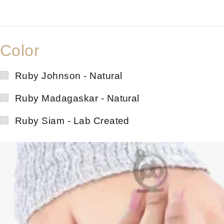
Color
Ruby Johnson - Natural
Ruby Madagaskar - Natural
Ruby Siam - Lab Created