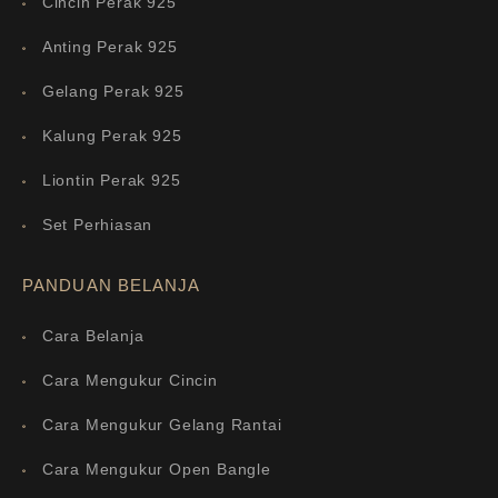
Cincin Perak 925
Anting Perak 925
Gelang Perak 925
Kalung Perak 925
Liontin Perak 925
Set Perhiasan
PANDUAN BELANJA
Cara Belanja
Cara Mengukur Cincin
Cara Mengukur Gelang Rantai
Cara Mengukur Open Bangle