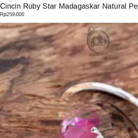
Cincin Ruby Star Madagaskar Natural Per
Rp
259.000