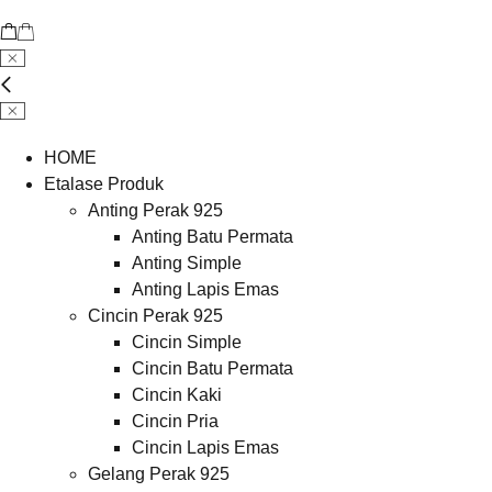
HOME
Etalase Produk
Anting Perak 925
Anting Batu Permata
Anting Simple
Anting Lapis Emas
Cincin Perak 925
Cincin Simple
Cincin Batu Permata
Cincin Kaki
Cincin Pria
Cincin Lapis Emas
Gelang Perak 925