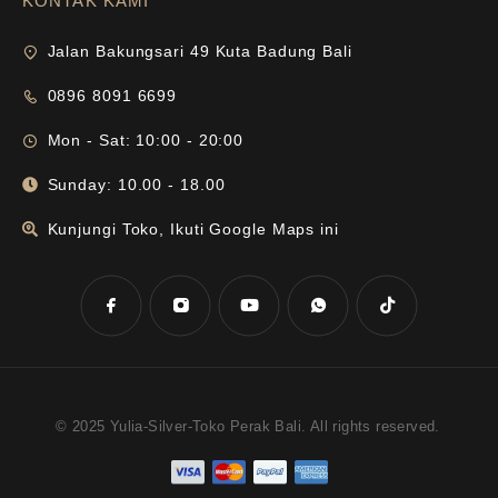
KONTAK KAMI
Jalan Bakungsari 49 Kuta Badung Bali
0896 8091 6699
Mon - Sat: 10:00 - 20:00
Sunday: 10.00 - 18.00
Kunjungi Toko, Ikuti Google Maps ini
© 2025 Yulia-Silver-Toko Perak Bali. All rights reserved.