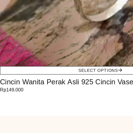
SELECT OPTIONS
Cincin Wanita Perak Asli 925 Cincin Va
Rp
149.000