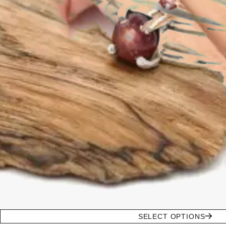
SELECT OPTIONS