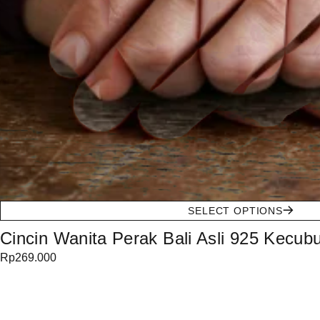
SELECT OPTIONS
Cincin Wanita Perak Bali Asli 925 Kecu
Rp
269.000