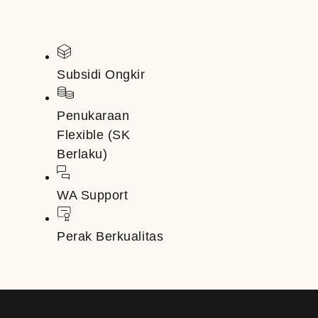
Subsidi Ongkir
Penukaraan
Flexible (SK
Berlaku)
WA Support
Perak Berkualitas