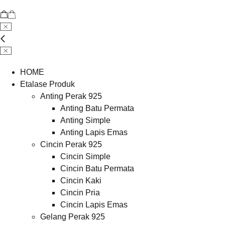
HOME
Etalase Produk
Anting Perak 925
Anting Batu Permata
Anting Simple
Anting Lapis Emas
Cincin Perak 925
Cincin Simple
Cincin Batu Permata
Cincin Kaki
Cincin Pria
Cincin Lapis Emas
Gelang Perak 925