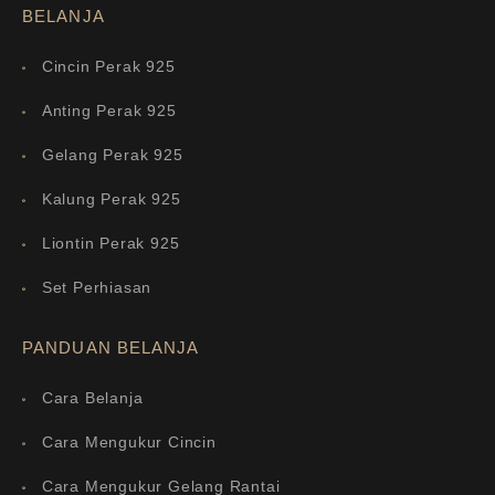
BELANJA
Cincin Perak 925
Anting Perak 925
Gelang Perak 925
Kalung Perak 925
Liontin Perak 925
Set Perhiasan
PANDUAN BELANJA
Cara Belanja
Cara Mengukur Cincin
Cara Mengukur Gelang Rantai