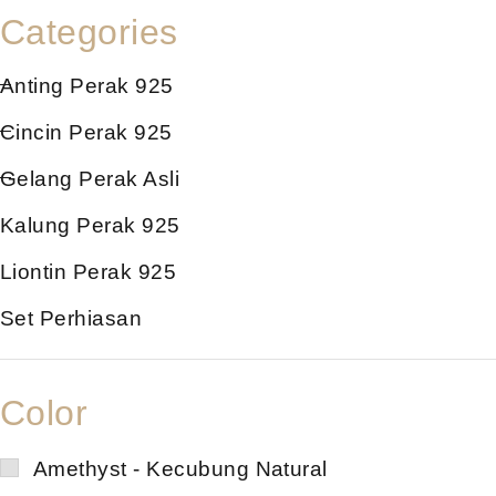
Categories
Anting Perak 925
Cincin Perak 925
Gelang Perak Asli
Kalung Perak 925
Liontin Perak 925
Set Perhiasan
Color
Amethyst - Kecubung Natural