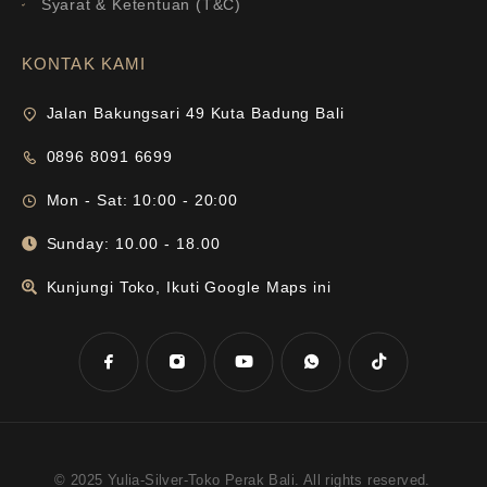
Syarat & Ketentuan (T&C)
KONTAK KAMI
Jalan Bakungsari 49 Kuta Badung Bali
0896 8091 6699
Mon - Sat: 10:00 - 20:00
Sunday: 10.00 - 18.00
Kunjungi Toko, Ikuti Google Maps ini
© 2025 Yulia-Silver-Toko Perak Bali. All rights reserved.