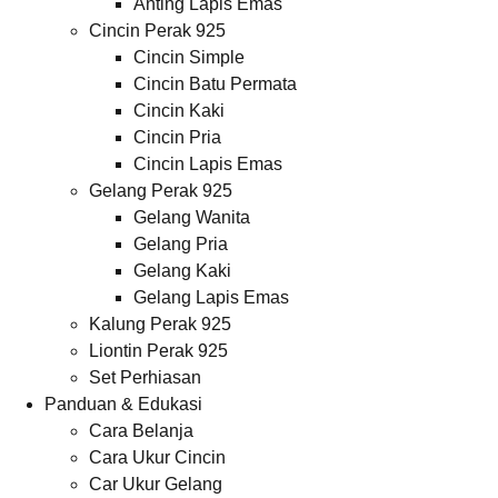
Anting Lapis Emas
Cincin Perak 925
Cincin Simple
Cincin Batu Permata
Cincin Kaki
Cincin Pria
Cincin Lapis Emas
Gelang Perak 925
Gelang Wanita
Gelang Pria
Gelang Kaki
Gelang Lapis Emas
Kalung Perak 925
Liontin Perak 925
Set Perhiasan
Panduan & Edukasi
Cara Belanja
Cara Ukur Cincin
Car Ukur Gelang