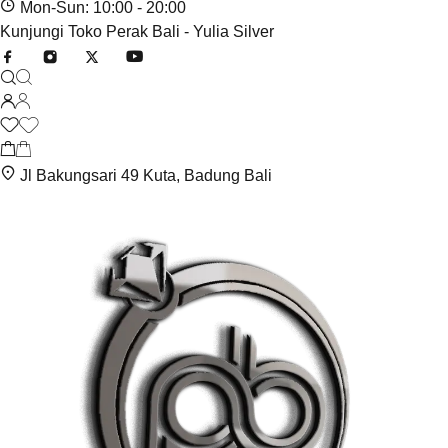
Mon-Sun: 10:00 - 20:00
Kunjungi Toko Perak Bali - Yulia Silver
Jl Bakungsari 49 Kuta, Badung Bali