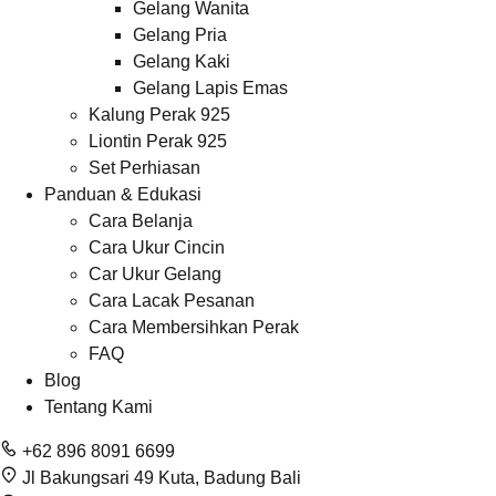
Gelang Wanita
Gelang Pria
Gelang Kaki
Gelang Lapis Emas
Kalung Perak 925
Liontin Perak 925
Set Perhiasan
Panduan & Edukasi
Cara Belanja
Cara Ukur Cincin
Car Ukur Gelang
Cara Lacak Pesanan
Cara Membersihkan Perak
FAQ
Blog
Tentang Kami
+62 896 8091 6699
Jl Bakungsari 49 Kuta, Badung Bali