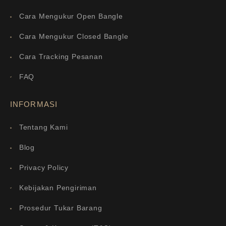
Cara Mengukur Open Bangle
Cara Mengukur Closed Bangle
Cara Tracking Pesanan
FAQ
INFORMASI
Tentang Kami
Blog
Privacy Policy
Kebijakan Pengiriman
Prosedur Tukar Barang