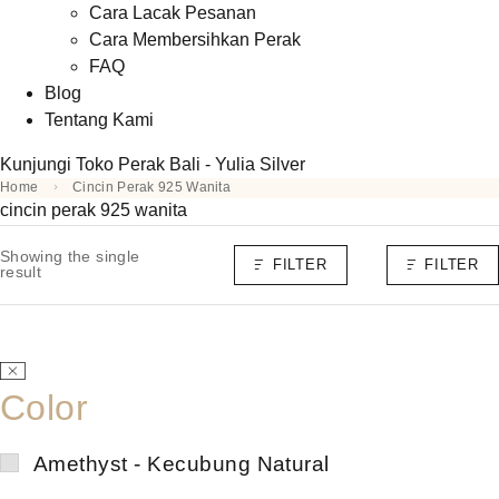
Cara Lacak Pesanan
Cara Membersihkan Perak
FAQ
Blog
Tentang Kami
Kunjungi Toko Perak Bali - Yulia Silver
Home
Cincin Perak 925 Wanita
cincin perak 925 wanita
Showing the single
FILTER
FILTER
result
Color
Amethyst - Kecubung Natural