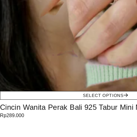
SELECT OPTIONS
Cincin Wanita Perak Bali 925 Tabur Mini 
Rp
289.000