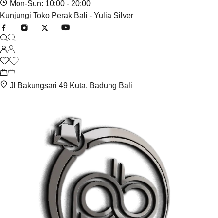
Mon-Sun: 10:00 - 20:00
Kunjungi Toko Perak Bali - Yulia Silver
Jl Bakungsari 49 Kuta, Badung Bali