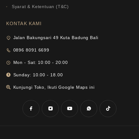
Syarat & Ketentuan (T&C)
KONTAK KAMI
Jalan Bakungsari 49 Kuta Badung Bali
0896 8091 6699
Mon - Sat: 10:00 - 20:00
Sunday: 10.00 - 18.00
Kunjungi Toko, Ikuti Google Maps ini