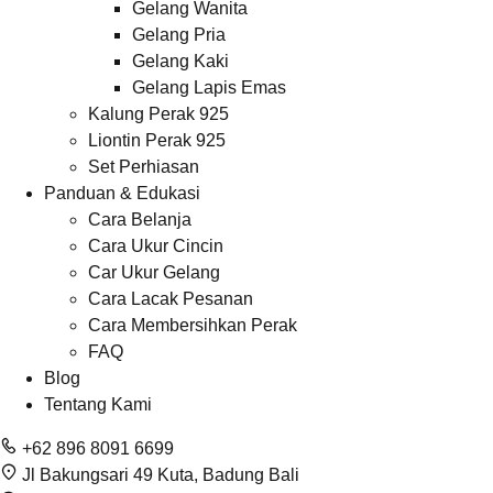
Gelang Wanita
Gelang Pria
Gelang Kaki
Gelang Lapis Emas
Kalung Perak 925
Liontin Perak 925
Set Perhiasan
Panduan & Edukasi
Cara Belanja
Cara Ukur Cincin
Car Ukur Gelang
Cara Lacak Pesanan
Cara Membersihkan Perak
FAQ
Blog
Tentang Kami
+62 896 8091 6699
Jl Bakungsari 49 Kuta, Badung Bali