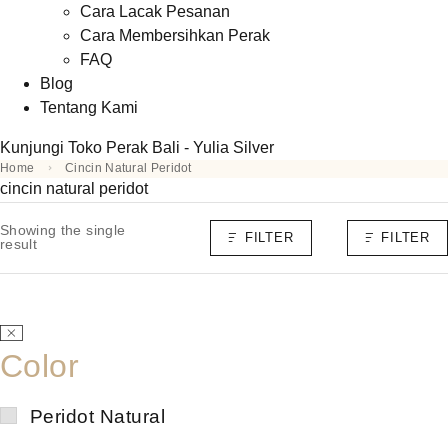
Cara Lacak Pesanan
Cara Membersihkan Perak
FAQ
Blog
Tentang Kami
Kunjungi Toko Perak Bali - Yulia Silver
Home
Cincin Natural Peridot
cincin natural peridot
Showing the single
FILTER
FILTER
result
Color
Peridot Natural