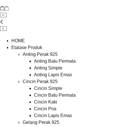
HOME
Etalase Produk
Anting Perak 925
Anting Batu Permata
Anting Simple
Anting Lapis Emas
Cincin Perak 925
Cincin Simple
Cincin Batu Permata
Cincin Kaki
Cincin Pria
Cincin Lapis Emas
Gelang Perak 925