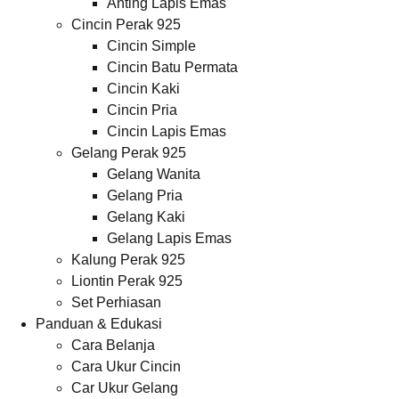
Anting Lapis Emas
Cincin Perak 925
Cincin Simple
Cincin Batu Permata
Cincin Kaki
Cincin Pria
Cincin Lapis Emas
Gelang Perak 925
Gelang Wanita
Gelang Pria
Gelang Kaki
Gelang Lapis Emas
Kalung Perak 925
Liontin Perak 925
Set Perhiasan
Panduan & Edukasi
Cara Belanja
Cara Ukur Cincin
Car Ukur Gelang