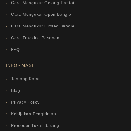
Cara Mengukur Gelang Rantai
Cara Mengukur Open Bangle
Cara Mengukur Closed Bangle
Cara Tracking Pesanan
FAQ
INFORMASI
Tentang Kami
Blog
Privacy Policy
Kebijakan Pengiriman
Prosedur Tukar Barang