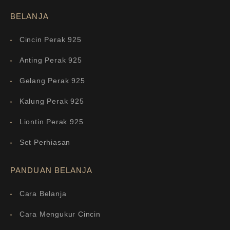
BELANJA
Cincin Perak 925
Anting Perak 925
Gelang Perak 925
Kalung Perak 925
Liontin Perak 925
Set Perhiasan
PANDUAN BELANJA
Cara Belanja
Cara Mengukur Cincin