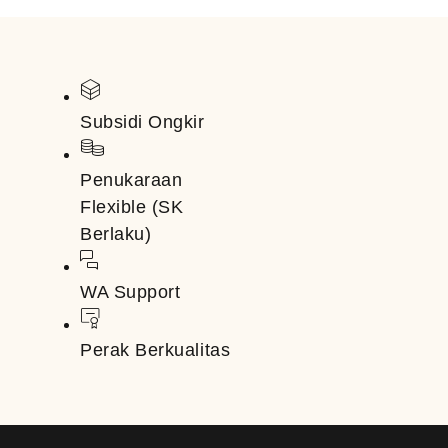
Subsidi Ongkir
Penukaraan
Flexible (SK
Berlaku)
WA Support
Perak Berkualitas