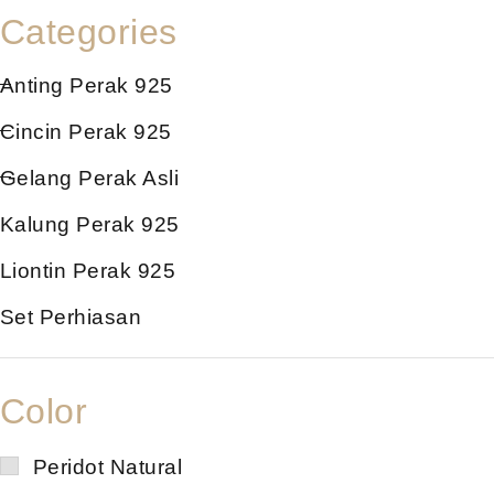
Categories
Anting Perak 925
Cincin Perak 925
Gelang Perak Asli
Kalung Perak 925
Liontin Perak 925
Set Perhiasan
Color
Peridot Natural