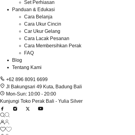
Set Perhiasan
Panduan & Edukasi
Cara Belanja
Cara Ukur Cincin
Car Ukur Gelang
Cara Lacak Pesanan
Cara Membersihkan Perak
FAQ
Blog
Tentang Kami
+62 896 8091 6699
Jl Bakungsari 49 Kuta, Badung Bali
Mon-Sun: 10:00 - 20:00
Kunjungi Toko Perak Bali - Yulia Silver