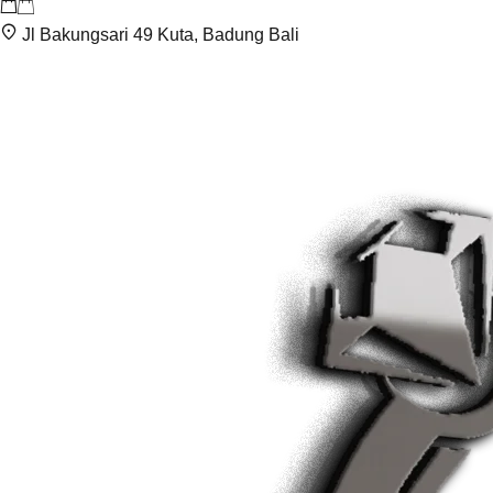
Jl Bakungsari 49 Kuta, Badung Bali