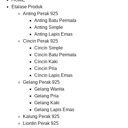
Etalase Produk
Anting Perak 925
Anting Batu Permata
Anting Simple
Anting Lapis Emas
Cincin Perak 925
Cincin Simple
Cincin Batu Permata
Cincin Kaki
Cincin Pria
Cincin Lapis Emas
Gelang Perak 925
Gelang Wanita
Gelang Pria
Gelang Kaki
Gelang Lapis Emas
Kalung Perak 925
Liontin Perak 925