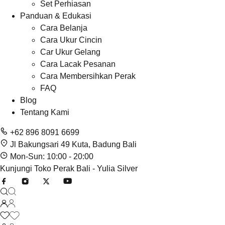
Set Perhiasan
Panduan & Edukasi
Cara Belanja
Cara Ukur Cincin
Car Ukur Gelang
Cara Lacak Pesanan
Cara Membersihkan Perak
FAQ
Blog
Tentang Kami
+62 896 8091 6699
Jl Bakungsari 49 Kuta, Badung Bali
Mon-Sun: 10:00 - 20:00
Kunjungi Toko Perak Bali - Yulia Silver