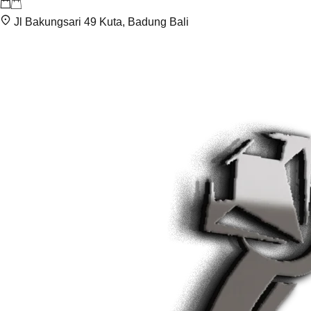
Jl Bakungsari 49 Kuta, Badung Bali