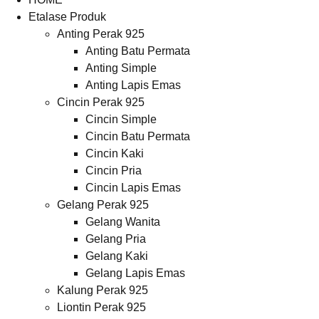
Etalase Produk
Anting Perak 925
Anting Batu Permata
Anting Simple
Anting Lapis Emas
Cincin Perak 925
Cincin Simple
Cincin Batu Permata
Cincin Kaki
Cincin Pria
Cincin Lapis Emas
Gelang Perak 925
Gelang Wanita
Gelang Pria
Gelang Kaki
Gelang Lapis Emas
Kalung Perak 925
Liontin Perak 925