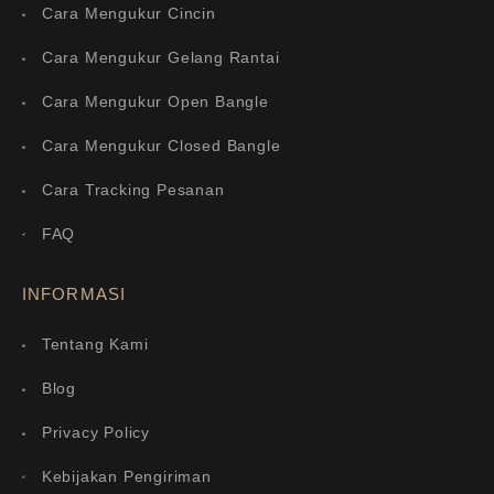
Cara Mengukur Cincin
Cara Mengukur Gelang Rantai
Cara Mengukur Open Bangle
Cara Mengukur Closed Bangle
Cara Tracking Pesanan
FAQ
INFORMASI
Tentang Kami
Blog
Privacy Policy
Kebijakan Pengiriman