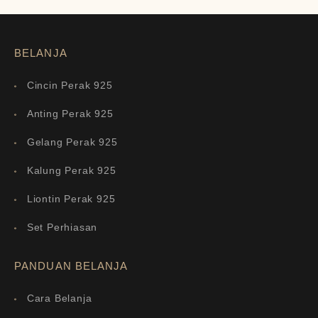
BELANJA
Cincin Perak 925
Anting Perak 925
Gelang Perak 925
Kalung Perak 925
Liontin Perak 925
Set Perhiasan
PANDUAN BELANJA
Cara Belanja