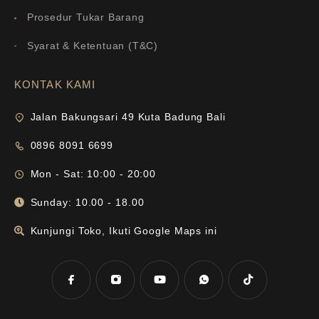
Prosedur Tukar Barang
Syarat & Ketentuan (T&C)
KONTAK KAMI
Jalan Bakungsari 49 Kuta Badung Bali
0896 8091 6699
Mon - Sat: 10:00 - 20:00
Sunday: 10.00 - 18.00
Kunjungi Toko, Ikuti Google Maps ini