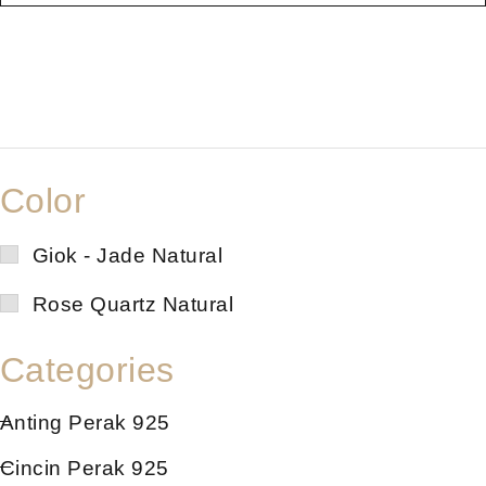
Color
Giok - Jade Natural
Rose Quartz Natural
Categories
Anting Perak 925
Cincin Perak 925