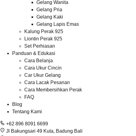
Gelang Wanita
Gelang Pria
Gelang Kaki
Gelang Lapis Emas
Kalung Perak 925
Liontin Perak 925
Set Perhiasan
Panduan & Edukasi
Cara Belanja
Cara Ukur Cincin
Car Ukur Gelang
Cara Lacak Pesanan
Cara Membersihkan Perak
FAQ
Blog
Tentang Kami
+62 896 8091 6699
Jl Bakungsari 49 Kuta, Badung Bali