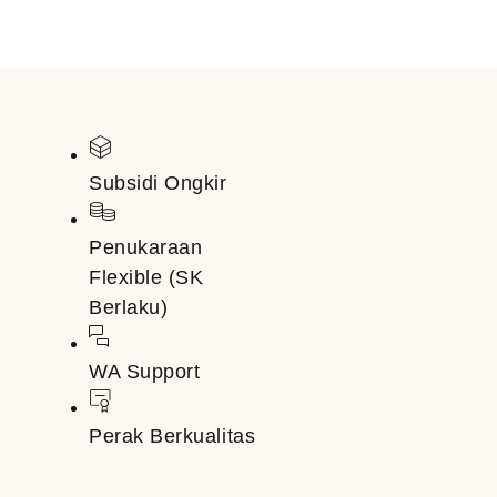
Subsidi Ongkir
Penukaraan
Flexible (SK
Berlaku)
WA Support
Perak Berkualitas