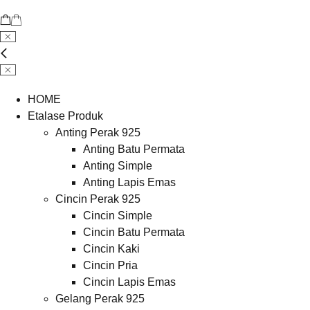
HOME
Etalase Produk
Anting Perak 925
Anting Batu Permata
Anting Simple
Anting Lapis Emas
Cincin Perak 925
Cincin Simple
Cincin Batu Permata
Cincin Kaki
Cincin Pria
Cincin Lapis Emas
Gelang Perak 925