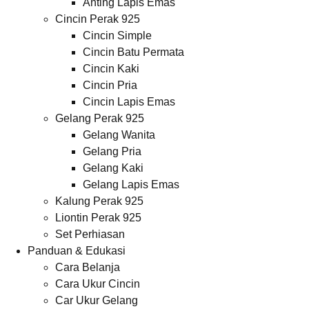
Anting Lapis Emas
Cincin Perak 925
Cincin Simple
Cincin Batu Permata
Cincin Kaki
Cincin Pria
Cincin Lapis Emas
Gelang Perak 925
Gelang Wanita
Gelang Pria
Gelang Kaki
Gelang Lapis Emas
Kalung Perak 925
Liontin Perak 925
Set Perhiasan
Panduan & Edukasi
Cara Belanja
Cara Ukur Cincin
Car Ukur Gelang