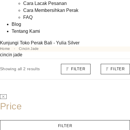
Cara Lacak Pesanan
Cara Membersihkan Perak
FAQ
Blog
Tentang Kami
Kunjungi Toko Perak Bali - Yulia Silver
Home
Cincin Jade
cincin jade
Showing all 2 results
FILTER
FILTER
Price
FILTER