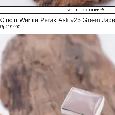
SELECT OPTIONS
Cincin Wanita Perak Asli 925 Green Jad
Rp
419.000