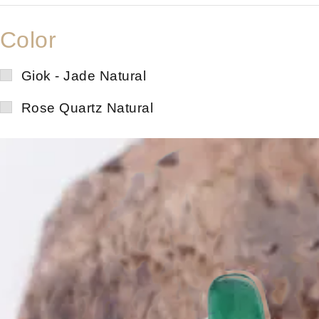
Color
Giok - Jade Natural
Rose Quartz Natural