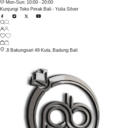
Mon-Sun: 10:00 - 20:00
Kunjungi Toko Perak Bali - Yulia Silver
Jl Bakungsari 49 Kuta, Badung Bali