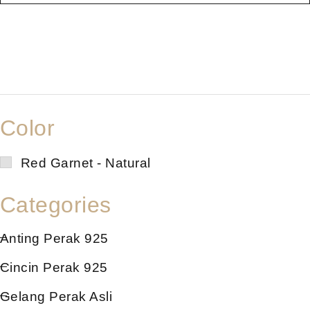
Color
Red Garnet - Natural
Categories
Anting Perak 925
Cincin Perak 925
Gelang Perak Asli