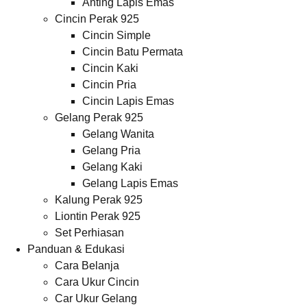
Anting Lapis Emas
Cincin Perak 925
Cincin Simple
Cincin Batu Permata
Cincin Kaki
Cincin Pria
Cincin Lapis Emas
Gelang Perak 925
Gelang Wanita
Gelang Pria
Gelang Kaki
Gelang Lapis Emas
Kalung Perak 925
Liontin Perak 925
Set Perhiasan
Panduan & Edukasi
Cara Belanja
Cara Ukur Cincin
Car Ukur Gelang