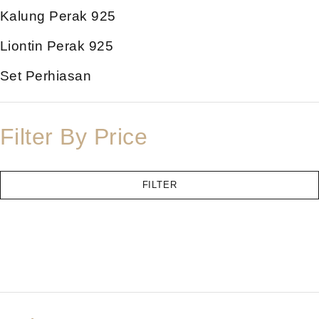
Kalung Perak 925
Liontin Perak 925
Set Perhiasan
Filter By Price
FILTER