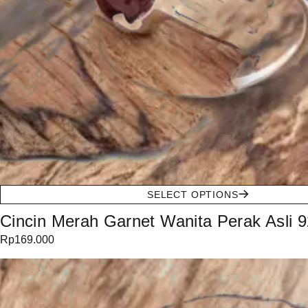
SELECT OPTIONS
Cincin Merah Garnet Wanita Perak Asli 9
Rp
169.000