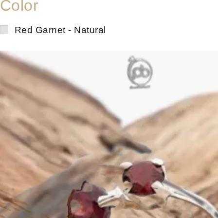
Color
Red Garnet - Natural