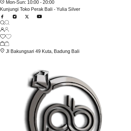
Mon-Sun: 10:00 - 20:00
Kunjungi Toko Perak Bali - Yulia Silver
Jl Bakungsari 49 Kuta, Badung Bali