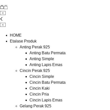
HOME
Etalase Produk
Anting Perak 925
Anting Batu Permata
Anting Simple
Anting Lapis Emas
Cincin Perak 925
Cincin Simple
Cincin Batu Permata
Cincin Kaki
Cincin Pria
Cincin Lapis Emas
Gelang Perak 925