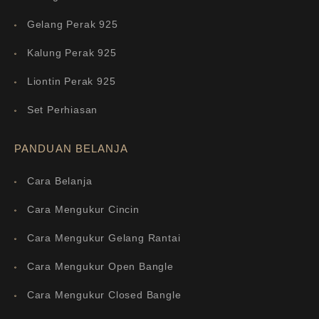
Gelang Perak 925
Kalung Perak 925
Liontin Perak 925
Set Perhiasan
PANDUAN BELANJA
Cara Belanja
Cara Mengukur Cincin
Cara Mengukur Gelang Rantai
Cara Mengukur Open Bangle
Cara Mengukur Closed Bangle