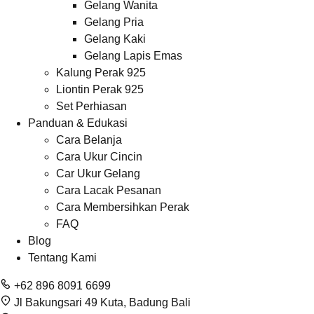
Gelang Wanita
Gelang Pria
Gelang Kaki
Gelang Lapis Emas
Kalung Perak 925
Liontin Perak 925
Set Perhiasan
Panduan & Edukasi
Cara Belanja
Cara Ukur Cincin
Car Ukur Gelang
Cara Lacak Pesanan
Cara Membersihkan Perak
FAQ
Blog
Tentang Kami
+62 896 8091 6699
Jl Bakungsari 49 Kuta, Badung Bali