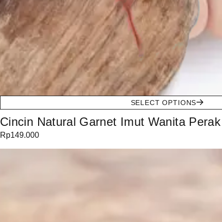
SELECT OPTIONS
Cincin Natural Garnet Imut Wanita Perak
Rp
149.000