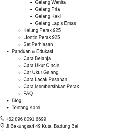
Gelang Wanita
Gelang Pria
Gelang Kaki
Gelang Lapis Emas
Kalung Perak 925
Liontin Perak 925
Set Perhiasan
Panduan & Edukasi
Cara Belanja
Cara Ukur Cincin
Car Ukur Gelang
Cara Lacak Pesanan
Cara Membersihkan Perak
FAQ
Blog
Tentang Kami
+62 896 8091 6699
Jl Bakungsari 49 Kuta, Badung Bali