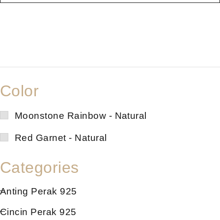
Color
Moonstone Rainbow - Natural
Red Garnet - Natural
Categories
Anting Perak 925
Cincin Perak 925