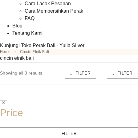
Cara Lacak Pesanan
Cara Membersihkan Perak
FAQ
Blog
Tentang Kami
Kunjungi Toko Perak Bali - Yulia Silver
Home
Cincin Etnik Bali
cincin etnik bali
Showing all 3 results
FILTER
FILTER
Price
FILTER