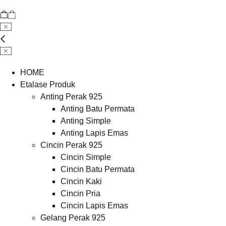
HOME
Etalase Produk
Anting Perak 925
Anting Batu Permata
Anting Simple
Anting Lapis Emas
Cincin Perak 925
Cincin Simple
Cincin Batu Permata
Cincin Kaki
Cincin Pria
Cincin Lapis Emas
Gelang Perak 925