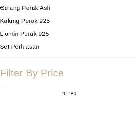
Gelang Perak Asli
Kalung Perak 925
Liontin Perak 925
Set Perhiasan
Filter By Price
FILTER