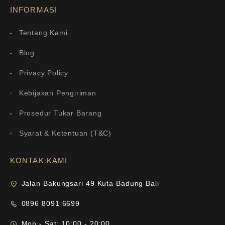
INFORMASI
Tentang Kami
Blog
Privacy Policy
Kebijakan Pengiriman
Prosedur Tukar Barang
Syarat & Ketentuan (T&C)
KONTAK KAMI
Jalan Bakungsari 49 Kuta Badung Bali
0896 8091 6699
Mon - Sat: 10:00 - 20:00