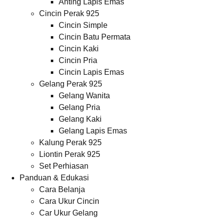
Anting Lapis Emas
Cincin Perak 925
Cincin Simple
Cincin Batu Permata
Cincin Kaki
Cincin Pria
Cincin Lapis Emas
Gelang Perak 925
Gelang Wanita
Gelang Pria
Gelang Kaki
Gelang Lapis Emas
Kalung Perak 925
Liontin Perak 925
Set Perhiasan
Panduan & Edukasi
Cara Belanja
Cara Ukur Cincin
Car Ukur Gelang