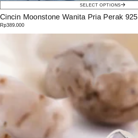
SELECT OPTIONS
Cincin Moonstone Wanita Pria Perak 925
Rp
389.000