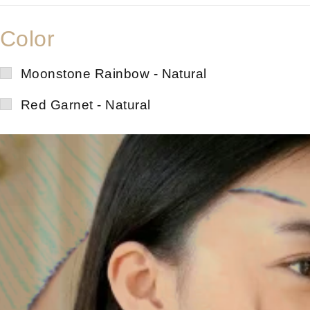
Color
Moonstone Rainbow - Natural
Red Garnet - Natural