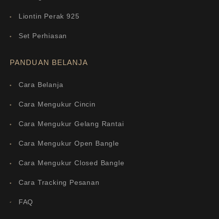
Liontin Perak 925
Set Perhiasan
PANDUAN BELANJA
Cara Belanja
Cara Mengukur Cincin
Cara Mengukur Gelang Rantai
Cara Mengukur Open Bangle
Cara Mengukur Closed Bangle
Cara Tracking Pesanan
FAQ