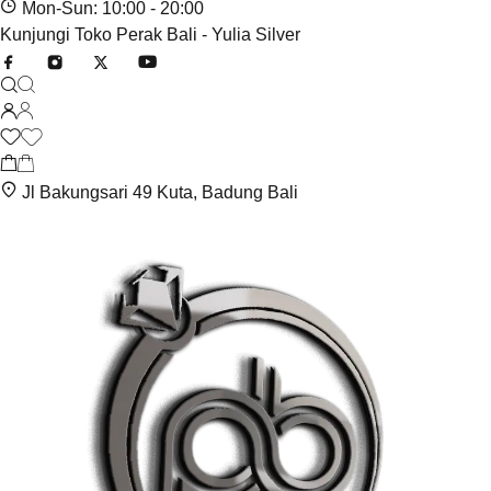
Mon-Sun: 10:00 - 20:00
Kunjungi Toko Perak Bali - Yulia Silver
Jl Bakungsari 49 Kuta, Badung Bali