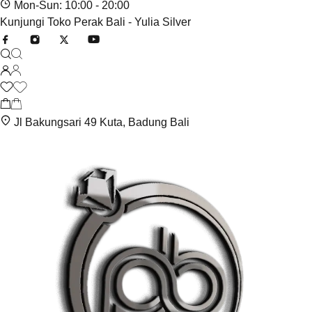
Mon-Sun: 10:00 - 20:00
Kunjungi Toko Perak Bali - Yulia Silver
Jl Bakungsari 49 Kuta, Badung Bali