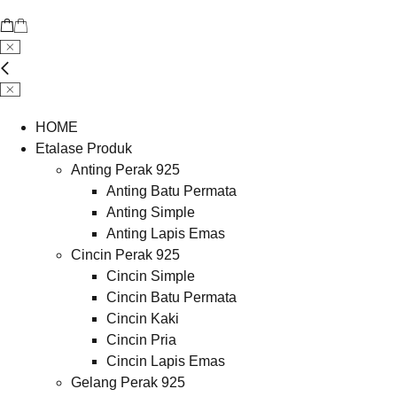
HOME
Etalase Produk
Anting Perak 925
Anting Batu Permata
Anting Simple
Anting Lapis Emas
Cincin Perak 925
Cincin Simple
Cincin Batu Permata
Cincin Kaki
Cincin Pria
Cincin Lapis Emas
Gelang Perak 925