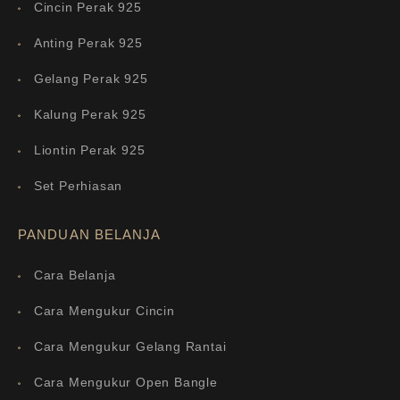
Cincin Perak 925
Anting Perak 925
Gelang Perak 925
Kalung Perak 925
Liontin Perak 925
Set Perhiasan
PANDUAN BELANJA
Cara Belanja
Cara Mengukur Cincin
Cara Mengukur Gelang Rantai
Cara Mengukur Open Bangle