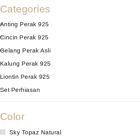
Categories
Anting Perak 925
Cincin Perak 925
Gelang Perak Asli
Kalung Perak 925
Liontin Perak 925
Set Perhiasan
Color
Sky Topaz Natural