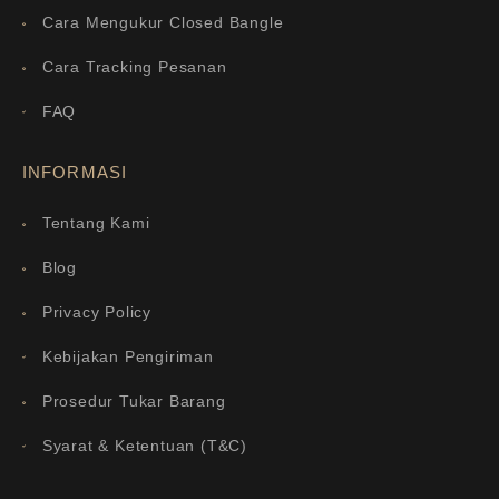
Cara Mengukur Closed Bangle
Cara Tracking Pesanan
FAQ
INFORMASI
Tentang Kami
Blog
Privacy Policy
Kebijakan Pengiriman
Prosedur Tukar Barang
Syarat & Ketentuan (T&C)