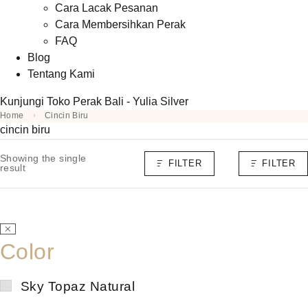
Cara Lacak Pesanan
Cara Membersihkan Perak
FAQ
Blog
Tentang Kami
Kunjungi Toko Perak Bali - Yulia Silver
Home
Cincin Biru
cincin biru
Showing the single
FILTER
FILTER
result
Color
Sky Topaz Natural