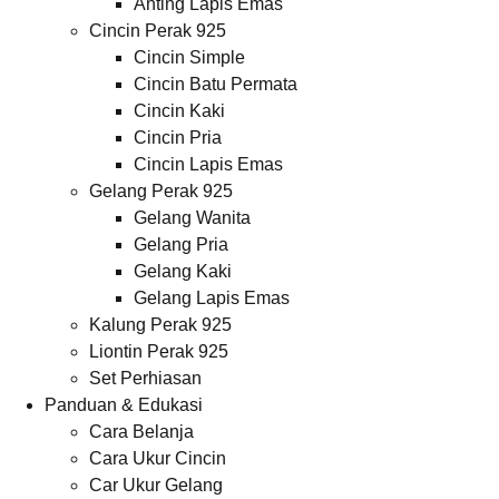
Anting Lapis Emas
Cincin Perak 925
Cincin Simple
Cincin Batu Permata
Cincin Kaki
Cincin Pria
Cincin Lapis Emas
Gelang Perak 925
Gelang Wanita
Gelang Pria
Gelang Kaki
Gelang Lapis Emas
Kalung Perak 925
Liontin Perak 925
Set Perhiasan
Panduan & Edukasi
Cara Belanja
Cara Ukur Cincin
Car Ukur Gelang