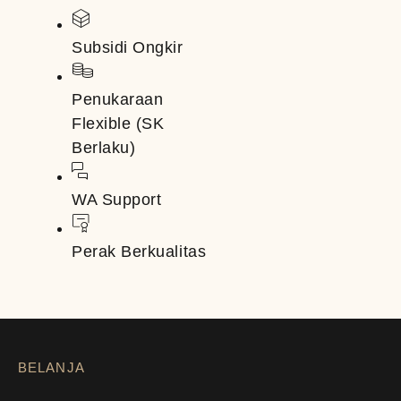
Subsidi Ongkir
Penukaraan
Flexible (SK
Berlaku)
WA Support
Perak Berkualitas
BELANJA