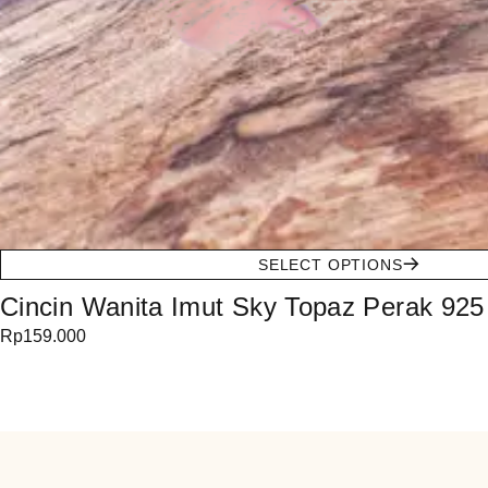
SELECT OPTIONS
Cincin Wanita Imut Sky Topaz Perak 925
Rp
159.000