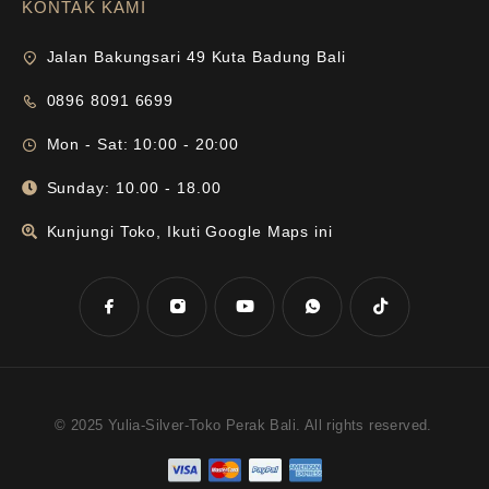
KONTAK KAMI
Jalan Bakungsari 49 Kuta Badung Bali
0896 8091 6699
Mon - Sat: 10:00 - 20:00
Sunday: 10.00 - 18.00
Kunjungi Toko, Ikuti Google Maps ini
© 2025 Yulia-Silver-Toko Perak Bali. All rights reserved.