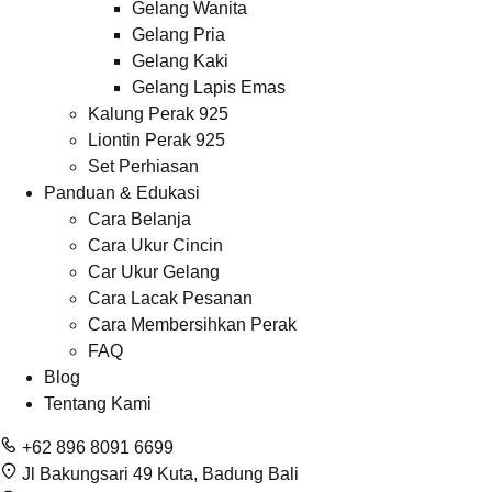
Gelang Wanita
Gelang Pria
Gelang Kaki
Gelang Lapis Emas
Kalung Perak 925
Liontin Perak 925
Set Perhiasan
Panduan & Edukasi
Cara Belanja
Cara Ukur Cincin
Car Ukur Gelang
Cara Lacak Pesanan
Cara Membersihkan Perak
FAQ
Blog
Tentang Kami
+62 896 8091 6699
Jl Bakungsari 49 Kuta, Badung Bali