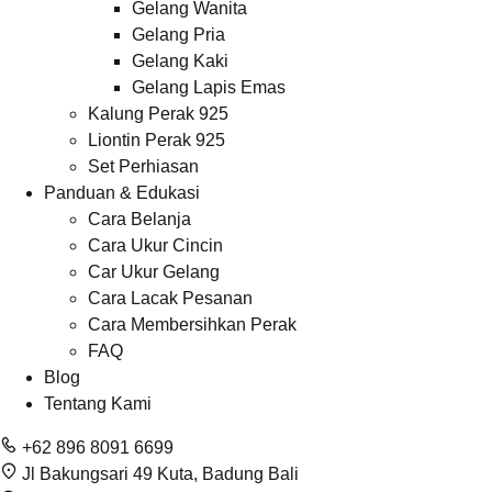
Gelang Wanita
Gelang Pria
Gelang Kaki
Gelang Lapis Emas
Kalung Perak 925
Liontin Perak 925
Set Perhiasan
Panduan & Edukasi
Cara Belanja
Cara Ukur Cincin
Car Ukur Gelang
Cara Lacak Pesanan
Cara Membersihkan Perak
FAQ
Blog
Tentang Kami
+62 896 8091 6699
Jl Bakungsari 49 Kuta, Badung Bali