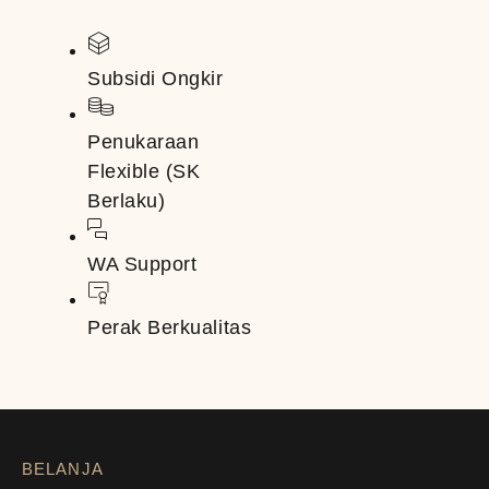
Subsidi Ongkir
Penukaraan
Flexible (SK
Berlaku)
WA Support
Perak Berkualitas
BELANJA