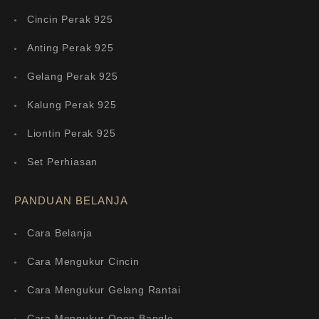
Cincin Perak 925
Anting Perak 925
Gelang Perak 925
Kalung Perak 925
Liontin Perak 925
Set Perhiasan
PANDUAN BELANJA
Cara Belanja
Cara Mengukur Cincin
Cara Mengukur Gelang Rantai
Cara Mengukur Open Bangle