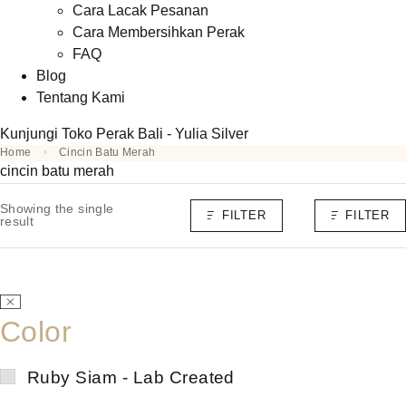
Cara Lacak Pesanan
Cara Membersihkan Perak
FAQ
Blog
Tentang Kami
Kunjungi Toko Perak Bali - Yulia Silver
Home
Cincin Batu Merah
cincin batu merah
Showing the single
FILTER
FILTER
result
Color
Ruby Siam - Lab Created