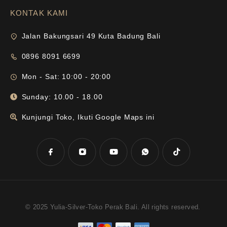
KONTAK KAMI
Jalan Bakungsari 49 Kuta Badung Bali
0896 8091 6699
Mon - Sat: 10:00 - 20:00
Sunday: 10.00 - 18.00
Kunjungi Toko, Ikuti Google Maps ini
© 2025 Yulia-Silver-Toko Perak Bali. All rights reserved.