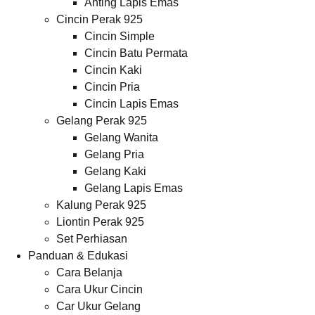
Anting Lapis Emas
Cincin Perak 925
Cincin Simple
Cincin Batu Permata
Cincin Kaki
Cincin Pria
Cincin Lapis Emas
Gelang Perak 925
Gelang Wanita
Gelang Pria
Gelang Kaki
Gelang Lapis Emas
Kalung Perak 925
Liontin Perak 925
Set Perhiasan
Panduan & Edukasi
Cara Belanja
Cara Ukur Cincin
Car Ukur Gelang