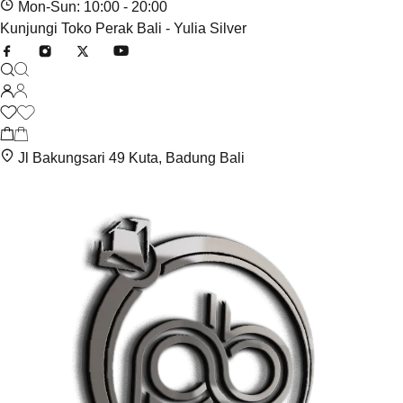
Mon-Sun: 10:00 - 20:00
Kunjungi Toko Perak Bali - Yulia Silver
Jl Bakungsari 49 Kuta, Badung Bali