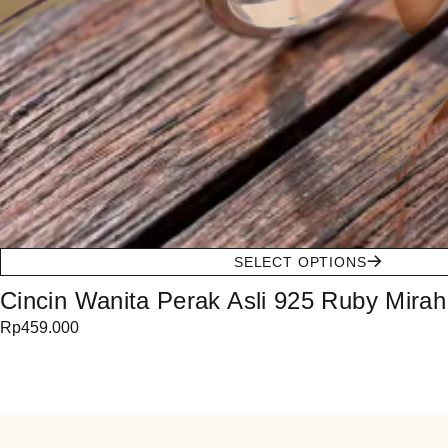
SELECT OPTIONS
Cincin Wanita Perak Asli 925 Ruby Mirah
Rp
459.000