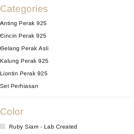
Categories
Anting Perak 925
Cincin Perak 925
Gelang Perak Asli
Kalung Perak 925
Liontin Perak 925
Set Perhiasan
Color
Ruby Siam - Lab Created