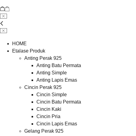
HOME
Etalase Produk
Anting Perak 925
Anting Batu Permata
Anting Simple
Anting Lapis Emas
Cincin Perak 925
Cincin Simple
Cincin Batu Permata
Cincin Kaki
Cincin Pria
Cincin Lapis Emas
Gelang Perak 925