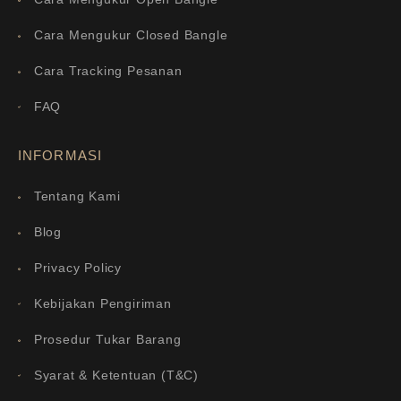
Cara Mengukur Closed Bangle
Cara Tracking Pesanan
FAQ
INFORMASI
Tentang Kami
Blog
Privacy Policy
Kebijakan Pengiriman
Prosedur Tukar Barang
Syarat & Ketentuan (T&C)