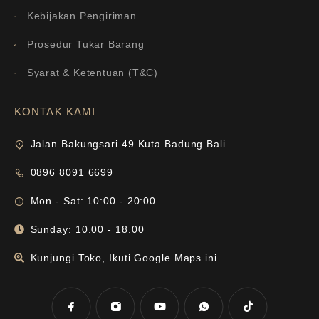
Kebijakan Pengiriman
Prosedur Tukar Barang
Syarat & Ketentuan (T&C)
KONTAK KAMI
Jalan Bakungsari 49 Kuta Badung Bali
0896 8091 6699
Mon - Sat: 10:00 - 20:00
Sunday: 10.00 - 18.00
Kunjungi Toko, Ikuti Google Maps ini