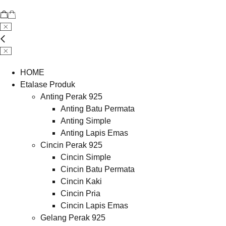
HOME
Etalase Produk
Anting Perak 925
Anting Batu Permata
Anting Simple
Anting Lapis Emas
Cincin Perak 925
Cincin Simple
Cincin Batu Permata
Cincin Kaki
Cincin Pria
Cincin Lapis Emas
Gelang Perak 925