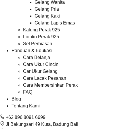
Gelang Wanita
Gelang Pria
Gelang Kaki
Gelang Lapis Emas
Kalung Perak 925
Liontin Perak 925
Set Perhiasan
Panduan & Edukasi
Cara Belanja
Cara Ukur Cincin
Car Ukur Gelang
Cara Lacak Pesanan
Cara Membersihkan Perak
FAQ
Blog
Tentang Kami
+62 896 8091 6699
Jl Bakungsari 49 Kuta, Badung Bali