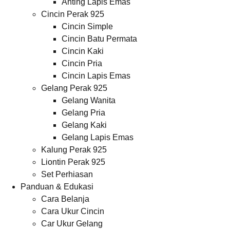
Anting Lapis Emas
Cincin Perak 925
Cincin Simple
Cincin Batu Permata
Cincin Kaki
Cincin Pria
Cincin Lapis Emas
Gelang Perak 925
Gelang Wanita
Gelang Pria
Gelang Kaki
Gelang Lapis Emas
Kalung Perak 925
Liontin Perak 925
Set Perhiasan
Panduan & Edukasi
Cara Belanja
Cara Ukur Cincin
Car Ukur Gelang