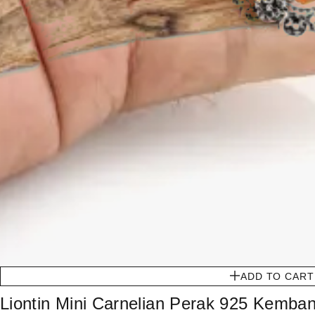
ADD TO CART
Liontin Mini Carnelian Perak 925 Kemban