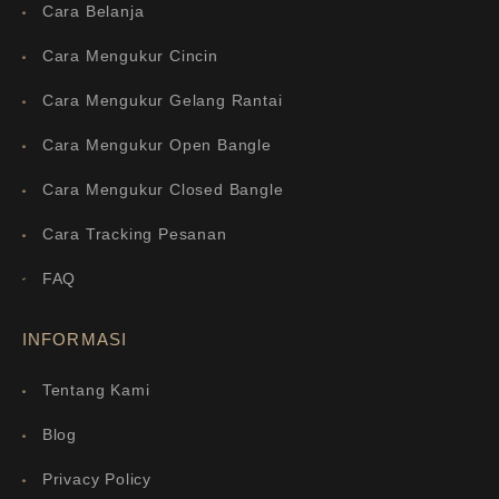
Cara Belanja
Cara Mengukur Cincin
Cara Mengukur Gelang Rantai
Cara Mengukur Open Bangle
Cara Mengukur Closed Bangle
Cara Tracking Pesanan
FAQ
INFORMASI
Tentang Kami
Blog
Privacy Policy