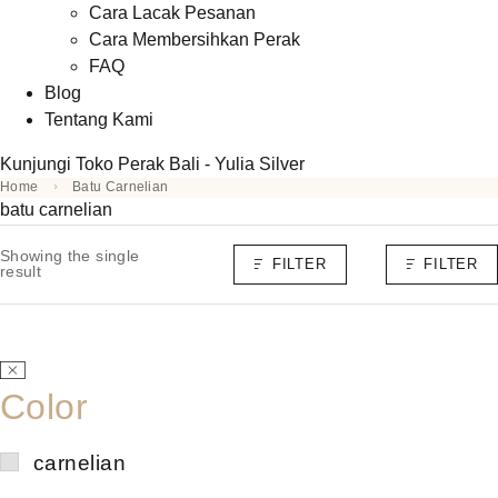
Cara Lacak Pesanan
Cara Membersihkan Perak
FAQ
Blog
Tentang Kami
Kunjungi Toko Perak Bali - Yulia Silver
Home
Batu Carnelian
batu carnelian
Showing the single
FILTER
FILTER
result
Color
carnelian