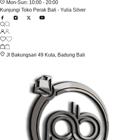
Mon-Sun: 10:00 - 20:00
Kunjungi Toko Perak Bali - Yulia Silver
Jl Bakungsari 49 Kuta, Badung Bali