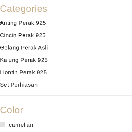
Categories
Anting Perak 925
Cincin Perak 925
Gelang Perak Asli
Kalung Perak 925
Liontin Perak 925
Set Perhiasan
Color
carnelian