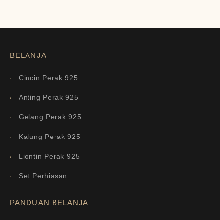
BELANJA
Cincin Perak 925
Anting Perak 925
Gelang Perak 925
Kalung Perak 925
Liontin Perak 925
Set Perhiasan
PANDUAN BELANJA