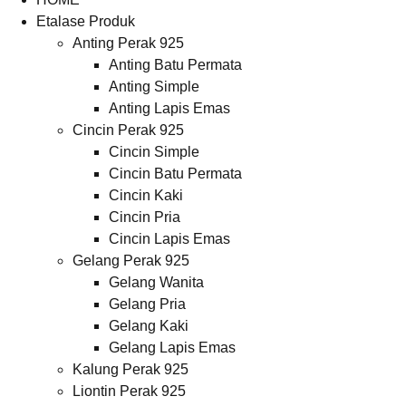
Etalase Produk
Anting Perak 925
Anting Batu Permata
Anting Simple
Anting Lapis Emas
Cincin Perak 925
Cincin Simple
Cincin Batu Permata
Cincin Kaki
Cincin Pria
Cincin Lapis Emas
Gelang Perak 925
Gelang Wanita
Gelang Pria
Gelang Kaki
Gelang Lapis Emas
Kalung Perak 925
Liontin Perak 925