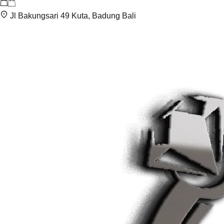
Jl Bakungsari 49 Kuta, Badung Bali