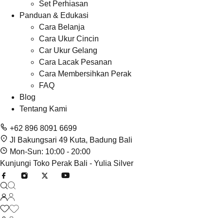
Set Perhiasan
Panduan & Edukasi
Cara Belanja
Cara Ukur Cincin
Car Ukur Gelang
Cara Lacak Pesanan
Cara Membersihkan Perak
FAQ
Blog
Tentang Kami
+62 896 8091 6699
Jl Bakungsari 49 Kuta, Badung Bali
Mon-Sun: 10:00 - 20:00
Kunjungi Toko Perak Bali - Yulia Silver