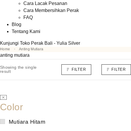
Cara Lacak Pesanan
Cara Membersihkan Perak
FAQ
Blog
Tentang Kami
Kunjungi Toko Perak Bali - Yulia Silver
Home
Anting Mutiara
anting mutiara
Showing the single
FILTER
FILTER
result
Color
Mutiara Hitam