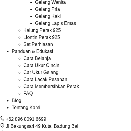
Gelang Wanita
Gelang Pria
Gelang Kaki
Gelang Lapis Emas
Kalung Perak 925
Liontin Perak 925
Set Perhiasan
Panduan & Edukasi
Cara Belanja
Cara Ukur Cincin
Car Ukur Gelang
Cara Lacak Pesanan
Cara Membersihkan Perak
FAQ
Blog
Tentang Kami
+62 896 8091 6699
Jl Bakungsari 49 Kuta, Badung Bali