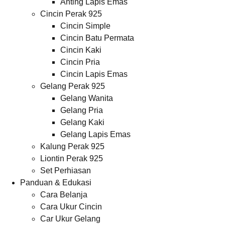
Anting Lapis Emas
Cincin Perak 925
Cincin Simple
Cincin Batu Permata
Cincin Kaki
Cincin Pria
Cincin Lapis Emas
Gelang Perak 925
Gelang Wanita
Gelang Pria
Gelang Kaki
Gelang Lapis Emas
Kalung Perak 925
Liontin Perak 925
Set Perhiasan
Panduan & Edukasi
Cara Belanja
Cara Ukur Cincin
Car Ukur Gelang