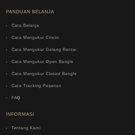
PANDUAN BELANJA
Cara Belanja
Cara Mengukur Cincin
Cara Mengukur Gelang Rantai
Cara Mengukur Open Bangle
Cara Mengukur Closed Bangle
Cara Tracking Pesanan
FAQ
INFORMASI
Tentang Kami