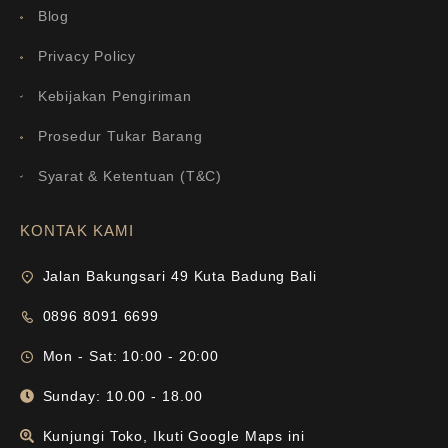
Blog
Privacy Policy
Kebijakan Pengiriman
Prosedur Tukar Barang
Syarat & Ketentuan (T&C)
KONTAK KAMI
Jalan Bakungsari 49 Kuta Badung Bali
0896 8091 6699
Mon - Sat: 10:00 - 20:00
Sunday: 10.00 - 18.00
Kunjungi Toko, Ikuti Google Maps ini