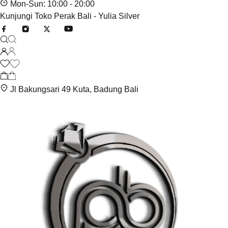
Mon-Sun: 10:00 - 20:00
Kunjungi Toko Perak Bali - Yulia Silver
Jl Bakungsari 49 Kuta, Badung Bali