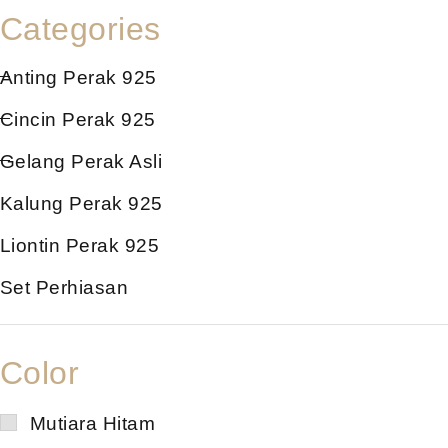
Categories
Anting Perak 925
Cincin Perak 925
Gelang Perak Asli
Kalung Perak 925
Liontin Perak 925
Set Perhiasan
Color
Mutiara Hitam