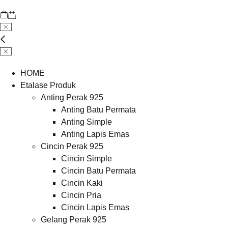
HOME
Etalase Produk
Anting Perak 925
Anting Batu Permata
Anting Simple
Anting Lapis Emas
Cincin Perak 925
Cincin Simple
Cincin Batu Permata
Cincin Kaki
Cincin Pria
Cincin Lapis Emas
Gelang Perak 925