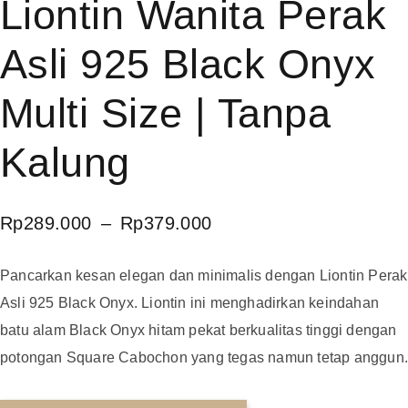
Liontin Wanita Perak
Asli 925 Black Onyx
Multi Size | Tanpa
Kalung
Rp
289.000
–
Rp
379.000
Pancarkan kesan elegan dan minimalis dengan Liontin Perak
Asli 925 Black Onyx. Liontin ini menghadirkan keindahan
batu alam Black Onyx hitam pekat berkualitas tinggi dengan
potongan Square Cabochon yang tegas namun tetap anggun