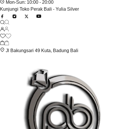
Mon-Sun: 10:00 - 20:00
Kunjungi Toko Perak Bali - Yulia Silver
Jl Bakungsari 49 Kuta, Badung Bali