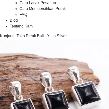
Cara Lacak Pesanan
Cara Membersihkan Perak
FAQ
Blog
Tentang Kami
Kunjungi Toko Perak Bali - Yulia Silver