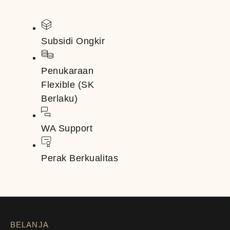
Subsidi Ongkir
Penukaraan
Flexible (SK
Berlaku)
WA Support
Perak Berkualitas
BELANJA