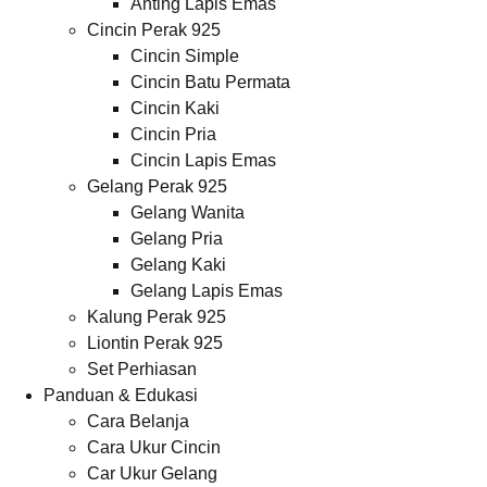
Anting Lapis Emas
Cincin Perak 925
Cincin Simple
Cincin Batu Permata
Cincin Kaki
Cincin Pria
Cincin Lapis Emas
Gelang Perak 925
Gelang Wanita
Gelang Pria
Gelang Kaki
Gelang Lapis Emas
Kalung Perak 925
Liontin Perak 925
Set Perhiasan
Panduan & Edukasi
Cara Belanja
Cara Ukur Cincin
Car Ukur Gelang