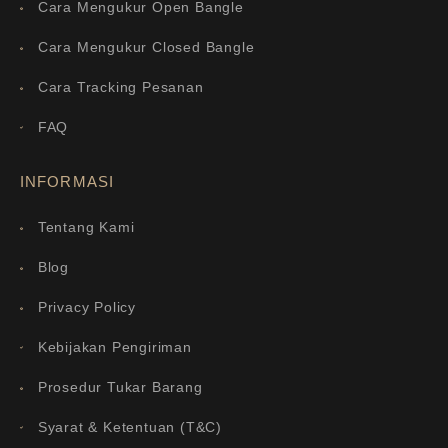
Cara Mengukur Open Bangle
Cara Mengukur Closed Bangle
Cara Tracking Pesanan
FAQ
INFORMASI
Tentang Kami
Blog
Privacy Policy
Kebijakan Pengiriman
Prosedur Tukar Barang
Syarat & Ketentuan (T&C)