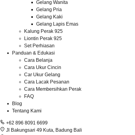
Gelang Wanita
Gelang Pria
Gelang Kaki
Gelang Lapis Emas
Kalung Perak 925
Liontin Perak 925
Set Perhiasan
Panduan & Edukasi
Cara Belanja
Cara Ukur Cincin
Car Ukur Gelang
Cara Lacak Pesanan
Cara Membersihkan Perak
FAQ
Blog
Tentang Kami
+62 896 8091 6699
Jl Bakungsari 49 Kuta, Badung Bali