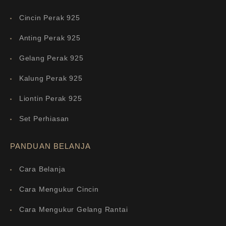
Cincin Perak 925
Anting Perak 925
Gelang Perak 925
Kalung Perak 925
Liontin Perak 925
Set Perhiasan
PANDUAN BELANJA
Cara Belanja
Cara Mengukur Cincin
Cara Mengukur Gelang Rantai