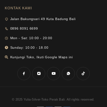
KONTAK KAMI
Jalan Bakungsari 49 Kuta Badung Bali
0896 8091 6699
Mon - Sat: 10:00 - 20:00
Sunday: 10.00 - 18.00
Kunjungi Toko, Ikuti Google Maps ini
© 2025 Yulia-Silver-Toko Perak Bali. All rights reserved.