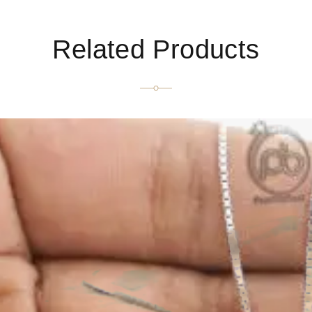
Related Products