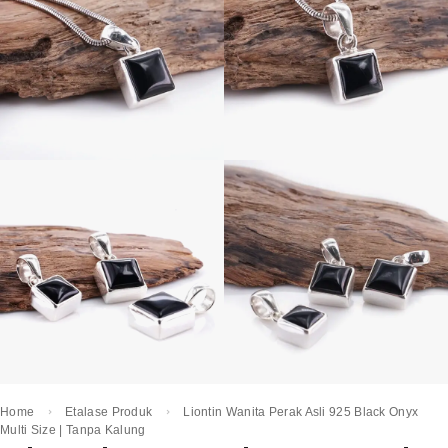
Home
Etalase Produk
Liontin Wanita Perak Asli 925 Black Onyx
Multi Size | Tanpa Kalung