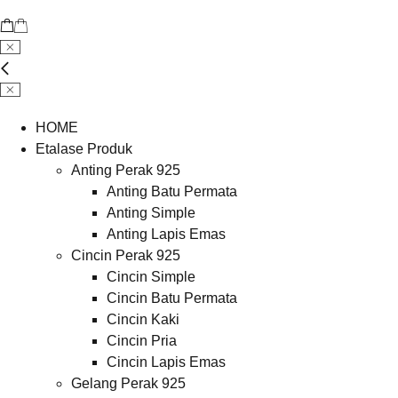
HOME
Etalase Produk
Anting Perak 925
Anting Batu Permata
Anting Simple
Anting Lapis Emas
Cincin Perak 925
Cincin Simple
Cincin Batu Permata
Cincin Kaki
Cincin Pria
Cincin Lapis Emas
Gelang Perak 925