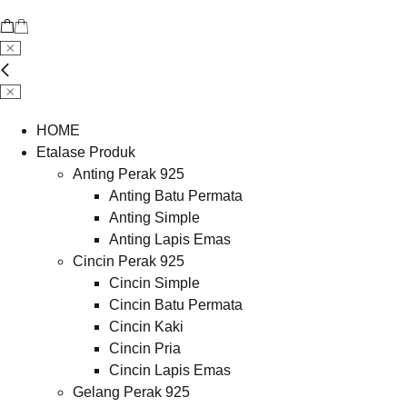
HOME
Etalase Produk
Anting Perak 925
Anting Batu Permata
Anting Simple
Anting Lapis Emas
Cincin Perak 925
Cincin Simple
Cincin Batu Permata
Cincin Kaki
Cincin Pria
Cincin Lapis Emas
Gelang Perak 925