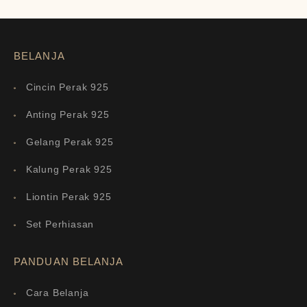
BELANJA
Cincin Perak 925
Anting Perak 925
Gelang Perak 925
Kalung Perak 925
Liontin Perak 925
Set Perhiasan
PANDUAN BELANJA
Cara Belanja