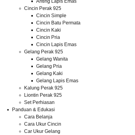
Anting Lapis Emas
Cincin Perak 925
Cincin Simple
Cincin Batu Permata
Cincin Kaki
Cincin Pria
Cincin Lapis Emas
Gelang Perak 925
Gelang Wanita
Gelang Pria
Gelang Kaki
Gelang Lapis Emas
Kalung Perak 925
Liontin Perak 925
Set Perhiasan
Panduan & Edukasi
Cara Belanja
Cara Ukur Cincin
Car Ukur Gelang