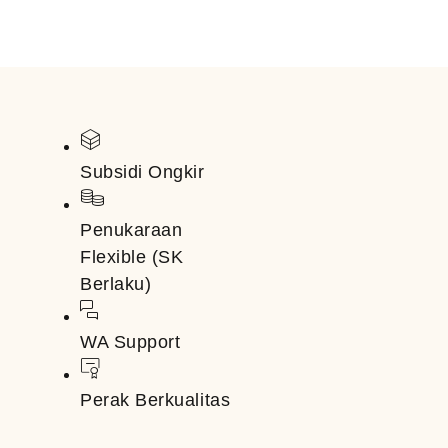
Subsidi Ongkir
Penukaraan
Flexible (SK
Berlaku)
WA Support
Perak Berkualitas