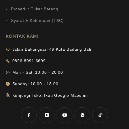
Prosedur Tukar Barang
Syarat & Ketentuan (T&C)
KONTAK KAMI
Jalan Bakungsari 49 Kuta Badung Bali
0896 8091 6699
Mon - Sat: 10:00 - 20:00
Sunday: 10.00 - 18.00
Kunjungi Toko, Ikuti Google Maps ini