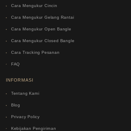
Cara Mengukur Cincin
Cara Mengukur Gelang Rantai
Cara Mengukur Open Bangle
Cara Mengukur Closed Bangle
Cara Tracking Pesanan
FAQ
INFORMASI
Tentang Kami
Blog
Privacy Policy
Kebijakan Pengiriman