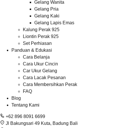
Gelang Wanita
Gelang Pria
Gelang Kaki
Gelang Lapis Emas
Kalung Perak 925
Liontin Perak 925
Set Perhiasan
Panduan & Edukasi
Cara Belanja
Cara Ukur Cincin
Car Ukur Gelang
Cara Lacak Pesanan
Cara Membersihkan Perak
FAQ
Blog
Tentang Kami
+62 896 8091 6699
Jl Bakungsari 49 Kuta, Badung Bali