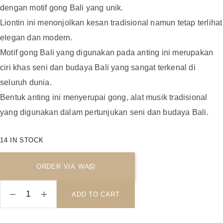
dengan motif gong Bali yang unik.
Liontin ini menonjolkan kesan tradisional namun tetap terlihat
elegan dan modern.
Motif gong Bali yang digunakan pada anting ini merupakan
ciri khas seni dan budaya Bali yang sangat terkenal di
seluruh dunia.
Bentuk anting ini menyerupai gong, alat musik tradisional
yang digunakan dalam pertunjukan seni dan budaya Bali.
14 IN STOCK
ORDER VIA WA
ADD TO CART