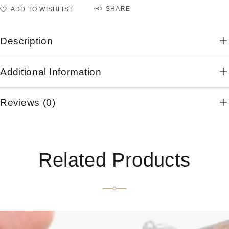
SHARE
ADD TO WISHLIST
Description
Additional Information
Reviews (0)
Related Products