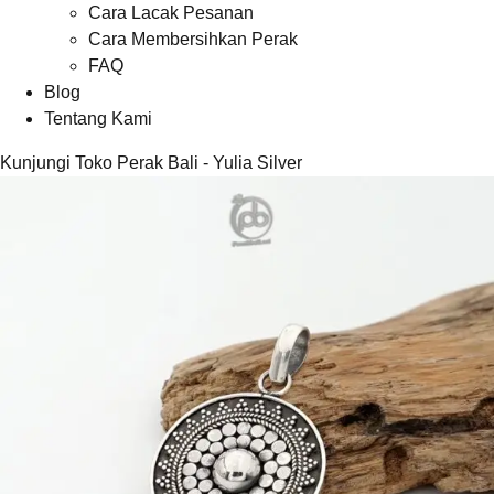
Cara Lacak Pesanan
Cara Membersihkan Perak
FAQ
Blog
Tentang Kami
Kunjungi Toko Perak Bali - Yulia Silver