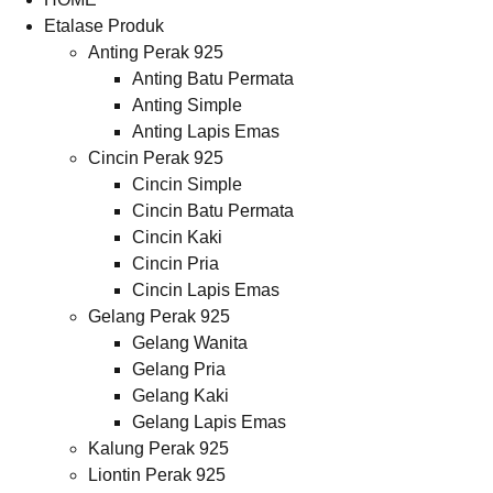
Etalase Produk
Anting Perak 925
Anting Batu Permata
Anting Simple
Anting Lapis Emas
Cincin Perak 925
Cincin Simple
Cincin Batu Permata
Cincin Kaki
Cincin Pria
Cincin Lapis Emas
Gelang Perak 925
Gelang Wanita
Gelang Pria
Gelang Kaki
Gelang Lapis Emas
Kalung Perak 925
Liontin Perak 925