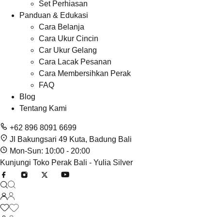
Set Perhiasan
Panduan & Edukasi
Cara Belanja
Cara Ukur Cincin
Car Ukur Gelang
Cara Lacak Pesanan
Cara Membersihkan Perak
FAQ
Blog
Tentang Kami
+62 896 8091 6699
Jl Bakungsari 49 Kuta, Badung Bali
Mon-Sun: 10:00 - 20:00
Kunjungi Toko Perak Bali - Yulia Silver