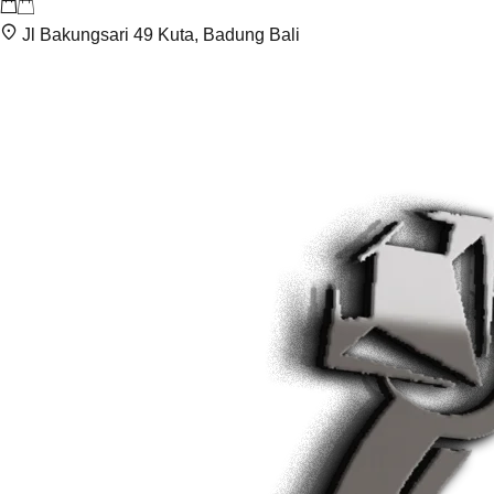
Jl Bakungsari 49 Kuta, Badung Bali