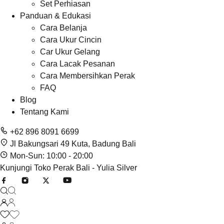
Set Perhiasan
Panduan & Edukasi
Cara Belanja
Cara Ukur Cincin
Car Ukur Gelang
Cara Lacak Pesanan
Cara Membersihkan Perak
FAQ
Blog
Tentang Kami
+62 896 8091 6699
Jl Bakungsari 49 Kuta, Badung Bali
Mon-Sun: 10:00 - 20:00
Kunjungi Toko Perak Bali - Yulia Silver