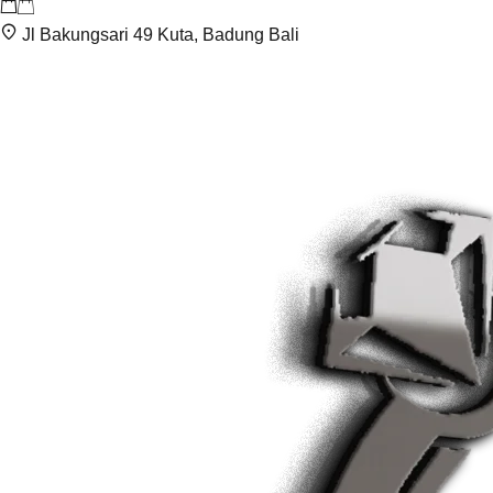
Jl Bakungsari 49 Kuta, Badung Bali