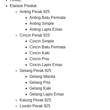
Etalase Produk
Anting Perak 925
Anting Batu Permata
Anting Simple
Anting Lapis Emas
Cincin Perak 925
Cincin Simple
Cincin Batu Permata
Cincin Kaki
Cincin Pria
Cincin Lapis Emas
Gelang Perak 925
Gelang Wanita
Gelang Pria
Gelang Kaki
Gelang Lapis Emas
Kalung Perak 925
Liontin Perak 925