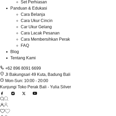
Set Perhiasan
Panduan & Edukasi
Cara Belanja
Cara Ukur Cincin
Car Ukur Gelang
Cara Lacak Pesanan
Cara Membersihkan Perak
FAQ
Blog
Tentang Kami
+62 896 8091 6699
Jl Bakungsari 49 Kuta, Badung Bali
Mon-Sun: 10:00 - 20:00
Kunjungi Toko Perak Bali - Yulia Silver