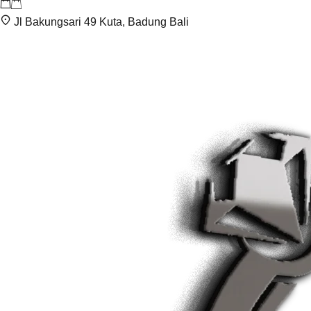
Jl Bakungsari 49 Kuta, Badung Bali