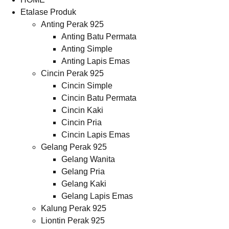
Etalase Produk
Anting Perak 925
Anting Batu Permata
Anting Simple
Anting Lapis Emas
Cincin Perak 925
Cincin Simple
Cincin Batu Permata
Cincin Kaki
Cincin Pria
Cincin Lapis Emas
Gelang Perak 925
Gelang Wanita
Gelang Pria
Gelang Kaki
Gelang Lapis Emas
Kalung Perak 925
Liontin Perak 925