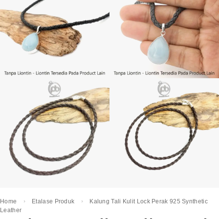
Home
Etalase Produk
Kalung Tali Kulit Lock Perak 925 Synthetic
Leather