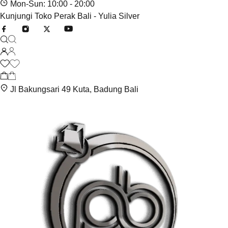
Mon-Sun: 10:00 - 20:00
Kunjungi Toko Perak Bali - Yulia Silver
Jl Bakungsari 49 Kuta, Badung Bali