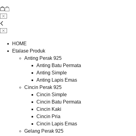
HOME
Etalase Produk
Anting Perak 925
Anting Batu Permata
Anting Simple
Anting Lapis Emas
Cincin Perak 925
Cincin Simple
Cincin Batu Permata
Cincin Kaki
Cincin Pria
Cincin Lapis Emas
Gelang Perak 925