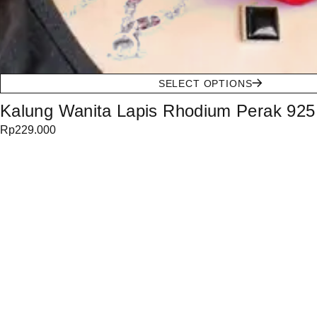
SELECT OPTIONS
Kalung Wanita Lapis Rhodium Perak 925
Rp
229.000