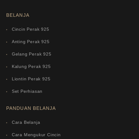
BELANJA
Cincin Perak 925
Anting Perak 925
Gelang Perak 925
Kalung Perak 925
Liontin Perak 925
Set Perhiasan
PANDUAN BELANJA
Cara Belanja
Cara Mengukur Cincin