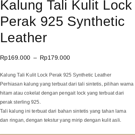
Kalung Tali Kulit Lock
Perak 925 Synthetic
Leather
Rp
169.000
–
Rp
179.000
Kalung Tali Kulit Lock Perak 925 Synthetic Leather
Perhiasan kalung yang terbuat dari tali sintetis, pilihan warna
hitam atau cokelat dengan pengait lock yang terbuat dari
perak sterling 925.
Tali kalung ini terbuat dari bahan sintetis yang tahan lama
dan ringan, dengan tekstur yang mirip dengan kulit asli.