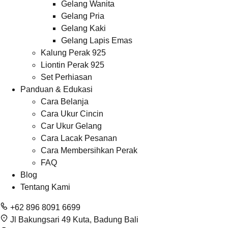
Gelang Wanita
Gelang Pria
Gelang Kaki
Gelang Lapis Emas
Kalung Perak 925
Liontin Perak 925
Set Perhiasan
Panduan & Edukasi
Cara Belanja
Cara Ukur Cincin
Car Ukur Gelang
Cara Lacak Pesanan
Cara Membersihkan Perak
FAQ
Blog
Tentang Kami
+62 896 8091 6699
Jl Bakungsari 49 Kuta, Badung Bali