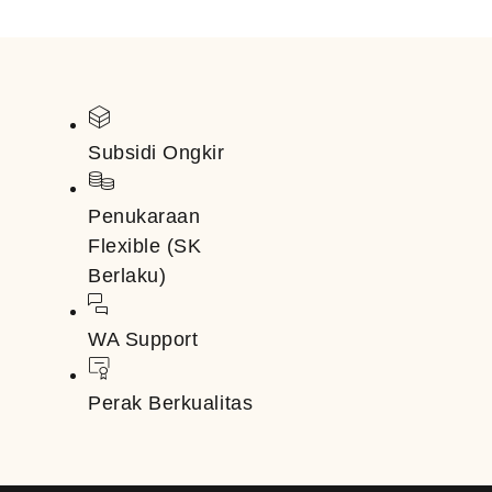
Subsidi Ongkir
Penukaraan
Flexible (SK
Berlaku)
WA Support
Perak Berkualitas