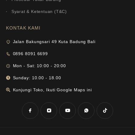
Syarat & Ketentuan (T&C)
KONTAK KAMI
Jalan Bakungsari 49 Kuta Badung Bali
0896 8091 6699
Mon - Sat: 10:00 - 20:00
Sunday: 10.00 - 18.00
Kunjungi Toko, Ikuti Google Maps ini