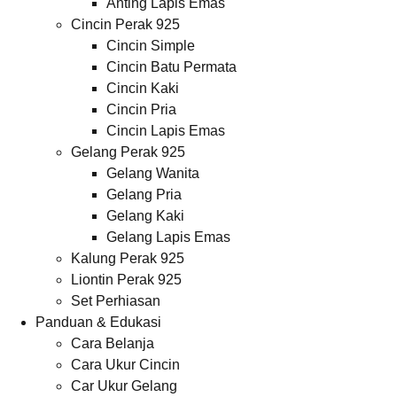
Anting Lapis Emas
Cincin Perak 925
Cincin Simple
Cincin Batu Permata
Cincin Kaki
Cincin Pria
Cincin Lapis Emas
Gelang Perak 925
Gelang Wanita
Gelang Pria
Gelang Kaki
Gelang Lapis Emas
Kalung Perak 925
Liontin Perak 925
Set Perhiasan
Panduan & Edukasi
Cara Belanja
Cara Ukur Cincin
Car Ukur Gelang