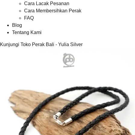
Cara Lacak Pesanan
Cara Membersihkan Perak
FAQ
Blog
Tentang Kami
Kunjungi Toko Perak Bali - Yulia Silver