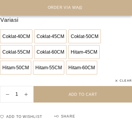
ORDER VIA WA
Variasi
Coklat-40CM
Coklat-45CM
Coklat-50CM
Coklat-40CM
Coklat-45CM
Coklat-50CM
Coklat-55CM
Coklat-60CM
Hitam-45CM
Coklat-55CM
Coklat-60CM
Hitam-45CM
Hitam-50CM
Hitam-55CM
Hitam-60CM
Hitam-50CM
Hitam-55CM
Hitam-60CM
CLEAR
ADD TO CART
SHARE
ADD TO WISHLIST