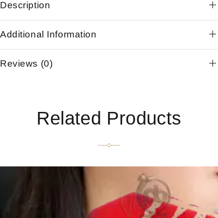
Description
Additional Information
Reviews (0)
Related Products