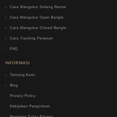
Cara Mengukur Gelang Rantai
Cara Mengukur Open Bangle
Cara Mengukur Closed Bangle
Cara Tracking Pesanan
FAQ
INFORMASI
Tentang Kami
Blog
Privacy Policy
Kebijakan Pengiriman
Prosedur Tukar Barang