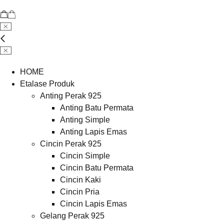
HOME
Etalase Produk
Anting Perak 925
Anting Batu Permata
Anting Simple
Anting Lapis Emas
Cincin Perak 925
Cincin Simple
Cincin Batu Permata
Cincin Kaki
Cincin Pria
Cincin Lapis Emas
Gelang Perak 925