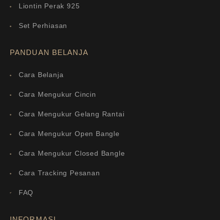
Liontin Perak 925
Set Perhiasan
PANDUAN BELANJA
Cara Belanja
Cara Mengukur Cincin
Cara Mengukur Gelang Rantai
Cara Mengukur Open Bangle
Cara Mengukur Closed Bangle
Cara Tracking Pesanan
FAQ
INFORMASI