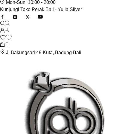
Mon-Sun: 10:00 - 20:00
Kunjungi Toko Perak Bali - Yulia Silver
Jl Bakungsari 49 Kuta, Badung Bali