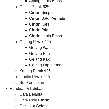
Anting Lapis Emas
Cincin Perak 925
Cincin Simple
Cincin Batu Permata
Cincin Kaki
Cincin Pria
Cincin Lapis Emas
Gelang Perak 925
Gelang Wanita
Gelang Pria
Gelang Kaki
Gelang Lapis Emas
Kalung Perak 925
Liontin Perak 925
Set Perhiasan
Panduan & Edukasi
Cara Belanja
Cara Ukur Cincin
Car Ukur Gelang