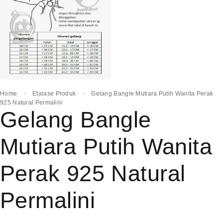
Home
Etalase Produk
Gelang Bangle Mutiara Putih Wanita Perak
925 Natural Permalini
Gelang Bangle
Mutiara Putih Wanita
Perak 925 Natural
Permalini