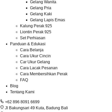
Gelang Wanita
Gelang Pria
Gelang Kaki
Gelang Lapis Emas
Kalung Perak 925
Liontin Perak 925
Set Perhiasan
Panduan & Edukasi
Cara Belanja
Cara Ukur Cincin
Car Ukur Gelang
Cara Lacak Pesanan
Cara Membersihkan Perak
FAQ
Blog
Tentang Kami
+62 896 8091 6699
Jl Bakungsari 49 Kuta, Badung Bali