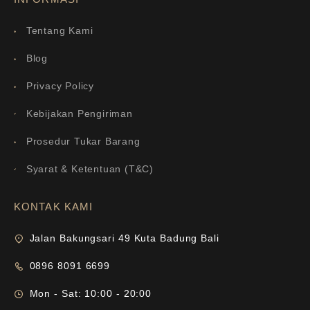
Tentang Kami
Blog
Privacy Policy
Kebijakan Pengiriman
Prosedur Tukar Barang
Syarat & Ketentuan (T&C)
KONTAK KAMI
Jalan Bakungsari 49 Kuta Badung Bali
0896 8091 6699
Mon - Sat: 10:00 - 20:00