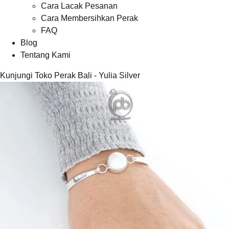
Cara Lacak Pesanan
Cara Membersihkan Perak
FAQ
Blog
Tentang Kami
Kunjungi Toko Perak Bali - Yulia Silver