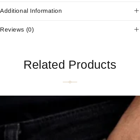
Additional Information
Reviews (0)
Related Products