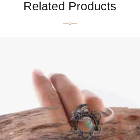
Related Products