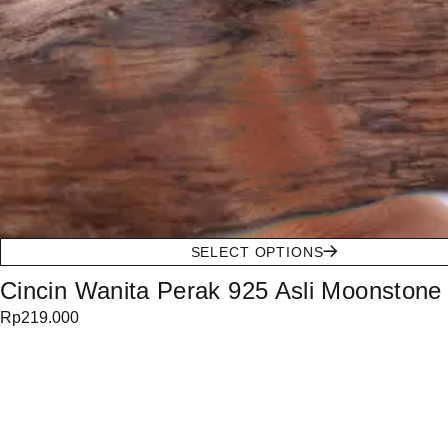
SELECT OPTIONS
Cincin Wanita Perak 925 Asli Moonstone 
Rp
219.000