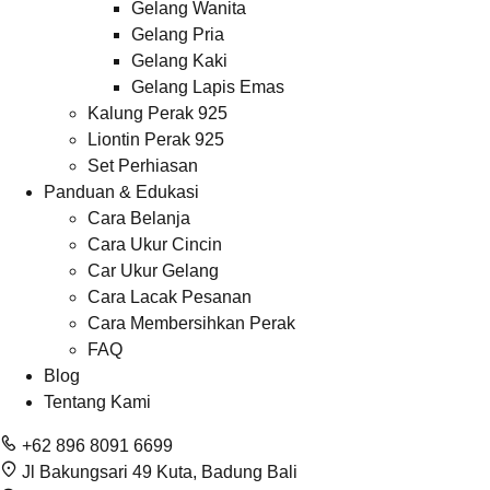
Gelang Wanita
Gelang Pria
Gelang Kaki
Gelang Lapis Emas
Kalung Perak 925
Liontin Perak 925
Set Perhiasan
Panduan & Edukasi
Cara Belanja
Cara Ukur Cincin
Car Ukur Gelang
Cara Lacak Pesanan
Cara Membersihkan Perak
FAQ
Blog
Tentang Kami
+62 896 8091 6699
Jl Bakungsari 49 Kuta, Badung Bali