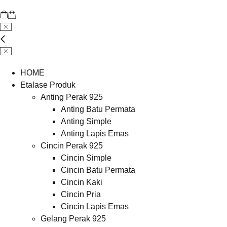
HOME
Etalase Produk
Anting Perak 925
Anting Batu Permata
Anting Simple
Anting Lapis Emas
Cincin Perak 925
Cincin Simple
Cincin Batu Permata
Cincin Kaki
Cincin Pria
Cincin Lapis Emas
Gelang Perak 925