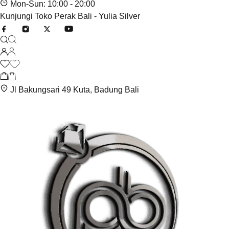
Mon-Sun: 10:00 - 20:00
Kunjungi Toko Perak Bali - Yulia Silver
Jl Bakungsari 49 Kuta, Badung Bali