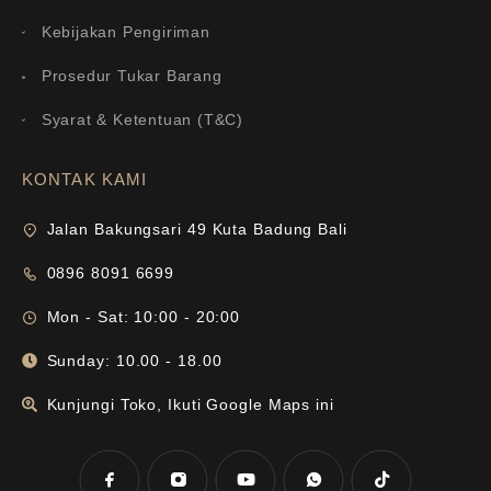
Kebijakan Pengiriman
Prosedur Tukar Barang
Syarat & Ketentuan (T&C)
KONTAK KAMI
Jalan Bakungsari 49 Kuta Badung Bali
0896 8091 6699
Mon - Sat: 10:00 - 20:00
Sunday: 10.00 - 18.00
Kunjungi Toko, Ikuti Google Maps ini