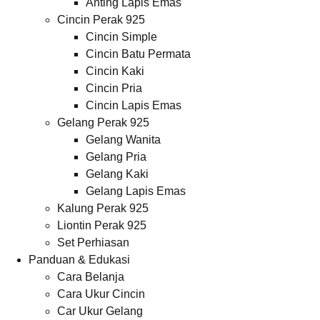
Anting Lapis Emas
Cincin Perak 925
Cincin Simple
Cincin Batu Permata
Cincin Kaki
Cincin Pria
Cincin Lapis Emas
Gelang Perak 925
Gelang Wanita
Gelang Pria
Gelang Kaki
Gelang Lapis Emas
Kalung Perak 925
Liontin Perak 925
Set Perhiasan
Panduan & Edukasi
Cara Belanja
Cara Ukur Cincin
Car Ukur Gelang