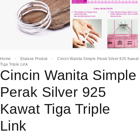
Home
Etalase Produk
Cincin Wanita Simple Perak Silver 925 Kawat
Tiga Triple Link
Cincin Wanita Simple
Perak Silver 925
Kawat Tiga Triple
Link