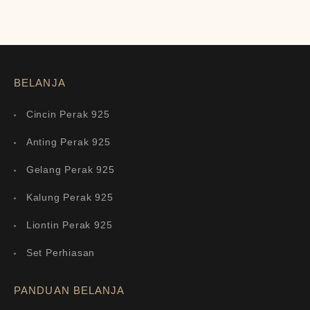
BELANJA
Cincin Perak 925
Anting Perak 925
Gelang Perak 925
Kalung Perak 925
Liontin Perak 925
Set Perhiasan
PANDUAN BELANJA