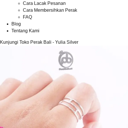
Cara Lacak Pesanan
Cara Membersihkan Perak
FAQ
Blog
Tentang Kami
Kunjungi Toko Perak Bali - Yulia Silver