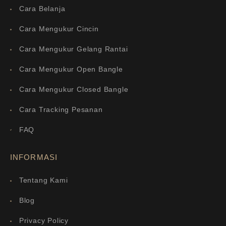
Cara Belanja
Cara Mengukur Cincin
Cara Mengukur Gelang Rantai
Cara Mengukur Open Bangle
Cara Mengukur Closed Bangle
Cara Tracking Pesanan
FAQ
INFORMASI
Tentang Kami
Blog
Privacy Policy